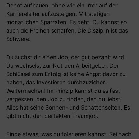
Depot aufbauen, ohne wie ein Irrer auf der
Karriereleiter aufzusteigen. Mit stetigen
monatlichen Sparraten. Es geht. Du kannst so
auch die Freiheit schaffen. Die Disziplin ist das
Schwere.
Du suchst dir einen Job, der gut bezahlt wird.
Du wechselst zur Not den Arbeitgeber. Der
Schlüssel zum Erfolg ist keine Angst davor zu
haben, das Investieren durchzuziehen.
Weitermachen! Im Prinzip kannst du es fast
vergessen, den Job zu finden, den du liebst.
Alles hat seine Sonnen- und Schattenseiten. Es
gibt nicht den perfekten Traumjob.
Finde etwas, was du tolerieren kannst. Sei nach