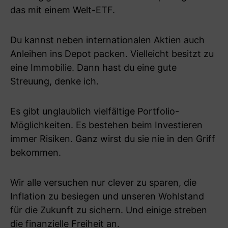
das mit einem Welt-ETF.
Du kannst neben internationalen Aktien auch
Anleihen ins Depot packen. Vielleicht besitzt zu
eine Immobilie. Dann hast du eine gute
Streuung, denke ich.
Es gibt unglaublich vielfältige Portfolio-
Möglichkeiten. Es bestehen beim Investieren
immer Risiken. Ganz wirst du sie nie in den Griff
bekommen.
Wir alle versuchen nur clever zu sparen, die
Inflation zu besiegen und unseren Wohlstand
für die Zukunft zu sichern. Und einige streben
die finanzielle Freiheit an.