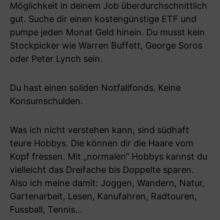
Möglichkeit in deinem Job überdurchschnittlich
gut. Suche dir einen kostengünstige ETF und
pumpe jeden Monat Geld hinein. Du musst kein
Stockpicker wie Warren Buffett, George Soros
oder Peter Lynch sein.
Du hast einen soliden Notfallfonds. Keine
Konsumschulden.
Was ich nicht verstehen kann, sind südhaft
teure Hobbys. Die können dir die Haare vom
Kopf fressen. Mit „normalen“ Hobbys kannst du
vielleicht das Dreifache bis Doppelte sparen.
Also ich meine damit: Joggen, Wandern, Natur,
Gartenarbeit, Lesen, Kanufahren, Radtouren,
Fussball, Tennis…