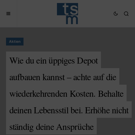
Aktien
Wie du ein üppiges Depot
aufbauen kannst – achte auf die
wiederkehrenden Kosten. Behalte
deinen Lebensstil bei. Erhöhe nicht
ständig deine Ansprüche