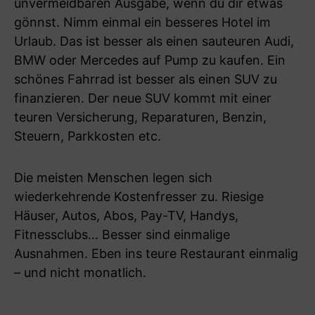
unvermeidbaren Ausgabe, wenn du dir etwas
gönnst. Nimm einmal ein besseres Hotel im
Urlaub. Das ist besser als einen sauteuren Audi,
BMW oder Mercedes auf Pump zu kaufen. Ein
schönes Fahrrad ist besser als einen SUV zu
finanzieren. Der neue SUV kommt mit einer
teuren Versicherung, Reparaturen, Benzin,
Steuern, Parkkosten etc.
Die meisten Menschen legen sich
wiederkehrende Kostenfresser zu. Riesige
Häuser, Autos, Abos, Pay-TV, Handys,
Fitnessclubs… Besser sind einmalige
Ausnahmen. Eben ins teure Restaurant einmalig
– und nicht monatlich.