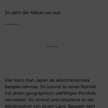
So sieht der Nikkei nun aus:
Klar kann man Japan als abschreckendes
Beispiel nehmen. Du kannst so einen Reinfall
mit einem geographisch vielfältigen Portfolio
vermeiden. Du streust und reduzierst so die
Abhängigkeit von einem Land. Bequem geht