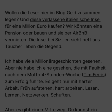
Wollen die Leser hier im Blog Geld zusammen
legen? Und
diese verlassene italienische Insel
für eine Million Euro kaufen
? Wir könnten eine
Pension oder bauen und sie per AirBnB
vermieten. Die Insel bei Sizilien sieht nett aus.
Taucher lieben die Gegend.
Ich habe viele Millionärsgeschichten gesehen.
Aber nie habe ich eine gesehen, die mit Faulheit
nach dem Motto 4-Stunden-Woche (
Tim Ferris
)
zum Erfolg führte. Es geht nur mit harter
Arbeit. Früh aufstehen, hart arbeiten. Lesen.
Lernen. Netzwerken. Schuften.
Aber es gibt einen Mittelweg. Du kannst ein