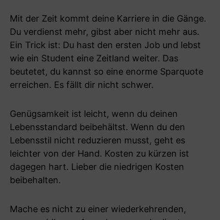
Mit der Zeit kommt deine Karriere in die Gänge.
Du verdienst mehr, gibst aber nicht mehr aus.
Ein Trick ist: Du hast den ersten Job und lebst
wie ein Student eine Zeitland weiter. Das
beutetet, du kannst so eine enorme Sparquote
erreichen. Es fällt dir nicht schwer.
Genügsamkeit ist leicht, wenn du deinen
Lebensstandard beibehältst. Wenn du den
Lebensstil nicht reduzieren musst, geht es
leichter von der Hand. Kosten zu kürzen ist
dagegen hart. Lieber die niedrigen Kosten
beibehalten.
Mache es nicht zu einer wiederkehrenden,