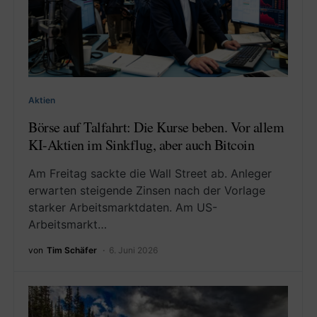
Aktien
Börse auf Talfahrt: Die Kurse beben. Vor allem
KI-Aktien im Sinkflug, aber auch Bitcoin
Am Freitag sackte die Wall Street ab. Anleger
erwarten steigende Zinsen nach der Vorlage
starker Arbeitsmarktdaten. Am US-
Arbeitsmarkt…
von
Tim Schäfer
6. Juni 2026