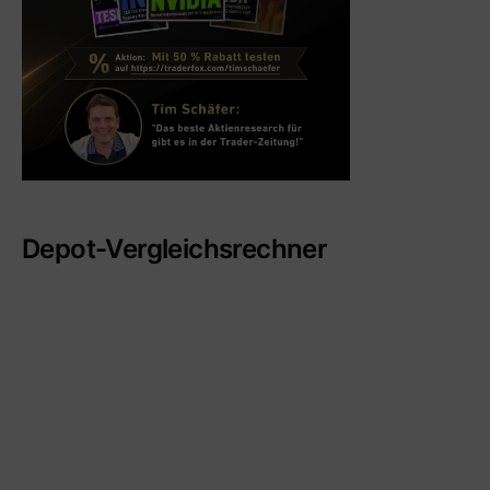
Depot-Vergleichsrechner