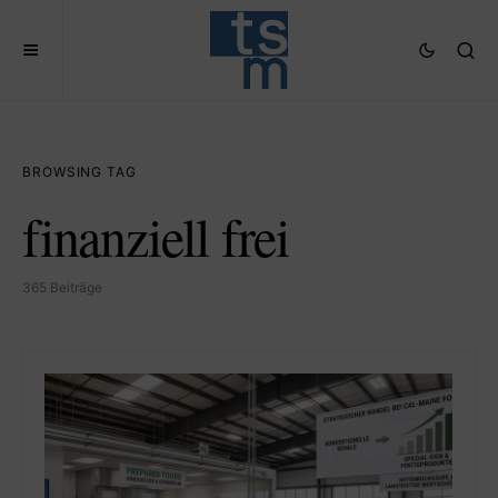
BROWSING TAG
finanziell frei
365 Beiträge