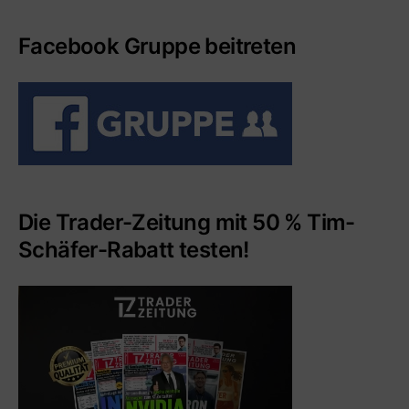
Facebook Gruppe beitreten
Die Trader-Zeitung mit 50 % Tim-
Schäfer-Rabatt testen!