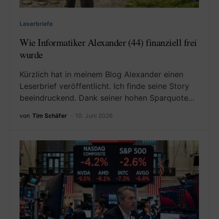
Leserbriefe
Wie Informatiker Alexander (44) finanziell frei
wurde
Kürzlich hat in meinem Blog Alexander einen
Leserbrief veröffentlicht. Ich finde seine Story
beeindruckend. Dank seiner hohen Sparquote…
von
Tim Schäfer
10. Juni 2026