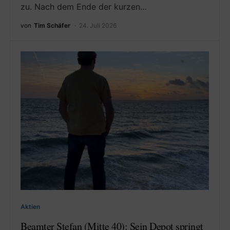
zu. Nach dem Ende der kurzen…
von
Tim Schäfer
24. Juli 2026
Aktien
Beamter Stefan (Mitte 40): Sein Depot springt