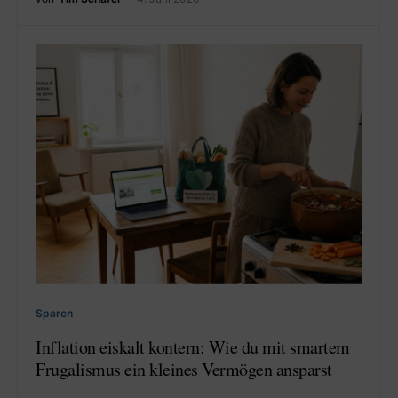
Sparen
Inflation eiskalt kontern: Wie du mit smartem
Frugalismus ein kleines Vermögen ansparst