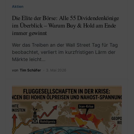
Aktien
Die Elite der Börse: Alle 55 Dividendenkönige
im Überblick – Warum Buy & Hold am Ende
immer gewinnt
Wer das Treiben an der Wall Street Tag für Tag
beobachtet, verliert im kurzfristigen Lärm der
Märkte leicht…
von
Tim Schäfer
3. Mai 2026