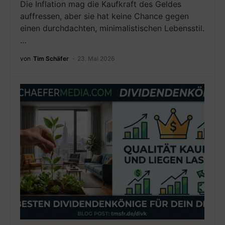
Die Inflation mag die Kaufkraft des Geldes
auffressen, aber sie hat keine Chance gegen
einen durchdachten, minimalistischen Lebensstil.
…
von
Tim Schäfer
23. Mai 2026