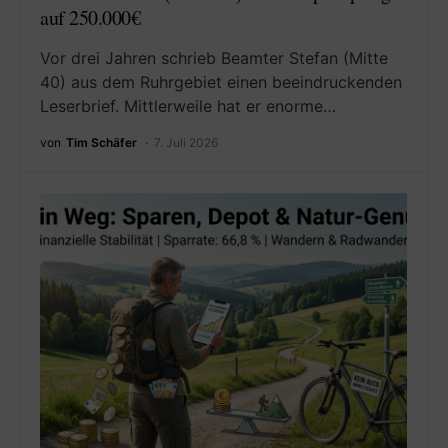
auf 250.000€
Vor drei Jahren schrieb Beamter Stefan (Mitte
40) aus dem Ruhrgebiet einen beeindruckenden
Leserbrief. Mittlerweile hat er enorme…
von
Tim Schäfer
7. Juli 2026