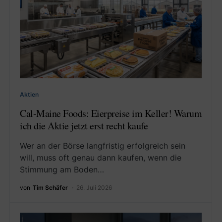
Aktien
Cal-Maine Foods: Eierpreise im Keller! Warum
ich die Aktie jetzt erst recht kaufe
Wer an der Börse langfristig erfolgreich sein
will, muss oft genau dann kaufen, wenn die
Stimmung am Boden…
von
Tim Schäfer
26. Juli 2026