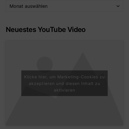
Neuestes YouTube Video
Klicke hier, um Marketing-Cookies zu
akzeptieren und diesen Inhalt zu
aktivieren