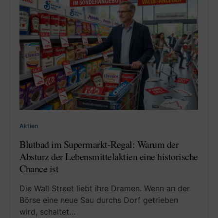
Aktien
Blutbad im Supermarkt-Regal: Warum der
Absturz der Lebensmittelaktien eine historische
Chance ist
Die Wall Street liebt ihre Dramen. Wenn an der
Börse eine neue Sau durchs Dorf getrieben
wird, schaltet…