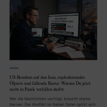
Aktien
US-Bomben auf den Iran, explodierender
Ölpreis und fallende Kurse: Warum Du jetzt
nicht in Panik verfallen darfst
Wer die Nachrichten verfolgt, braucht starke
Nerven. Der Konflikt im Nahen Osten spitzt sich