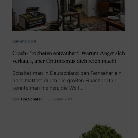
Buy and Hold
Crash-Propheten entzaubert: Warum Angst sich
verkauft, aber Optimismus dich reich macht
Schaltet man in Deutschland den Fernseher ein
oder blättert durch die großen Finanzportale,
könnte man meinen, die Welt…
von
Tim Schäfer
8. Januar 2026