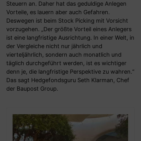
Steuern an. Daher hat das geduldige Anlegen
Vorteile, es lauern aber auch Gefahren.
Deswegen ist beim Stock Picking mit Vorsicht
vorzugehen. „Der größte Vorteil eines Anlegers
ist eine langfristige Ausrichtung. In einer Welt, in
der Vergleiche nicht nur jährlich und
vierteljährlich, sondern auch monatlich und
täglich durchgeführt werden, ist es wichtiger
denn je, die langfristige Perspektive zu wahren.“
Das sagt Hedgefondsguru Seth Klarman, Chef
der Baupost Group.