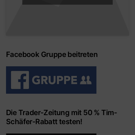
Facebook Gruppe beitreten
Die Trader-Zeitung mit 50 % Tim-
Schäfer-Rabatt testen!