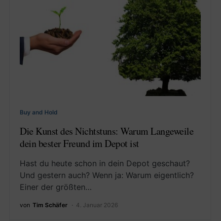
Buy and Hold
Die Kunst des Nichtstuns: Warum Langeweile
dein bester Freund im Depot ist
Hast du heute schon in dein Depot geschaut?
Und gestern auch? Wenn ja: Warum eigentlich?
Einer der größten…
von
Tim Schäfer
4. Januar 2026