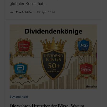
globaler Krisen hat…
von
Tim Schäfer
15. April 2026
Buy and Hold
Die wahren Herrscher der Börse: Warum