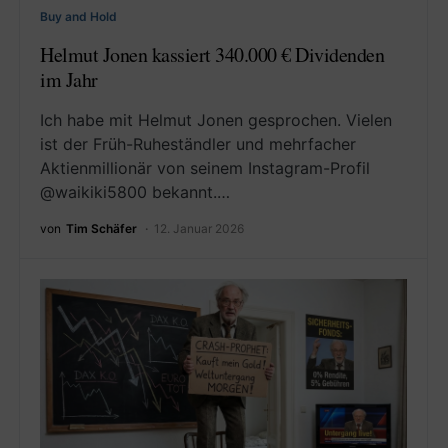
Buy and Hold
Helmut Jonen kassiert 340.000 € Dividenden
im Jahr
Ich habe mit Helmut Jonen gesprochen. Vielen
ist der Früh-Ruheständler und mehrfacher
Aktienmillionär von seinem Instagram-Profil
@waikiki5800 bekannt.…
von
Tim Schäfer
12. Januar 2026