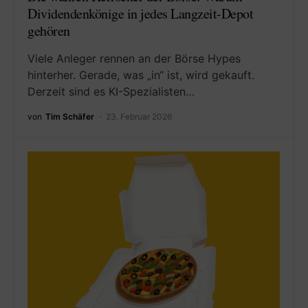
Dividendenkönige in jedes Langzeit-Depot
gehören
Viele Anleger rennen an der Börse Hypes
hinterher. Gerade, was „in“ ist, wird gekauft.
Derzeit sind es KI-Spezialisten…
von
Tim Schäfer
23. Februar 2026