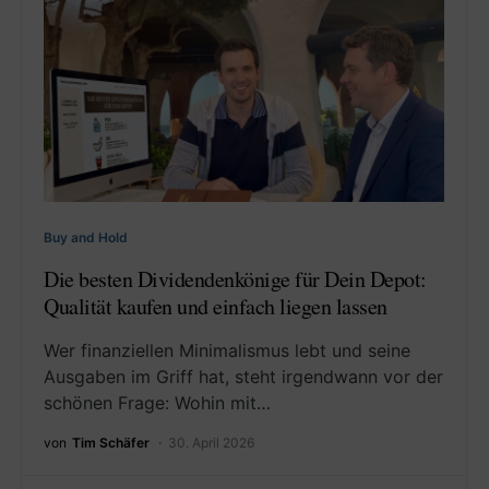
Buy and Hold
Die besten Dividendenkönige für Dein Depot:
Qualität kaufen und einfach liegen lassen
Wer finanziellen Minimalismus lebt und seine
Ausgaben im Griff hat, steht irgendwann vor der
schönen Frage: Wohin mit…
von
Tim Schäfer
30. April 2026