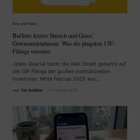
Buy and Hold
Buffetts letzter Streich und Gates’
Gewinnmitnahmen: Was die jüngsten 13F-
Filings verraten
Jedes Quartal blickt die Wall Street gebannt auf
die 13F-Filings der großen institutionellen
Investoren. Mitte Februar 2026 war…
von
Tim Schäfer
21. Februar 2026