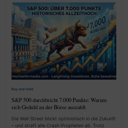
Buy and Hold
S&P 500 durchbricht 7.000 Punkte: Warum
sich Geduld an der Börse auszahlt
Die Wall Street blickt optimistisch in die Zukunft
– und straft alle Crash-Propheten ab. Trotz