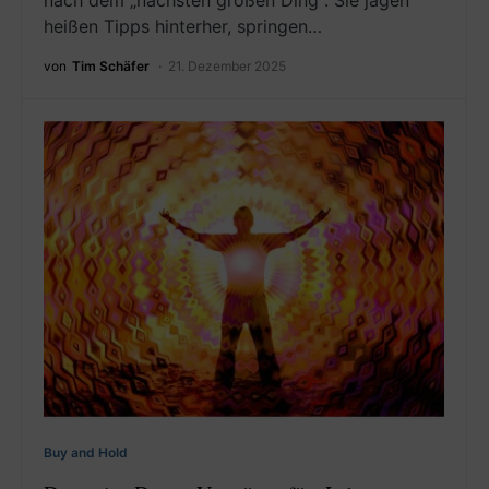
nach dem „nächsten großen Ding“. Sie jagen
heißen Tipps hinterher, springen…
von
Tim Schäfer
21. Dezember 2025
Buy and Hold