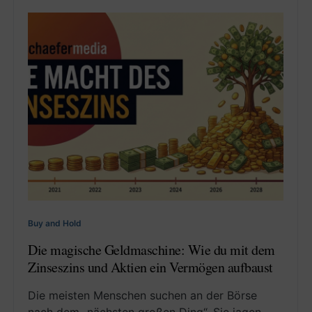
Buy and Hold
Die magische Geldmaschine: Wie du mit dem
Zinseszins und Aktien ein Vermögen aufbaust
Die meisten Menschen suchen an der Börse