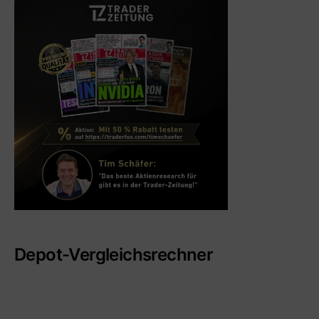
Depot-Vergleichsrechner