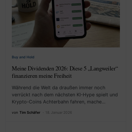
Buy and Hold
Meine Dividenden 2026: Diese 5 „Langweiler“
finanzieren meine Freiheit
Während die Welt da draußen immer noch
verrückt nach dem nächsten KI-Hype spielt und
Krypto-Coins Achterbahn fahren, mache…
von
Tim Schäfer
18. Januar 2026