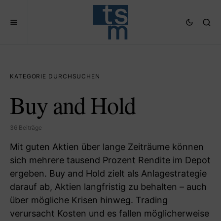
KATEGORIE DURCHSUCHEN
Buy and Hold
36 Beiträge
Mit guten Aktien über lange Zeiträume können
sich mehrere tausend Prozent Rendite im Depot
ergeben. Buy and Hold zielt als Anlagestrategie
darauf ab, Aktien langfristig zu behalten – auch
über mögliche Krisen hinweg. Trading
verursacht Kosten und es fallen möglicherweise