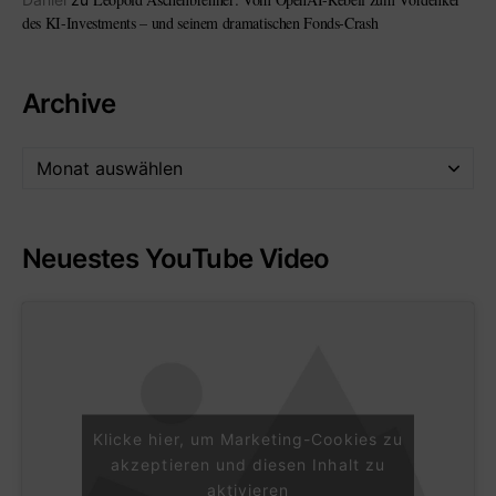
des KI-Investments – und seinem dramatischen Fonds-Crash
Archive
Neuestes YouTube Video
Klicke hier, um Marketing-Cookies zu
akzeptieren und diesen Inhalt zu
aktivieren