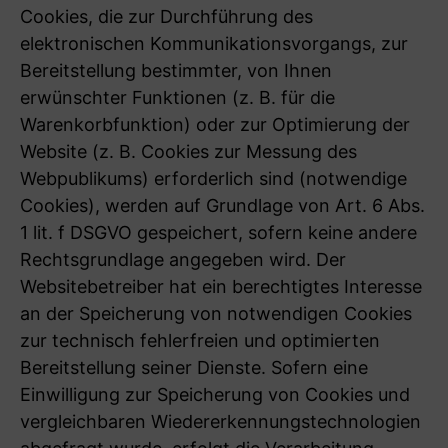
Cookies, die zur Durchführung des
elektronischen Kommunikationsvorgangs, zur
Bereitstellung bestimmter, von Ihnen
erwünschter Funktionen (z. B. für die
Warenkorbfunktion) oder zur Optimierung der
Website (z. B. Cookies zur Messung des
Webpublikums) erforderlich sind (notwendige
Cookies), werden auf Grundlage von Art. 6 Abs.
1 lit. f DSGVO gespeichert, sofern keine andere
Rechtsgrundlage angegeben wird. Der
Websitebetreiber hat ein berechtigtes Interesse
an der Speicherung von notwendigen Cookies
zur technisch fehlerfreien und optimierten
Bereitstellung seiner Dienste. Sofern eine
Einwilligung zur Speicherung von Cookies und
vergleichbaren Wiedererkennungstechnologien