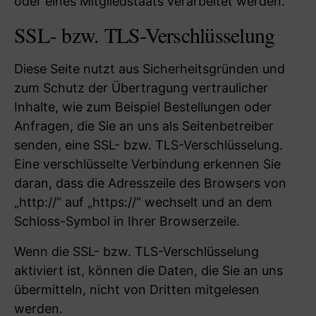
oder eines Mitgliedstaats verarbeitet werden.
SSL- bzw. TLS-Verschlüsselung
Diese Seite nutzt aus Sicherheitsgründen und
zum Schutz der Übertragung vertraulicher
Inhalte, wie zum Beispiel Bestellungen oder
Anfragen, die Sie an uns als Seitenbetreiber
senden, eine SSL- bzw. TLS-Verschlüsselung.
Eine verschlüsselte Verbindung erkennen Sie
daran, dass die Adresszeile des Browsers von
„http://“ auf „https://“ wechselt und an dem
Schloss-Symbol in Ihrer Browserzeile.
Wenn die SSL- bzw. TLS-Verschlüsselung
aktiviert ist, können die Daten, die Sie an uns
übermitteln, nicht von Dritten mitgelesen
werden.