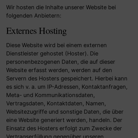
Wir hosten die Inhalte unserer Website bei
folgenden Anbietern:
Externes Hosting
Diese Website wird bei einem externen
Dienstleister gehostet (Hoster). Die
personenbezogenen Daten, die auf dieser
Website erfasst werden, werden auf den
Servern des Hosters gespeichert. Hierbei kann
es sich v. a. um IP-Adressen, Kontaktanfragen,
Meta- und Kommunikationsdaten,
Vertragsdaten, Kontaktdaten, Namen,
Websitezugriffe und sonstige Daten, die über
eine Website generiert werden, handeln. Der
Einsatz des Hosters erfolgt zum Zwecke der
Vertragserfüllung gegenüber unseren