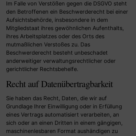
Im Falle von Verstößen gegen die DSGVO steht
den Betroffenen ein Beschwerderecht bei einer
Aufsichtsbehörde, insbesondere in dem
Mitgliedstaat ihres gewöhnlichen Aufenthalts,
ihres Arbeitsplatzes oder des Orts des
mutmaßlichen Verstoßes zu. Das
Beschwerderecht besteht unbeschadet
anderweitiger verwaltungsrechtlicher oder
gerichtlicher Rechtsbehelfe.
Recht auf Daten­übertrag­barkeit
Sie haben das Recht, Daten, die wir auf
Grundlage Ihrer Einwilligung oder in Erfüllung
eines Vertrags automatisiert verarbeiten, an
sich oder an einen Dritten in einem gängigen,
maschinenlesbaren Format aushändigen zu