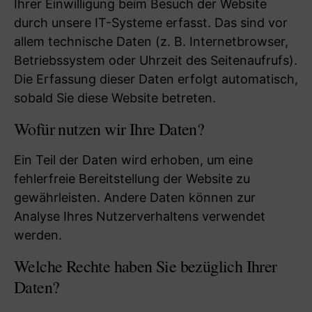
Ihrer Einwilligung beim Besuch der Website
durch unsere IT-Systeme erfasst. Das sind vor
allem technische Daten (z. B. Internetbrowser,
Betriebssystem oder Uhrzeit des Seitenaufrufs).
Die Erfassung dieser Daten erfolgt automatisch,
sobald Sie diese Website betreten.
Wofür nutzen wir Ihre Daten?
Ein Teil der Daten wird erhoben, um eine
fehlerfreie Bereitstellung der Website zu
gewährleisten. Andere Daten können zur
Analyse Ihres Nutzerverhaltens verwendet
werden.
Welche Rechte haben Sie bezüglich Ihrer
Daten?