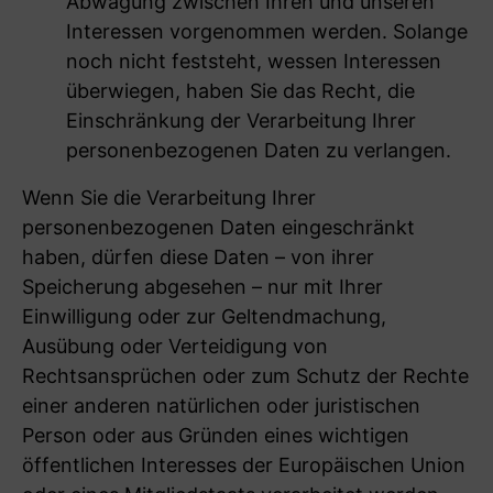
Abwägung zwischen Ihren und unseren
Interessen vorgenommen werden. Solange
noch nicht feststeht, wessen Interessen
überwiegen, haben Sie das Recht, die
Einschränkung der Verarbeitung Ihrer
personenbezogenen Daten zu verlangen.
Wenn Sie die Verarbeitung Ihrer
personenbezogenen Daten eingeschränkt
haben, dürfen diese Daten – von ihrer
Speicherung abgesehen – nur mit Ihrer
Einwilligung oder zur Geltendmachung,
Ausübung oder Verteidigung von
Rechtsansprüchen oder zum Schutz der Rechte
einer anderen natürlichen oder juristischen
Person oder aus Gründen eines wichtigen
öffentlichen Interesses der Europäischen Union