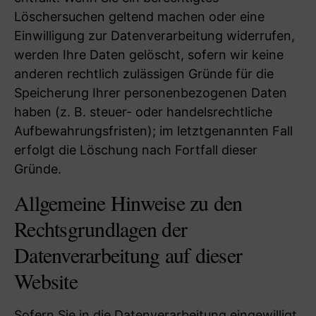
Löschersuchen geltend machen oder eine
Einwilligung zur Datenverarbeitung widerrufen,
werden Ihre Daten gelöscht, sofern wir keine
anderen rechtlich zulässigen Gründe für die
Speicherung Ihrer personenbezogenen Daten
haben (z. B. steuer- oder handelsrechtliche
Aufbewahrungsfristen); im letztgenannten Fall
erfolgt die Löschung nach Fortfall dieser
Gründe.
Allgemeine Hinweise zu den
Rechtsgrundlagen der
Datenverarbeitung auf dieser
Website
Sofern Sie in die Datenverarbeitung eingewilligt