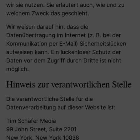
wir sie nutzen. Sie erläutert auch, wie und zu
welchem Zweck das geschieht.
Wir weisen darauf hin, dass die
Datenübertragung im Internet (z. B. bei der
Kommunikation per E-Mail) Sicherheitslücken
aufweisen kann. Ein lückenloser Schutz der
Daten vor dem Zugriff durch Dritte ist nicht
möglich.
Hinweis zur verantwortlichen Stelle
Die verantwortliche Stelle für die
Datenverarbeitung auf dieser Website ist:
Tim Schäfer Media
99 John Street, Suite 2201
New York, New York 10038