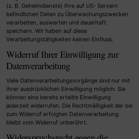
(z. B. Geheimdienste) Ihre auf US- Servern
befindlichen Daten zu Überwachungszwecken
verarbeiten, auswerten und dauerhaft
speichern. Wir haben auf diese
Verarbeitungstätigkeiten keinen Einfluss.
Widerruf Ihrer Einwilligung zur
Datenverarbeitung
Viele Datenverarbeitungsvorgänge sind nur mit
Ihrer ausdrücklichen Einwilligung möglich. Sie
können eine bereits erteilte Einwilligung
jederzeit widerrufen. Die Rechtmäßigkeit der bis
zum Widerruf erfolgten Datenverarbeitung
bleibt vom Widerruf unberührt.
Widerspruchsrecht gegen die