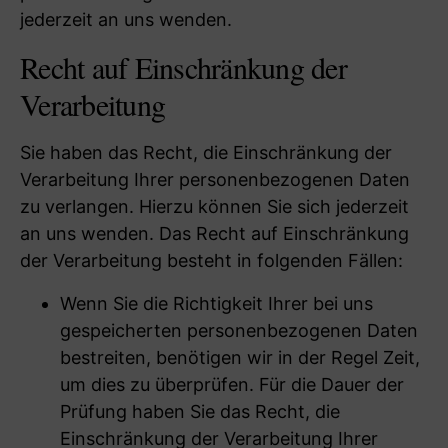
jederzeit an uns wenden.
Recht auf Einschränkung der
Verarbeitung
Sie haben das Recht, die Einschränkung der
Verarbeitung Ihrer personenbezogenen Daten
zu verlangen. Hierzu können Sie sich jederzeit
an uns wenden. Das Recht auf Einschränkung
der Verarbeitung besteht in folgenden Fällen:
Wenn Sie die Richtigkeit Ihrer bei uns
gespeicherten personenbezogenen Daten
bestreiten, benötigen wir in der Regel Zeit,
um dies zu überprüfen. Für die Dauer der
Prüfung haben Sie das Recht, die
Einschränkung der Verarbeitung Ihrer