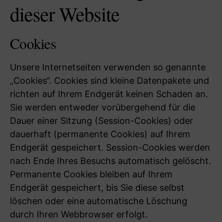
dieser Website
Cookies
Unsere Internetseiten verwenden so genannte
„Cookies“. Cookies sind kleine Datenpakete und
richten auf Ihrem Endgerät keinen Schaden an.
Sie werden entweder vorübergehend für die
Dauer einer Sitzung (Session-Cookies) oder
dauerhaft (permanente Cookies) auf Ihrem
Endgerät gespeichert. Session-Cookies werden
nach Ende Ihres Besuchs automatisch gelöscht.
Permanente Cookies bleiben auf Ihrem
Endgerät gespeichert, bis Sie diese selbst
löschen oder eine automatische Löschung
durch Ihren Webbrowser erfolgt.