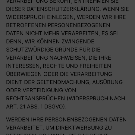
VERARBEITUNG BERUHT, ENTNEHMEN SIE
DIESER DATENSCHUTZERKLÄRUNG. WENN SIE
WIDERSPRUCH EINLEGEN, WERDEN WIR IHRE
BETROFFENEN PERSONENBEZOGENEN
DATEN NICHT MEHR VERARBEITEN, ES SEI
DENN, WIR KÖNNEN ZWINGENDE
SCHUTZWÜRDIGE GRÜNDE FÜR DIE
VERARBEITUNG NACHWEISEN, DIE IHRE
INTERESSEN, RECHTE UND FREIHEITEN
ÜBERWIEGEN ODER DIE VERARBEITUNG
DIENT DER GELTENDMACHUNG, AUSÜBUNG
ODER VERTEIDIGUNG VON
RECHTSANSPRÜCHEN (WIDERSPRUCH NACH
ART. 21 ABS. 1 DSGVO).
WERDEN IHRE PERSONENBEZOGENEN DATEN
VERARBEITET, UM DIREKTWERBUNG ZU