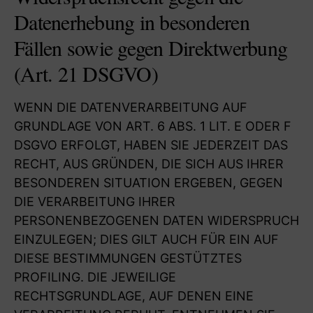
Datenerhebung in besonderen
Fällen sowie gegen Direktwerbung
(Art. 21 DSGVO)
WENN DIE DATENVERARBEITUNG AUF
GRUNDLAGE VON ART. 6 ABS. 1 LIT. E ODER F
DSGVO ERFOLGT, HABEN SIE JEDERZEIT DAS
RECHT, AUS GRÜNDEN, DIE SICH AUS IHRER
BESONDEREN SITUATION ERGEBEN, GEGEN
DIE VERARBEITUNG IHRER
PERSONENBEZOGENEN DATEN WIDERSPRUCH
EINZULEGEN; DIES GILT AUCH FÜR EIN AUF
DIESE BESTIMMUNGEN GESTÜTZTES
PROFILING. DIE JEWEILIGE
RECHTSGRUNDLAGE, AUF DENEN EINE