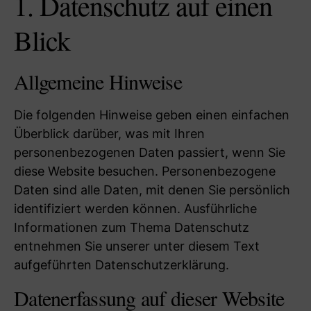
1. Datenschutz auf einen
Blick
Allgemeine Hinweise
Die folgenden Hinweise geben einen einfachen
Überblick darüber, was mit Ihren
personenbezogenen Daten passiert, wenn Sie
diese Website besuchen. Personenbezogene
Daten sind alle Daten, mit denen Sie persönlich
identifiziert werden können. Ausführliche
Informationen zum Thema Datenschutz
entnehmen Sie unserer unter diesem Text
aufgeführten Datenschutzerklärung.
Datenerfassung auf dieser Website