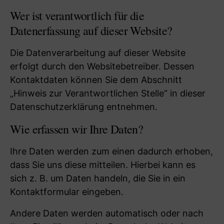
Wer ist verantwortlich für die
Datenerfassung auf dieser Website?
Die Datenverarbeitung auf dieser Website
erfolgt durch den Websitebetreiber. Dessen
Kontaktdaten können Sie dem Abschnitt
„Hinweis zur Verantwortlichen Stelle“ in dieser
Datenschutzerklärung entnehmen.
Wie erfassen wir Ihre Daten?
Ihre Daten werden zum einen dadurch erhoben,
dass Sie uns diese mitteilen. Hierbei kann es
sich z. B. um Daten handeln, die Sie in ein
Kontaktformular eingeben.
Andere Daten werden automatisch oder nach