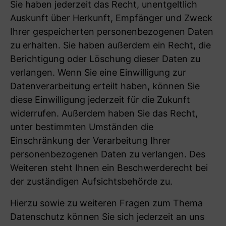
Sie haben jederzeit das Recht, unentgeltlich
Auskunft über Herkunft, Empfänger und Zweck
Ihrer gespeicherten personenbezogenen Daten
zu erhalten. Sie haben außerdem ein Recht, die
Berichtigung oder Löschung dieser Daten zu
verlangen. Wenn Sie eine Einwilligung zur
Datenverarbeitung erteilt haben, können Sie
diese Einwilligung jederzeit für die Zukunft
widerrufen. Außerdem haben Sie das Recht,
unter bestimmten Umständen die
Einschränkung der Verarbeitung Ihrer
personenbezogenen Daten zu verlangen. Des
Weiteren steht Ihnen ein Beschwerderecht bei
der zuständigen Aufsichtsbehörde zu.
Hierzu sowie zu weiteren Fragen zum Thema
Datenschutz können Sie sich jederzeit an uns