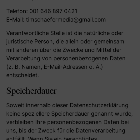
Telefon: 001 646 897 0421
E-Mail: timschaefermedia@gmail.com
Verantwortliche Stelle ist die natürliche oder
juristische Person, die allein oder gemeinsam
mit anderen über die Zwecke und Mittel der
Verarbeitung von personenbezogenen Daten
(z. B. Namen, E-Mail-Adressen o. Ä.)
entscheidet.
Speicherdauer
Soweit innerhalb dieser Datenschutzerklärung
keine speziellere Speicherdauer genannt wurde,
verbleiben Ihre personenbezogenen Daten bei
uns, bis der Zweck für die Datenverarbeitung
entfällt. Wenn Sie ein berechtigtes