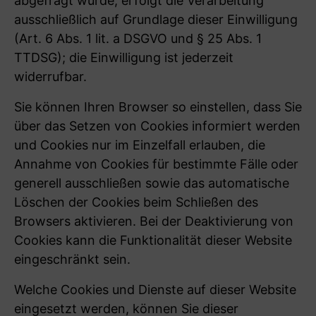
abgefragt wurde, erfolgt die Verarbeitung
ausschließlich auf Grundlage dieser Einwilligung
(Art. 6 Abs. 1 lit. a DSGVO und § 25 Abs. 1
TTDSG); die Einwilligung ist jederzeit
widerrufbar.
Sie können Ihren Browser so einstellen, dass Sie
über das Setzen von Cookies informiert werden
und Cookies nur im Einzelfall erlauben, die
Annahme von Cookies für bestimmte Fälle oder
generell ausschließen sowie das automatische
Löschen der Cookies beim Schließen des
Browsers aktivieren. Bei der Deaktivierung von
Cookies kann die Funktionalität dieser Website
eingeschränkt sein.
Welche Cookies und Dienste auf dieser Website
eingesetzt werden, können Sie dieser