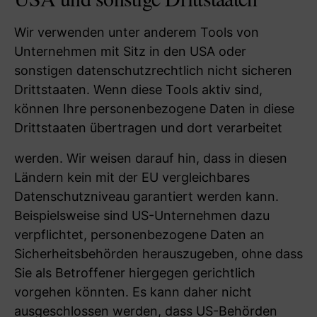
Wir verwenden unter anderem Tools von
Unternehmen mit Sitz in den USA oder
sonstigen datenschutzrechtlich nicht sicheren
Drittstaaten. Wenn diese Tools aktiv sind,
können Ihre personenbezogene Daten in diese
Drittstaaten übertragen und dort verarbeitet
werden. Wir weisen darauf hin, dass in diesen
Ländern kein mit der EU vergleichbares
Datenschutzniveau garantiert werden kann.
Beispielsweise sind US-Unternehmen dazu
verpflichtet, personenbezogene Daten an
Sicherheitsbehörden herauszugeben, ohne dass
Sie als Betroffener hiergegen gerichtlich
vorgehen könnten. Es kann daher nicht
ausgeschlossen werden, dass US-Behörden