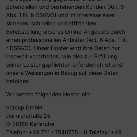
potenziellen und bestehenden Kunden (Art. 6
Abs. 1 lit. b DSGVO) und im Interesse einer
sicheren, schnellen und effizienten
Bereitstellung unseres Online-Angebots durch
einen professionellen Anbieter (Art. 6 Abs. 1 lit.
f DSGVO). Unser Hoster wird Ihre Daten nur
insoweit verarbeiten, wie dies zur Erfüllung
seiner Leistungspflichten erforderlich ist und
unsere Weisungen in Bezug auf diese Daten
befolgen.
Wir setzen folgenden Hoster ein:
netcup GmbH
Daimlerstraße 25
D-76185 Karlsruhe
Telefon: +49 721 / 7540755 – 0 Telefax: +49