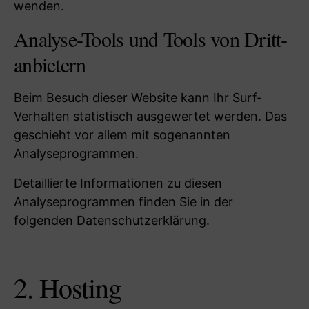
wenden.
Analyse-Tools und Tools von Dritt­
anbietern
Beim Besuch dieser Website kann Ihr Surf-
Verhalten statistisch ausgewertet werden. Das
geschieht vor allem mit sogenannten
Analyseprogrammen.
Detaillierte Informationen zu diesen
Analyseprogrammen finden Sie in der
folgenden Datenschutzerklärung.
2. Hosting