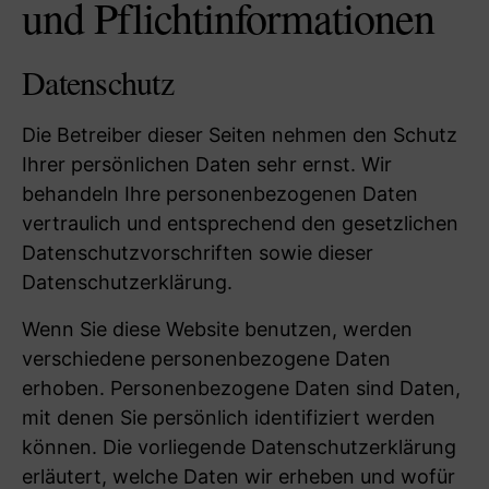
und Pflicht­informationen
Datenschutz
Die Betreiber dieser Seiten nehmen den Schutz
Ihrer persönlichen Daten sehr ernst. Wir
behandeln Ihre personenbezogenen Daten
vertraulich und entsprechend den gesetzlichen
Datenschutzvorschriften sowie dieser
Datenschutzerklärung.
Wenn Sie diese Website benutzen, werden
verschiedene personenbezogene Daten
erhoben. Personenbezogene Daten sind Daten,
mit denen Sie persönlich identifiziert werden
können. Die vorliegende Datenschutzerklärung
erläutert, welche Daten wir erheben und wofür