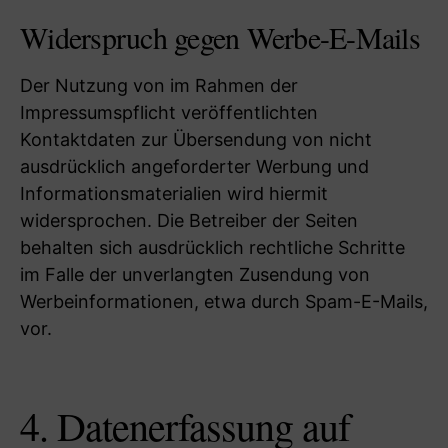
Widerspruch gegen Werbe-E-Mails
Der Nutzung von im Rahmen der
Impressumspflicht veröffentlichten
Kontaktdaten zur Übersendung von nicht
ausdrücklich angeforderter Werbung und
Informationsmaterialien wird hiermit
widersprochen. Die Betreiber der Seiten
behalten sich ausdrücklich rechtliche Schritte
im Falle der unverlangten Zusendung von
Werbeinformationen, etwa durch Spam-E-Mails,
vor.
4. Datenerfassung auf