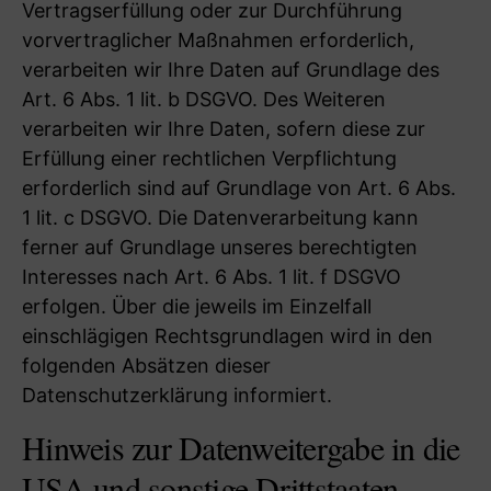
Vertragserfüllung oder zur Durchführung
vorvertraglicher Maßnahmen erforderlich,
verarbeiten wir Ihre Daten auf Grundlage des
Art. 6 Abs. 1 lit. b DSGVO. Des Weiteren
verarbeiten wir Ihre Daten, sofern diese zur
Erfüllung einer rechtlichen Verpflichtung
erforderlich sind auf Grundlage von Art. 6 Abs.
1 lit. c DSGVO. Die Datenverarbeitung kann
ferner auf Grundlage unseres berechtigten
Interesses nach Art. 6 Abs. 1 lit. f DSGVO
erfolgen. Über die jeweils im Einzelfall
einschlägigen Rechtsgrundlagen wird in den
folgenden Absätzen dieser
Datenschutzerklärung informiert.
Hinweis zur Datenweitergabe in die
USA und sonstige Drittstaaten