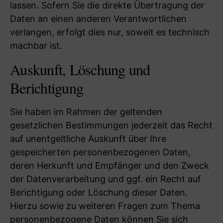
lassen. Sofern Sie die direkte Übertragung der
Daten an einen anderen Verantwortlichen
verlangen, erfolgt dies nur, soweit es technisch
machbar ist.
Auskunft, Löschung und
Berichtigung
Sie haben im Rahmen der geltenden
gesetzlichen Bestimmungen jederzeit das Recht
auf unentgeltliche Auskunft über Ihre
gespeicherten personenbezogenen Daten,
deren Herkunft und Empfänger und den Zweck
der Datenverarbeitung und ggf. ein Recht auf
Berichtigung oder Löschung dieser Daten.
Hierzu sowie zu weiteren Fragen zum Thema
personenbezogene Daten können Sie sich