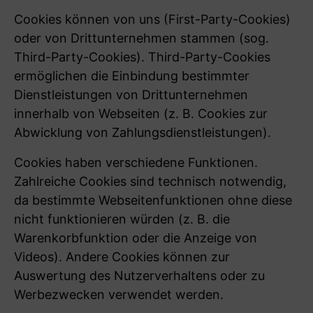
Cookies können von uns (First-Party-Cookies)
oder von Drittunternehmen stammen (sog.
Third-Party-Cookies). Third-Party-Cookies
ermöglichen die Einbindung bestimmter
Dienstleistungen von Drittunternehmen
innerhalb von Webseiten (z. B. Cookies zur
Abwicklung von Zahlungsdienstleistungen).
Cookies haben verschiedene Funktionen.
Zahlreiche Cookies sind technisch notwendig,
da bestimmte Webseitenfunktionen ohne diese
nicht funktionieren würden (z. B. die
Warenkorbfunktion oder die Anzeige von
Videos). Andere Cookies können zur
Auswertung des Nutzerverhaltens oder zu
Werbezwecken verwendet werden.