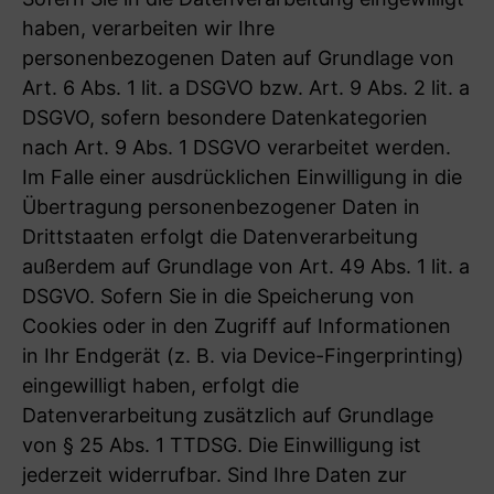
haben, verarbeiten wir Ihre
personenbezogenen Daten auf Grundlage von
Art. 6 Abs. 1 lit. a DSGVO bzw. Art. 9 Abs. 2 lit. a
DSGVO, sofern besondere Datenkategorien
nach Art. 9 Abs. 1 DSGVO verarbeitet werden.
Im Falle einer ausdrücklichen Einwilligung in die
Übertragung personenbezogener Daten in
Drittstaaten erfolgt die Datenverarbeitung
außerdem auf Grundlage von Art. 49 Abs. 1 lit. a
DSGVO. Sofern Sie in die Speicherung von
Cookies oder in den Zugriff auf Informationen
in Ihr Endgerät (z. B. via Device-Fingerprinting)
eingewilligt haben, erfolgt die
Datenverarbeitung zusätzlich auf Grundlage
von § 25 Abs. 1 TTDSG. Die Einwilligung ist
jederzeit widerrufbar. Sind Ihre Daten zur