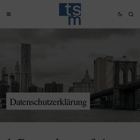
Datenschutzerklärung