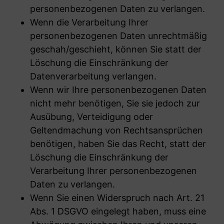
personenbezogenen Daten zu verlangen.
Wenn die Verarbeitung Ihrer
personenbezogenen Daten unrechtmäßig
geschah/geschieht, können Sie statt der
Löschung die Einschränkung der
Datenverarbeitung verlangen.
Wenn wir Ihre personenbezogenen Daten
nicht mehr benötigen, Sie sie jedoch zur
Ausübung, Verteidigung oder
Geltendmachung von Rechtsansprüchen
benötigen, haben Sie das Recht, statt der
Löschung die Einschränkung der
Verarbeitung Ihrer personenbezogenen
Daten zu verlangen.
Wenn Sie einen Widerspruch nach Art. 21
Abs. 1 DSGVO eingelegt haben, muss eine