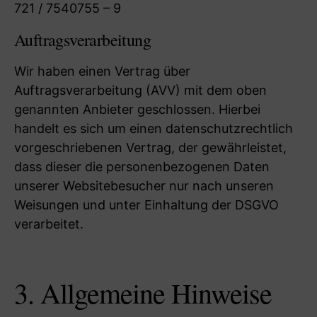
721 / 7540755 – 9
Auftragsverarbeitung
Wir haben einen Vertrag über
Auftragsverarbeitung (AVV) mit dem oben
genannten Anbieter geschlossen. Hierbei
handelt es sich um einen datenschutzrechtlich
vorgeschriebenen Vertrag, der gewährleistet,
dass dieser die personenbezogenen Daten
unserer Websitebesucher nur nach unseren
Weisungen und unter Einhaltung der DSGVO
verarbeitet.
3. Allgemeine Hinweise