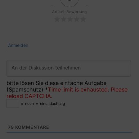
Artikel-Bewertung
Anmelden
bitte lösen Sie diese einfache Aufgabe
(Spamschutz)
*
Time limit is exhausted. Please
reload CAPTCHA.
×
neun
=
einundachtzig
79
KOMMENTARE