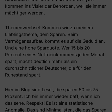
kommen
ins Visier der Behörden
, weil sie immer
mächtiger werden.
Themenwechsel. Kommen wir zu meinem
Lieblingsthema, dem Sparen. Beim
Vermögensaufbau kommt es auf die Geduld an.
Und eine hohe Sparquote. Wer 15 bis 20
Prozent seines Nettoeinkommens jeden Monat
spart, macht deutlich mehr als ein
durchschnittlicher Deutscher, die für den
Ruhestand spart.
Hier im Blog sind Leser, die sparen 50 bis 75
Prozent. Ich bin immer wieder baff, wenn ich
das sehe. Respekt! Es ist eine statistische
Anomalie. Das sind Minimalisten, die das Sparen