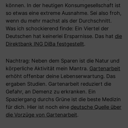
können. In der heutigen Konsumgesellschaft ist
so etwas eine extreme Ausnahme. Sei also froh,
wenn du mehr machst als der Durchschnitt.
Was ich schockierend finde: Ein Viertel der
Deutschen hat keinerlei Ersparnisse. Das hat
die
Direktbank ING DiBa festgestellt
.
Nachtrag: Neben dem Sparen ist die Natur und
körperliche Aktivität mein Mantra.
Gartenarbeit
erhöht offenbar deine Lebenserwartung. Das
ergaben Studien. Gartenarbeit reduziert die
Gefahr, an Demenz zu erkranken. Ein
Spaziergang durchs Grüne ist die beste Medizin
für dich. Hier ist noch eine
deutsche Quelle über
die Vorzüge von Gartenarbeit
.