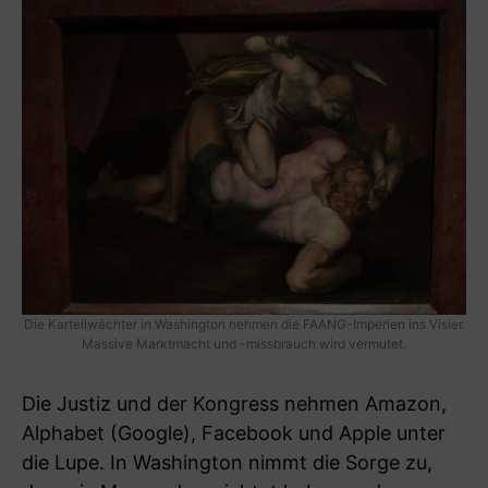
Die Kartellwächter in Washington nehmen die FAANG-Imperien ins Visier.
Massive Marktmacht und -missbrauch wird vermutet.
Die Justiz und der Kongress nehmen Amazon,
Alphabet (Google), Facebook und Apple unter
die Lupe. In Washington nimmt die Sorge zu,