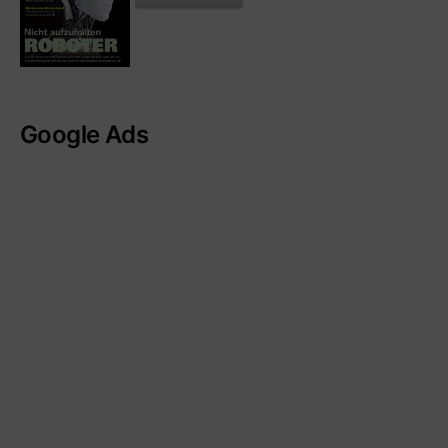
Google Ads