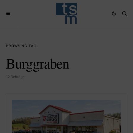
BROWSING TAG
Burggraben
12 Beiträge