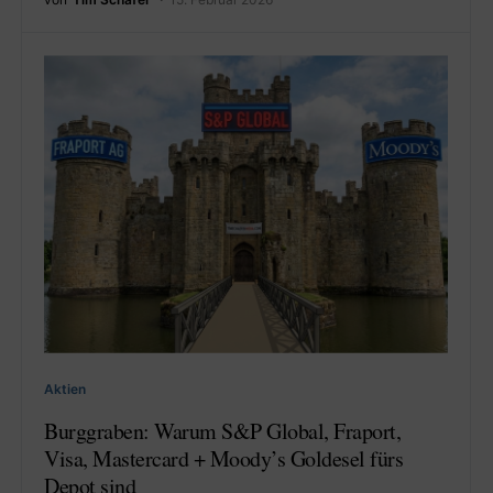
Aktien
Burggraben: Warum S&P Global, Fraport,
Visa, Mastercard + Moody’s Goldesel fürs
Depot sind