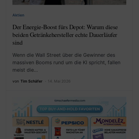
Aktien
Der Energie-Boost fürs Depot: Warum diese
beiden Getränkehersteller echte Dauerläufer
sind
Wenn die Wall Street über die Gewinner des
massiven Booms rund um die KI spricht, fallen
meist die…
von
Tim Schäfer
14. Mai 2026