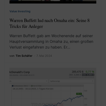
Value Investing
Warren Buffett lud nach Omaha ein: Seine 8
Tricks für Anleger
Warren Buffett gab am Wochenende auf seiner
Hauptversammlung in Omaha zu, einen großen
Verlust eingefahren zu haben. Er…
von
Tim Schäfer
7. Mai 2024