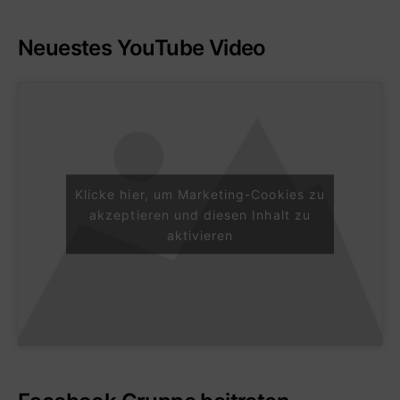
Neuestes YouTube Video
Klicke hier, um Marketing-Cookies zu
akzeptieren und diesen Inhalt zu
aktivieren