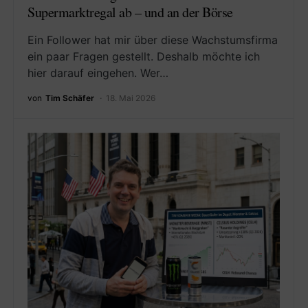
Supermarktregal ab – und an der Börse
Ein Follower hat mir über diese Wachstumsfirma
ein paar Fragen gestellt. Deshalb möchte ich
hier darauf eingehen. Wer…
von
Tim Schäfer
18. Mai 2026