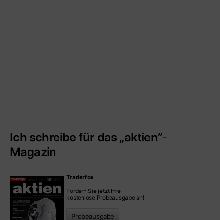
Ich schreibe für das „aktien”-
Magazin
Traderfox
Fordern Sie jetzt Ihre
kostenlose Probeausgabe an!
Probeausgabe