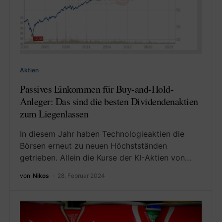
Aktien
Passives Einkommen für Buy-and-Hold-
Anleger: Das sind die besten Dividendenaktien
zum Liegenlassen
In diesem Jahr haben Technologieaktien die
Börsen erneut zu neuen Höchstständen
getrieben. Allein die Kurse der KI-Aktien von…
von
Nikos
28. Februar 2024