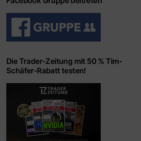
Facebook Gruppe beitreten
Die Trader-Zeitung mit 50 % Tim-
Schäfer-Rabatt testen!