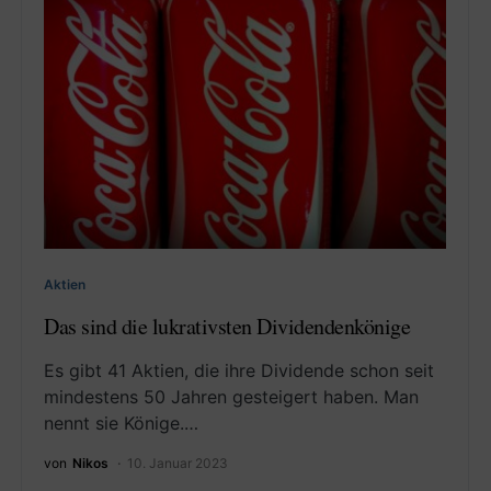
Aktien
Das sind die lukrativsten Dividendenkönige
Es gibt 41 Aktien, die ihre Dividende schon seit
mindestens 50 Jahren gesteigert haben. Man
nennt sie Könige.…
von
Nikos
10. Januar 2023