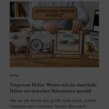
Aktien
Vergessene Perlen: Warum sich das dauerhafte
Halten von deutschen Nebenwerten auszahlt
Wer an der Börse das große Geld sucht, schielt
meistens nach Amerika. Nvidia, Microsoft,