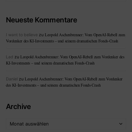
Neueste Kommentare
Leopold Aschenbrenner: Vom OpenAI-Rebell zum
I want to believe
zu
Vordenker des KI-Investments – und seinem dramatischen Fonds-Crash
Leopold Aschenbrenner: Vom OpenAI-Rebell zum Vordenker des
Lad
zu
KI-Investments – und seinem dramatischen Fonds-Crash
Leopold Aschenbrenner: Vom OpenAI-Rebell zum Vordenker
Daniel
zu
des KI-Investments – und seinem dramatischen Fonds-Crash
Archive