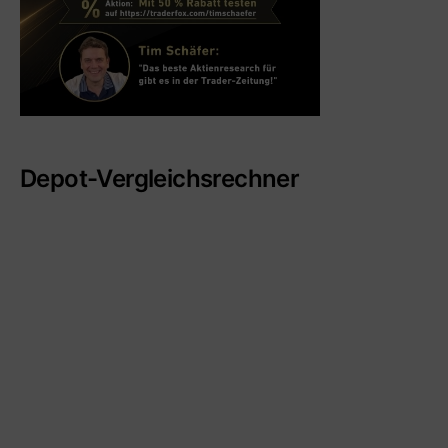
Depot-Vergleichsrechner