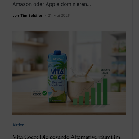
Amazon oder Apple dominieren…
von
Tim Schäfer
21. Mai 2026
Aktien
Vita Coco: Die gesunde Alternative räumt im