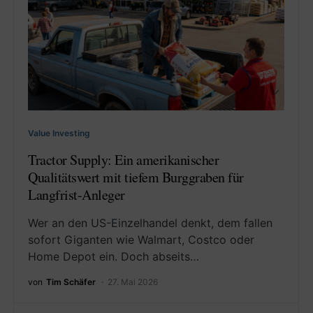
Value Investing
Tractor Supply: Ein amerikanischer
Qualitätswert mit tiefem Burggraben für
Langfrist-Anleger
Wer an den US-Einzelhandel denkt, dem fallen
sofort Giganten wie Walmart, Costco oder
Home Depot ein. Doch abseits…
von
Tim Schäfer
27. Mai 2026