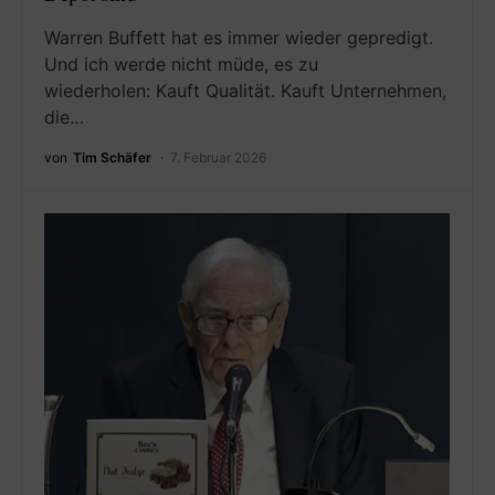
Warren Buffett hat es immer wieder gepredigt.
Und ich werde nicht müde, es zu
wiederholen: Kauft Qualität. Kauft Unternehmen,
die…
von
Tim Schäfer
7. Februar 2026