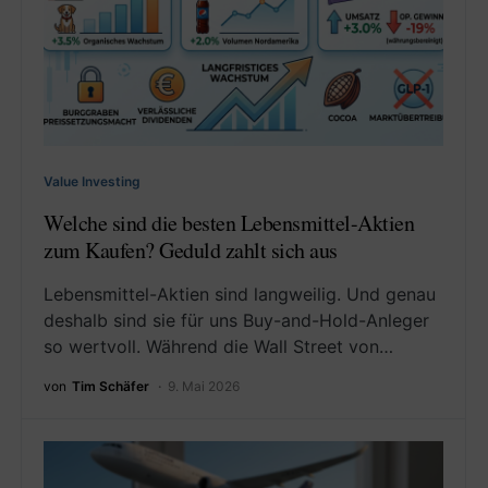
Value Investing
Welche sind die besten Lebensmittel-Aktien
zum Kaufen? Geduld zahlt sich aus
Lebensmittel-Aktien sind langweilig. Und genau
deshalb sind sie für uns Buy-and-Hold-Anleger
so wertvoll. Während die Wall Street von…
von
Tim Schäfer
9. Mai 2026