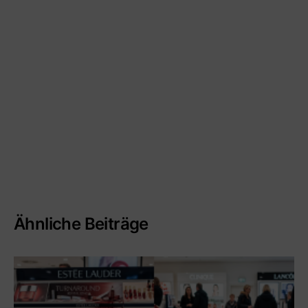
Ähnliche Beiträge