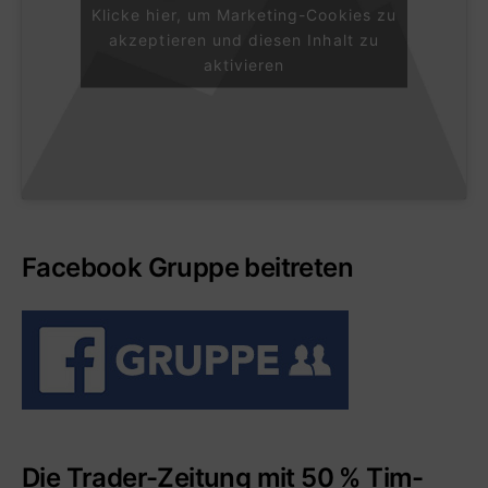
Klicke hier, um Marketing-Cookies zu
akzeptieren und diesen Inhalt zu
aktivieren
Facebook Gruppe beitreten
Die Trader-Zeitung mit 50 % Tim-