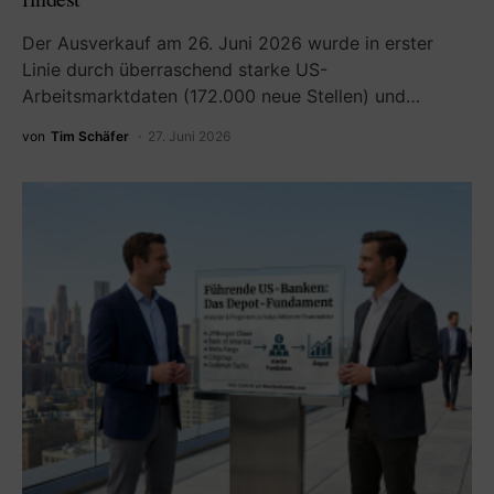
Der Ausverkauf am 26. Juni 2026 wurde in erster
Linie durch überraschend starke US-
Arbeitsmarktdaten (172.000 neue Stellen) und…
von
Tim Schäfer
27. Juni 2026