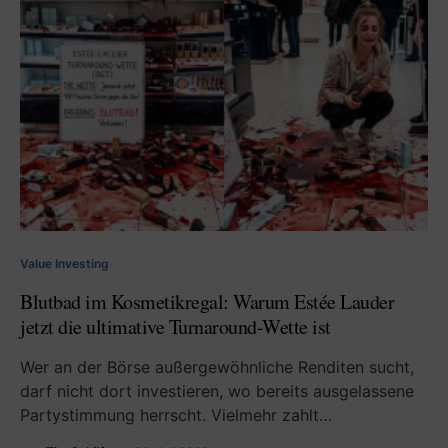
Value Investing
Blutbad im Kosmetikregal: Warum Estée Lauder
jetzt die ultimative Turnaround-Wette ist
Wer an der Börse außergewöhnliche Renditen sucht,
darf nicht dort investieren, wo bereits ausgelassene
Partystimmung herrscht. Vielmehr zahlt…