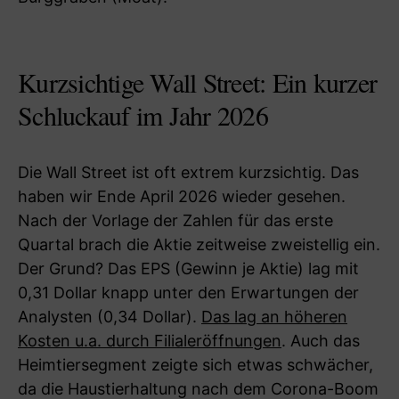
Kurzsichtige Wall Street: Ein kurzer
Schluckauf im Jahr 2026
Die Wall Street ist oft extrem kurzsichtig. Das
haben wir Ende April 2026 wieder gesehen.
Nach der Vorlage der Zahlen für das erste
Quartal brach die Aktie zeitweise zweistellig ein.
Der Grund? Das EPS (Gewinn je Aktie) lag mit
0,31 Dollar knapp unter den Erwartungen der
Analysten (0,34 Dollar).
Das lag an höheren
Kosten u.a. durch Filialeröffnungen
. Auch das
Heimtiersegment zeigte sich etwas schwächer,
da die Haustierhaltung nach dem Corona-Boom