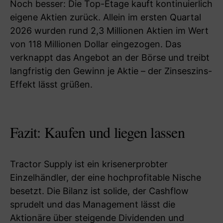
Noch besser: Die Top-Etage kauft kontinuierlich
eigene Aktien zurück. Allein im ersten Quartal
2026 wurden rund 2,3 Millionen Aktien im Wert
von 118 Millionen Dollar eingezogen. Das
verknappt das Angebot an der Börse und treibt
langfristig den Gewinn je Aktie – der Zinseszins-
Effekt lässt grüßen.
Fazit: Kaufen und liegen lassen
Tractor Supply ist ein krisenerprobter
Einzelhändler, der eine hochprofitable Nische
besetzt. Die Bilanz ist solide, der Cashflow
sprudelt und das Management lässt die
Aktionäre über steigende Dividenden und