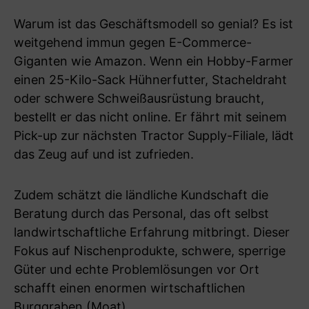
Warum ist das Geschäftsmodell so genial? Es ist
weitgehend immun gegen E-Commerce-
Giganten wie Amazon. Wenn ein Hobby-Farmer
einen 25-Kilo-Sack Hühnerfutter, Stacheldraht
oder schwere Schweißausrüstung braucht,
bestellt er das nicht online. Er fährt mit seinem
Pick-up zur nächsten Tractor Supply-Filiale, lädt
das Zeug auf und ist zufrieden.
Zudem schätzt die ländliche Kundschaft die
Beratung durch das Personal, das oft selbst
landwirtschaftliche Erfahrung mitbringt. Dieser
Fokus auf Nischenprodukte, schwere, sperrige
Güter und echte Problemlösungen vor Ort
schafft einen enormen wirtschaftlichen
Burggraben (Moat).