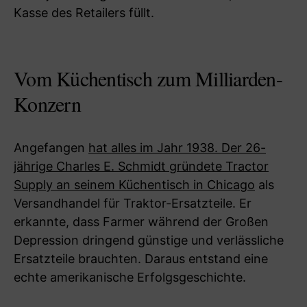
Kasse des Retailers füllt.
Vom Küchentisch zum Milliarden-
Konzern
Angefangen
hat alles im Jahr 1938. Der 26-
jährige Charles E. Schmidt gründete Tractor
Supply an seinem Küchentisch in Chicago
als
Versandhandel für Traktor-Ersatzteile. Er
erkannte, dass Farmer während der Großen
Depression dringend günstige und verlässliche
Ersatzteile brauchten. Daraus entstand eine
echte amerikanische Erfolgsgeschichte.