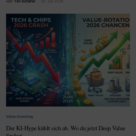
von
Tim Schäfer
30. Juli 2026
Value Investing
Der KI-Hype kühlt sich ab. Wo du jetzt Deep Value
findest