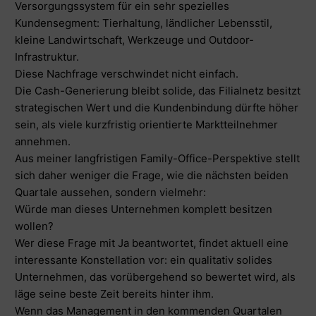
Versorgungssystem für ein sehr spezielles
Kundensegment: Tierhaltung, ländlicher Lebensstil,
kleine Landwirtschaft, Werkzeuge und Outdoor-
Infrastruktur.
Diese Nachfrage verschwindet nicht einfach.
Die Cash-Generierung bleibt solide, das Filialnetz besitzt
strategischen Wert und die Kundenbindung dürfte höher
sein, als viele kurzfristig orientierte Marktteilnehmer
annehmen.
Aus meiner langfristigen Family-Office-Perspektive stellt
sich daher weniger die Frage, wie die nächsten beiden
Quartale aussehen, sondern vielmehr:
Würde man dieses Unternehmen komplett besitzen
wollen?
Wer diese Frage mit Ja beantwortet, findet aktuell eine
interessante Konstellation vor: ein qualitativ solides
Unternehmen, das vorübergehend so bewertet wird, als
läge seine beste Zeit bereits hinter ihm.
Wenn das Management in den kommenden Quartalen