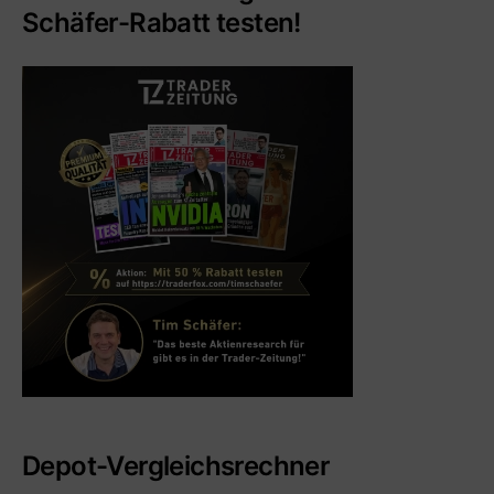
Schäfer-Rabatt testen!
Depot-Vergleichsrechner