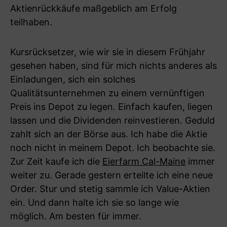
Aktienrückkäufe maßgeblich am Erfolg
teilhaben.
Kursrücksetzer, wie wir sie in diesem Frühjahr
gesehen haben, sind für mich nichts anderes als
Einladungen, sich ein solches
Qualitätsunternehmen zu einem vernünftigen
Preis ins Depot zu legen. Einfach kaufen, liegen
lassen und die Dividenden reinvestieren. Geduld
zahlt sich an der Börse aus. Ich habe die Aktie
noch nicht in meinem Depot. Ich beobachte sie.
Zur Zeit kaufe ich die
Eierfarm Cal-Maine
immer
weiter zu. Gerade gestern erteilte ich eine neue
Order. Stur und stetig sammle ich Value-Aktien
ein. Und dann halte ich sie so lange wie
möglich. Am besten für immer.