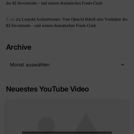
des KI-Investments – und seinem dramatischen Fonds-Crash
Leopold Aschenbrenner: Vom OpenAI-Rebell zum Vordenker des
S oo
zu
KI-Investments – und seinem dramatischen Fonds-Crash
Archive
Neuestes YouTube Video