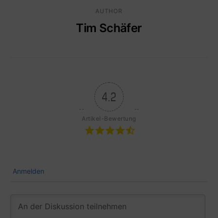
AUTHOR
Tim Schäfer
4.2
Artikel-Bewertung
Anmelden