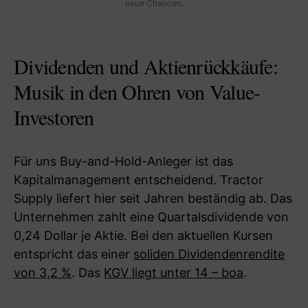
neue Chancen.
Dividenden und Aktienrückkäufe:
Musik in den Ohren von Value-
Investoren
Für uns Buy-and-Hold-Anleger ist das
Kapitalmanagement entscheidend. Tractor
Supply liefert hier seit Jahren beständig ab. Das
Unternehmen zahlt eine Quartalsdividende von
0,24 Dollar je Aktie. Bei den aktuellen Kursen
entspricht das einer
soliden Dividendenrendite
von 3,2 %
. Das
KGV liegt unter 14 – boa
.