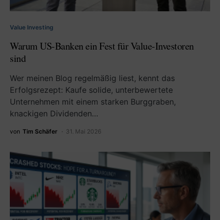
Value Investing
Warum US-Banken ein Fest für Value-Investoren
sind
Wer meinen Blog regelmäßig liest, kennt das
Erfolgsrezept: Kaufe solide, unterbewertete
Unternehmen mit einem starken Burggraben,
knackigen Dividenden…
von
Tim Schäfer
31. Mai 2026