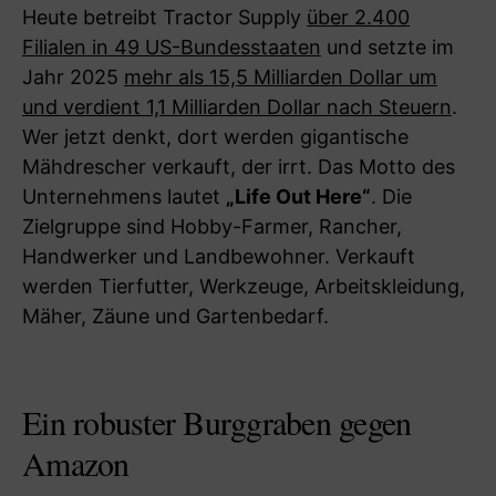
Heute betreibt Tractor Supply
über 2.400
Filialen in 49 US-Bundesstaaten
und setzte im
Jahr 2025
mehr als 15,5 Milliarden Dollar um
und verdient 1,1 Milliarden Dollar nach Steuern
.
Wer jetzt denkt, dort werden gigantische
Mähdrescher verkauft, der irrt. Das Motto des
Unternehmens lautet
„Life Out Here“
. Die
Zielgruppe sind Hobby-Farmer, Rancher,
Handwerker und Landbewohner. Verkauft
werden Tierfutter, Werkzeuge, Arbeitskleidung,
Mäher, Zäune und Gartenbedarf.
Ein robuster Burggraben gegen
Amazon