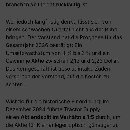
branchenweit leicht rückläufig ist.
Wer jedoch langfristig denkt, lässt sich von
einem schwachen Quartal nicht aus der Ruhe
bringen. Der Vorstand hat die Prognose für das
Gesamtjahr 2026 bestätigt: Ein
Umsatzwachstum von 4 % bis 6 % und ein
Gewinn je Aktie zwischen 2,13 und 2,23 Dollar.
Das Kerngeschäft ist absolut intakt. Zudem
versprach der Vorstand, auf die Kosten zu
achten.
Wichtig für die historische Einordnung: Im
Dezember 2024 führte Tractor Supply
einen
Aktiendsplit im Verhältnis 1:5
durch, um
die Aktie für Kleinanleger optisch günstiger zu