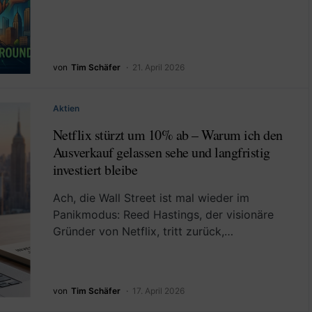
von
Tim Schäfer
21. April 2026
Aktien
Netflix stürzt um 10% ab – Warum ich den
Ausverkauf gelassen sehe und langfristig
investiert bleibe
Ach, die Wall Street ist mal wieder im
Panikmodus: Reed Hastings, der visionäre
Gründer von Netflix, tritt zurück,…
von
Tim Schäfer
17. April 2026