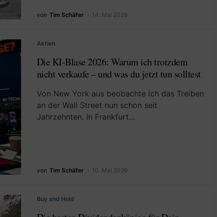
von
Tim Schäfer
14. Mai 2026
Aktien
Die KI-Blase 2026: Warum ich trotzdem
nicht verkaufe – und was du jetzt tun solltest
Von New York aus beobachte ich das Treiben
an der Wall Street nun schon seit
Jahrzehnten. In Frankfurt…
von
Tim Schäfer
10. Mai 2026
Buy and Hold