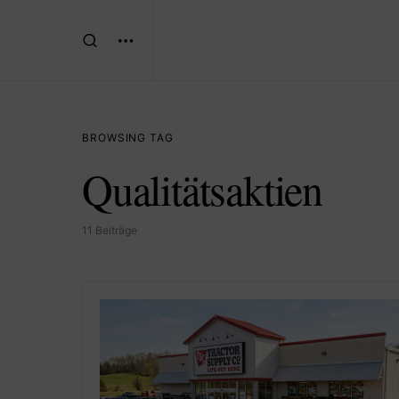
BROWSING TAG
Qualitätsaktien
11 Beiträge