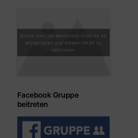
Klicke hier, um Marketing-Cookies zu
akzeptieren und diesen Inhalt zu
aktivieren
Facebook Gruppe
beitreten