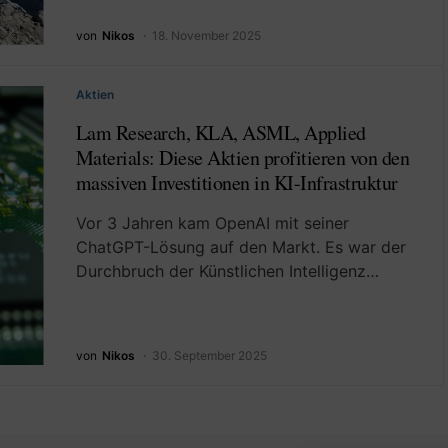
von
Nikos
18. November 2025
Aktien
Lam Research, KLA, ASML, Applied
Materials: Diese Aktien profitieren von den
massiven Investitionen in KI-Infrastruktur
Vor 3 Jahren kam OpenAI mit seiner
ChatGPT-Lösung auf den Markt. Es war der
Durchbruch der Künstlichen Intelligenz…
von
Nikos
30. September 2025