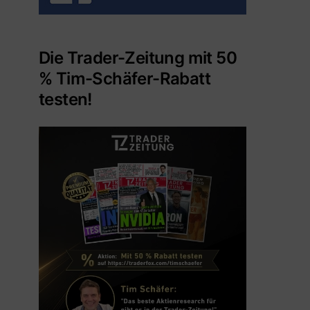
Die Trader-Zeitung mit 50
% Tim-Schäfer-Rabatt
testen!