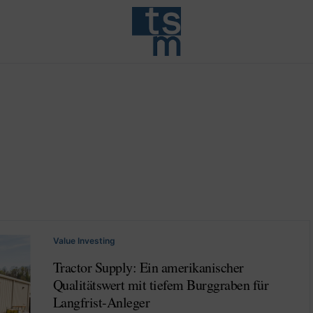
Value Investing
Tractor Supply: Ein amerikanischer
Qualitätswert mit tiefem Burggraben für
Langfrist-Anleger