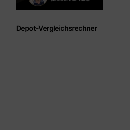
Depot-Vergleichsrechner