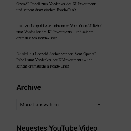
OpenAI-Rebell zum Vordenker des KI-Investments –
und seinem dramatischen Fonds-Crash
Leopold Aschenbrenner: Vom OpenAI-Rebell
Lad
zu
zum Vordenker des KI-Investments – und seinem
dramatischen Fonds-Crash
Leopold Aschenbrenner: Vom OpenAI-
Daniel
zu
Rebell zum Vordenker des KI-Investments – und
seinem dramatischen Fonds-Crash
Archive
Neuestes YouTube Video