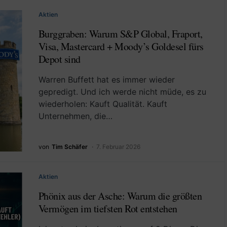
Aktien
Burggraben: Warum S&P Global, Fraport,
Visa, Mastercard + Moody’s Goldesel fürs
Depot sind
Warren Buffett hat es immer wieder
gepredigt. Und ich werde nicht müde, es zu
wiederholen: Kauft Qualität. Kauft
Unternehmen, die…
von
Tim Schäfer
7. Februar 2026
Aktien
Phönix aus der Asche: Warum die größten
Vermögen im tiefsten Rot entstehen