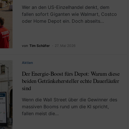
Wer an den US-Einzelhandel denkt, dem
fallen sofort Giganten wie Walmart, Costco
oder Home Depot ein. Doch abseits…
von
Tim Schäfer
27. Mai 2026
Aktien
Der Energie-Boost fürs Depot: Warum diese
beiden Getränkehersteller echte Dauerläufer
sind
Wenn die Wall Street über die Gewinner des
massiven Booms rund um die KI spricht,
fallen meist die…