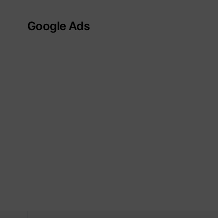
Google Ads