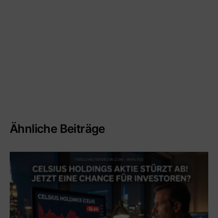
Ähnliche Beiträge