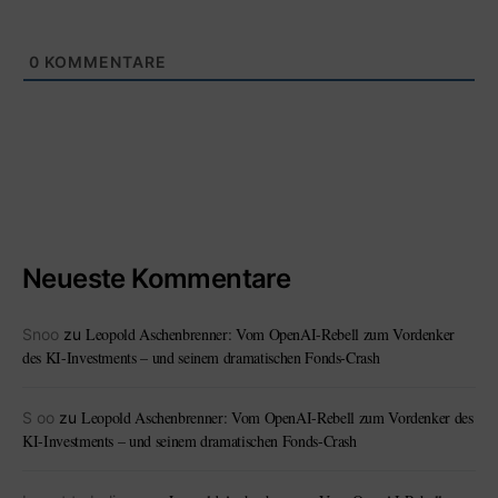
0
KOMMENTARE
Neueste Kommentare
Leopold Aschenbrenner: Vom OpenAI-Rebell zum Vordenker
Snoo
zu
des KI-Investments – und seinem dramatischen Fonds-Crash
Leopold Aschenbrenner: Vom OpenAI-Rebell zum Vordenker des
S oo
zu
KI-Investments – und seinem dramatischen Fonds-Crash