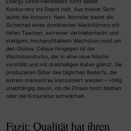
Energy-Drink-Herstellern nicht selbst
Konkurrenz ins Depot holt. Aus meiner Sicht
lautet die Antwort: Nein. Monster bietet die
Sicherheit eines dominanten Marktführers mit
tiefen Taschen, extremer Vertriebsmacht und
stetigem, hochprofitablem Wachstum rund um
den Globus. Celsius hingegen ist der
Wachstumsturbo, der in eine neue Nische
vorstößt und mit dreistelligen Raten glänzt. Sie
produzieren Güter des täglichen Bedarfs, die
extrem markentreu konsumiert werden – völlig
unabhängig davon, ob die Zinsen hoch bleiben
oder die Konjunktur schwächelt.
Fazit: Qualität hat ihren