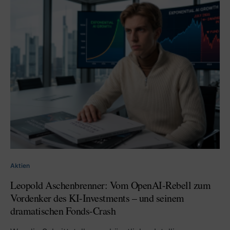
Aktien
Leopold Aschenbrenner: Vom OpenAI-Rebell zum
Vordenker des KI-Investments – und seinem
dramatischen Fonds-Crash