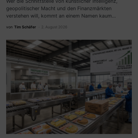
Wer die Schnittstelle von künstlicher Intelligenz,
geopolitischer Macht und den Finanzmärkten
verstehen will, kommt an einem Namen kaum…
von
Tim Schäfer
2. August 2026