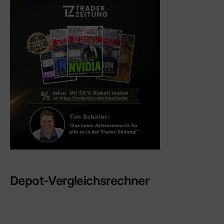
Depot-Vergleichsrechner