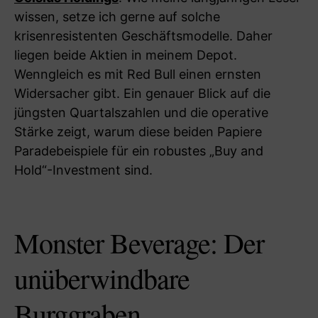
wissen, setze ich gerne auf solche
krisenresistenten Geschäftsmodelle. Daher
liegen beide Aktien in meinem Depot.
Wenngleich es mit Red Bull einen ernsten
Widersacher gibt. Ein genauer Blick auf die
jüngsten Quartalszahlen und die operative
Stärke zeigt, warum diese beiden Papiere
Paradebeispiele für ein robustes „Buy and
Hold“-Investment sind.
Monster Beverage: Der
unüberwindbare
Burggraben