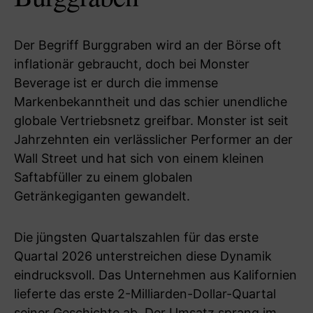
Der Begriff Burggraben wird an der Börse oft
inflationär gebraucht, doch bei Monster
Beverage ist er durch die immense
Markenbekanntheit und das schier unendliche
globale Vertriebsnetz greifbar. Monster ist seit
Jahrzehnten ein verlässlicher Performer an der
Wall Street und hat sich von einem kleinen
Saftabfüller zu einem globalen
Getränkegiganten gewandelt.
Die jüngsten Quartalszahlen für das erste
Quartal 2026 unterstreichen diese Dynamik
eindrucksvoll. Das Unternehmen aus Kalifornien
lieferte das erste 2-Milliarden-Dollar-Quartal
seiner Geschichte ab. Der Umsatz sprang im