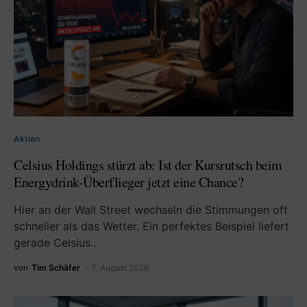
Aktien
Celsius Holdings stürzt ab: Ist der Kursrutsch beim
Energydrink-Überflieger jetzt eine Chance?
Hier an der Wall Street wechseln die Stimmungen oft
schneller als das Wetter. Ein perfektes Beispiel liefert
gerade Celsius…
von
Tim Schäfer
7. August 2026