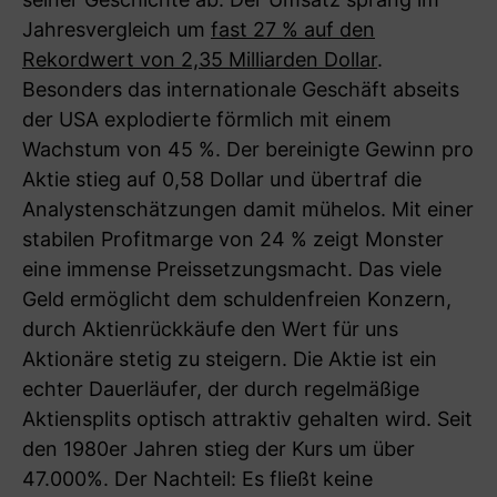
Jahresvergleich um
fast 27 % auf den
Rekordwert von 2,35 Milliarden Dollar
.
Besonders das internationale Geschäft abseits
der USA explodierte förmlich mit einem
Wachstum von 45 %. Der bereinigte Gewinn pro
Aktie stieg auf 0,58 Dollar und übertraf die
Analystenschätzungen damit mühelos. Mit einer
stabilen Profitmarge von 24 % zeigt Monster
eine immense Preissetzungsmacht. Das viele
Geld ermöglicht dem schuldenfreien Konzern,
durch Aktienrückkäufe den Wert für uns
Aktionäre stetig zu steigern. Die Aktie ist ein
echter Dauerläufer, der durch regelmäßige
Aktiensplits optisch attraktiv gehalten wird. Seit
den 1980er Jahren stieg der Kurs um über
47.000%. Der Nachteil: Es fließt keine