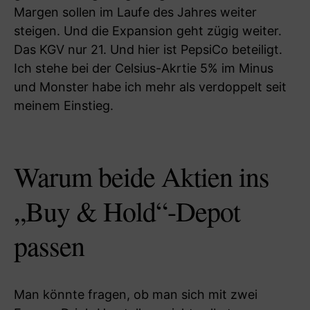
Margen sollen im Laufe des Jahres weiter
steigen. Und die Expansion geht zügig weiter.
Das KGV nur 21. Und hier ist PepsiCo beteiligt.
Ich stehe bei der Celsius-Akrtie 5% im Minus
und Monster habe ich mehr als verdoppelt seit
meinem Einstieg.
Warum beide Aktien ins
„Buy & Hold“-Depot
passen
Man könnte fragen, ob man sich mit zwei