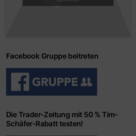
Facebook Gruppe beitreten
Die Trader-Zeitung mit 50 % Tim-
Schäfer-Rabatt testen!