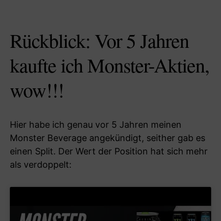
Rückblick: Vor 5 Jahren
kaufte ich Monster-Aktien,
wow!!!
Hier habe ich genau vor 5 Jahren meinen
Monster Beverage angekündigt, seither gab es
einen Split. Der Wert der Position hat sich mehr
als verdoppelt: