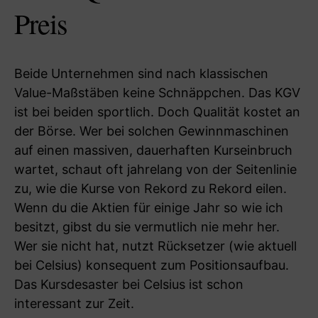
Preis
Beide Unternehmen sind nach klassischen
Value-Maßstäben keine Schnäppchen. Das KGV
ist bei beiden sportlich. Doch Qualität kostet an
der Börse. Wer bei solchen Gewinnmaschinen
auf einen massiven, dauerhaften Kurseinbruch
wartet, schaut oft jahrelang von der Seitenlinie
zu, wie die Kurse von Rekord zu Rekord eilen.
Wenn du die Aktien für einige Jahr so wie ich
besitzt, gibst du sie vermutlich nie mehr her.
Wer sie nicht hat, nutzt Rücksetzer (wie aktuell
bei Celsius) konsequent zum Positionsaufbau.
Das Kursdesaster bei Celsius ist schon
interessant zur Zeit.