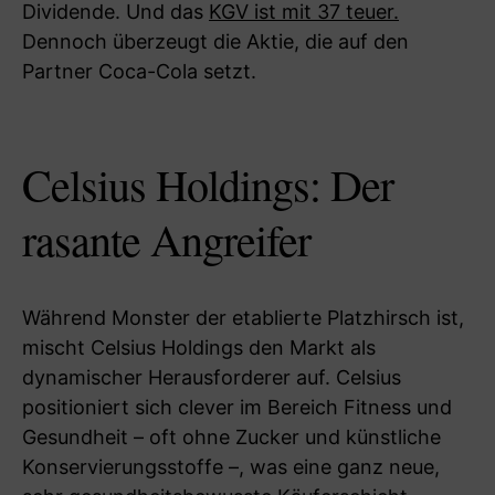
Dividende. Und das
KGV ist mit 37 teuer.
Dennoch überzeugt die Aktie, die auf den
Partner Coca-Cola setzt.
Celsius Holdings: Der
rasante Angreifer
Während Monster der etablierte Platzhirsch ist,
mischt Celsius Holdings den Markt als
dynamischer Herausforderer auf. Celsius
positioniert sich clever im Bereich Fitness und
Gesundheit – oft ohne Zucker und künstliche
Konservierungsstoffe –, was eine ganz neue,