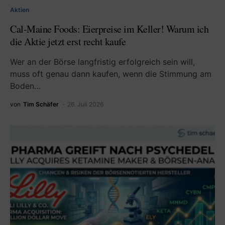
Aktien
Cal-Maine Foods: Eierpreise im Keller! Warum ich
die Aktie jetzt erst recht kaufe
Wer an der Börse langfristig erfolgreich sein will,
muss oft genau dann kaufen, wenn die Stimmung am
Boden…
von
Tim Schäfer
26. Juli 2026