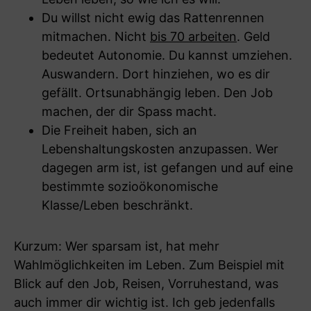
Du willst nicht ewig das Rattenrennen
mitmachen. Nicht
bis 70 arbeiten
. Geld
bedeutet Autonomie. Du kannst umziehen.
Auswandern. Dort hinziehen, wo es dir
gefällt. Ortsunabhängig leben. Den Job
machen, der dir Spass macht.
Die Freiheit haben, sich an
Lebenshaltungskosten anzupassen. Wer
dagegen arm ist, ist gefangen und auf eine
bestimmte sozioökonomische
Klasse/Leben beschränkt.
Kurzum: Wer sparsam ist, hat mehr
Wahlmöglichkeiten im Leben. Zum Beispiel mit
Blick auf den Job, Reisen, Vorruhestand, was
auch immer dir wichtig ist. Ich geb jedenfalls