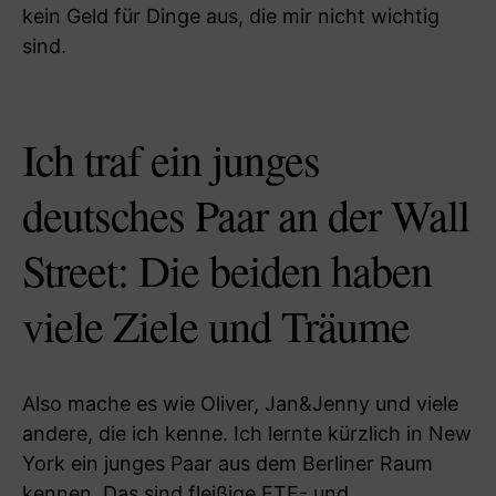
kein Geld für Dinge aus, die mir nicht wichtig
sind.
Ich traf ein junges
deutsches Paar an der Wall
Street: Die beiden haben
viele Ziele und Träume
Also mache es wie Oliver, Jan&Jenny und viele
andere, die ich kenne. Ich lernte kürzlich in New
York ein junges Paar aus dem Berliner Raum
kennen. Das sind fleißige ETF- und