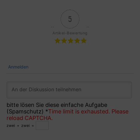
5
Artikel-Bewertung
Anmelden
bitte lösen Sie diese einfache Aufgabe
(Spamschutz)
*
Time limit is exhausted. Please
reload CAPTCHA.
zwei
+
zwei
=