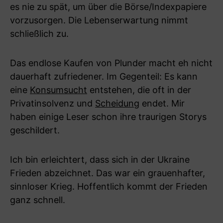
es nie zu spät, um über die Börse/Indexpapiere
vorzusorgen. Die Lebenserwartung nimmt
schließlich zu.
Das endlose Kaufen von Plunder macht eh nicht
dauerhaft zufriedener. Im Gegenteil: Es kann
eine
Konsumsucht
entstehen, die oft in der
Privatinsolvenz und
Scheidung
endet. Mir
haben einige Leser schon ihre traurigen Storys
geschildert.
Ich bin erleichtert, dass sich in der Ukraine
Frieden abzeichnet. Das war ein grauenhafter,
sinnloser Krieg. Hoffentlich kommt der Frieden
ganz schnell.