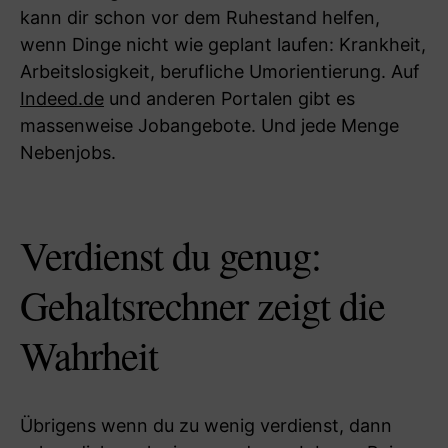
kann dir schon vor dem Ruhestand helfen,
wenn Dinge nicht wie geplant laufen: Krankheit,
Arbeitslosigkeit, berufliche Umorientierung. Auf
Indeed.de
und anderen Portalen gibt es
massenweise Jobangebote. Und jede Menge
Nebenjobs.
Verdienst du genug:
Gehaltsrechner zeigt die
Wahrheit
Übrigens wenn du zu wenig verdienst, dann