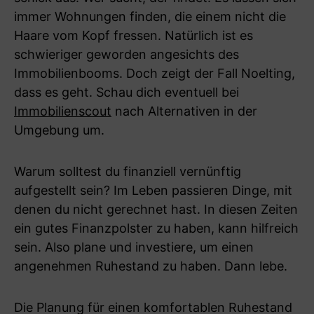
immer Wohnungen finden, die einem nicht die
Haare vom Kopf fressen. Natürlich ist es
schwieriger geworden angesichts des
Immobilienbooms. Doch zeigt der Fall Noelting,
dass es geht. Schau dich eventuell bei
Immobilienscout
nach Alternativen in der
Umgebung um.
Warum solltest du finanziell vernünftig
aufgestellt sein? Im Leben passieren Dinge, mit
denen du nicht gerechnet hast. In diesen Zeiten
ein gutes Finanzpolster zu haben, kann hilfreich
sein. Also plane und investiere, um einen
angenehmen Ruhestand zu haben. Dann lebe.
Die Planung für einen komfortablen Ruhestand