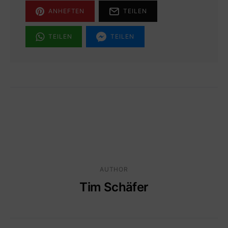
ANHEFTEN
TEILEN
TEILEN
TEILEN
AUTHOR
Tim Schäfer