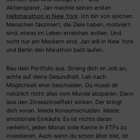
Aktiensparer, Jan machte seinen ersten
Halbmarathon in New York
. Ich bin von solchen
Menschen fasziniert, die Ziele haben, motiviert
sind, etwas im Leben erreichen wollen. Und
nicht nur am Meckern sind. Jan will in New York
und Berlin den Marathon bald laufen.
Bau dein Portfolio aus. Streng dich im Job an,
achte auf deine Gesundheit. Leb nach
Möglichkeit eher bescheiden. Du musst dir
natürlich nicht alles vom Munde absparen. Dann
lass den Zinseszinseffekt wirken. Der bringt
dich voran. Meide Konsumschulden. Meide
emotionale Einkäufe. Es ist nichts daran
verkehrt, jeden Monat volle Kanne in ETFs zu
investieren. Auch wenn du schon älter bist, ist