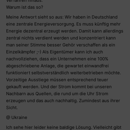
Verfahren hinaus.
Warum ist das so?
Meine Antwort sieht so aus: Wir haben in Deutschland
eine zentrale Energieversorgung. Es muss künftig mehr
Energie dezentral erzeugt werden. Damit kann allerdings
zentral nichts verdient werden und konzentriert kann
man seiner Stimme besser Gehör verschaffen als ein
Einzelkämpfer ;-) Als Eigentümer kann ich auch
nachvollziehen, dass ein Unternehmen eine 100%
abgeschriebene Anlage, die gewartet einwandfrei
funktioniert selbstverständlich weiterbetrieben möchte.
Vorzeitige Ausstiege müssen entsprechend teuer
gekauft werden. Und der Strom kommt bei unseren
Nachbarn aus Quellen, die rund um die Uhr Strom
erzeugen und das auch nachhaltig. Zumindest aus ihrer
Sicht.
@ Ukraine
Ich sehe hier leider keine baldige Lösung. Vielleicht gibt