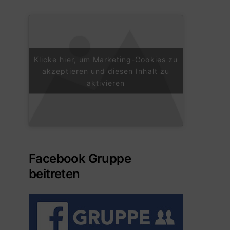
Klicke hier, um Marketing-Cookies zu
akzeptieren und diesen Inhalt zu
aktivieren
Facebook Gruppe
beitreten