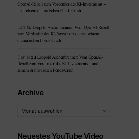
OpenAI-Rebell zum Vordenker des KI-Investments –
und seinem dramatischen Fonds-Crash
Leopold Aschenbrenner: Vom OpenAI-Rebell
Lad
zu
zum Vordenker des KI-Investments – und seinem
dramatischen Fonds-Crash
Leopold Aschenbrenner: Vom OpenAI-
Daniel
zu
Rebell zum Vordenker des KI-Investments – und
seinem dramatischen Fonds-Crash
Archive
Neuestes YouTube Video