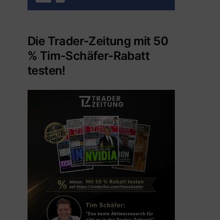
Die Trader-Zeitung mit 50
% Tim-Schäfer-Rabatt
testen!