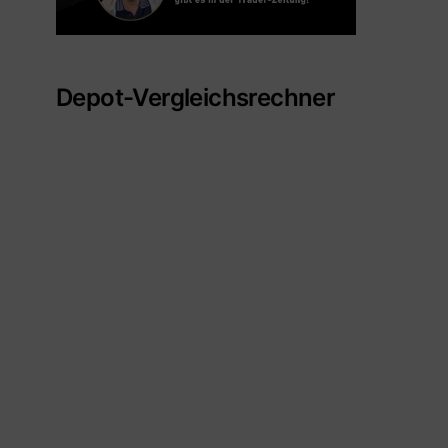
Depot-Vergleichsrechner