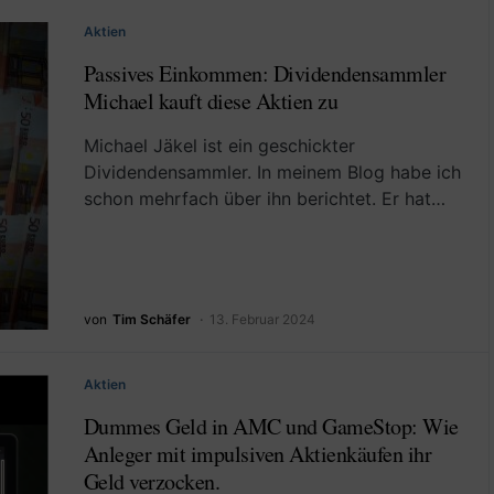
Aktien
Passives Einkommen: Dividendensammler
Michael kauft diese Aktien zu
Michael Jäkel ist ein geschickter
Dividendensammler. In meinem Blog habe ich
schon mehrfach über ihn berichtet. Er hat…
von
Tim Schäfer
13. Februar 2024
Aktien
Dummes Geld in AMC und GameStop: Wie
Anleger mit impulsiven Aktienkäufen ihr
Geld verzocken.