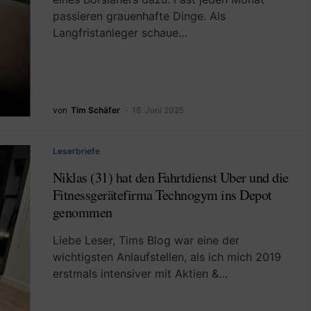
passieren grauenhafte Dinge. Als
Langfristanleger schaue…
von
Tim Schäfer
16. Juni 2025
Leserbriefe
Niklas (31) hat den Fahrtdienst Uber und die
Fitnessgerätefirma Technogym ins Depot
genommen
Liebe Leser, Tims Blog war eine der
wichtigsten Anlaufstellen, als ich mich 2019
erstmals intensiver mit Aktien &…