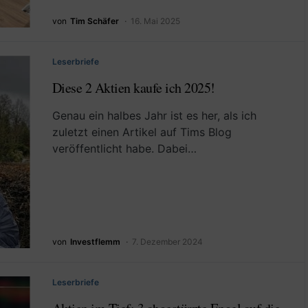
von
Tim Schäfer
16. Mai 2025
Leserbriefe
Diese 2 Aktien kaufe ich 2025!
Genau ein halbes Jahr ist es her, als ich
zuletzt einen Artikel auf Tims Blog
veröffentlicht habe. Dabei…
von
Investflemm
7. Dezember 2024
Leserbriefe