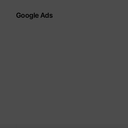
Google Ads