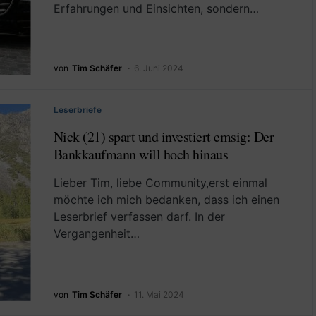
Erfahrungen und Einsichten, sondern…
von
Tim Schäfer
6. Juni 2024
Leserbriefe
Nick (21) spart und investiert emsig: Der
Bankkaufmann will hoch hinaus
Lieber Tim, liebe Community,erst einmal
möchte ich mich bedanken, dass ich einen
Leserbrief verfassen darf. In der
Vergangenheit…
von
Tim Schäfer
11. Mai 2024