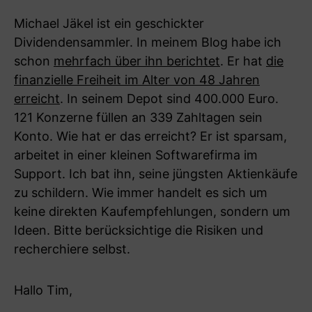
Michael Jäkel ist ein geschickter
Dividendensammler. In meinem Blog habe ich
schon
mehrfach über ihn berichtet
. Er hat
die
finanzielle Freiheit im Alter von 48 Jahren
erreicht
. In seinem Depot sind 400.000 Euro.
121 Konzerne füllen an 339 Zahltagen sein
Konto. Wie hat er das erreicht? Er ist sparsam,
arbeitet in einer kleinen Softwarefirma im
Support. Ich bat ihn, seine jüngsten Aktienkäufe
zu schildern. Wie immer handelt es sich um
keine direkten Kaufempfehlungen, sondern um
Ideen. Bitte berücksichtige die Risiken und
recherchiere selbst.
Hallo Tim,