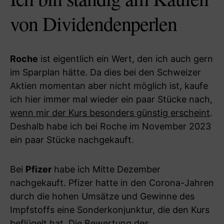
von Dividendenperlen
Roche
ist eigentlich ein Wert, den ich auch gern
im Sparplan hätte. Da dies bei den Schweizer
Aktien momentan aber nicht möglich ist, kaufe
ich hier immer mal wieder ein paar Stücke nach,
wenn mir der Kurs besonders günstig erscheint
.
Deshalb habe ich bei Roche im November 2023
ein paar Stücke nachgekauft.
Bei
Pfizer
habe ich Mitte Dezember
nachgekauft. Pfizer hatte in den Corona-Jahren
durch die hohen Umsätze und Gewinne des
Impfstoffs eine Sonderkonjunktur, die den Kurs
beflügelt hat. Die Bewertung des