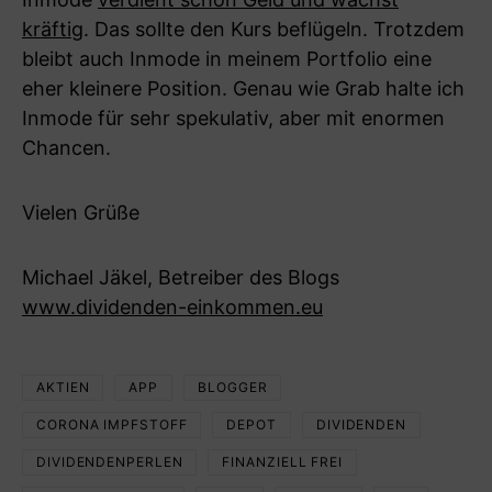
kräftig
. Das sollte den Kurs beflügeln. Trotzdem
bleibt auch Inmode in meinem Portfolio eine
eher kleinere Position. Genau wie Grab halte ich
Inmode für sehr spekulativ, aber mit enormen
Chancen.
Vielen Grüße
Michael Jäkel, Betreiber des Blogs
www.dividenden-einkommen.eu
AKTIEN
APP
BLOGGER
CORONA IMPFSTOFF
DEPOT
DIVIDENDEN
DIVIDENDENPERLEN
FINANZIELL FREI