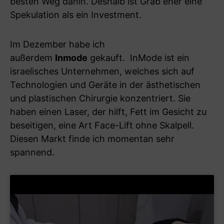
besten Weg dahin. Deshalb ist Grab eher eine
Spekulation als ein Investment.
Im Dezember habe ich
außerdem
Inmode
gekauft. InMode ist ein
israelisches Unternehmen, welches sich auf
Technologien und Geräte in der ästhetischen
und plastischen Chirurgie konzentriert. Sie
haben einen Laser, der hilft, Fett im Gesicht zu
beseitigen, eine Art Face-Lift ohne Skalpell.
Diesen Markt finde ich momentan sehr
spannend.