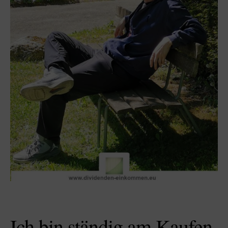
Ich bin ständig am Kaufen