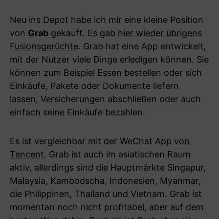
Neu ins Depot habe ich mir eine kleine Position
von
Grab
gekauft.
Es gab hier wieder übrigens
Fusionsgerüchte
. Grab hat eine App entwickelt,
mit der Nutzer viele Dinge erledigen können. Sie
können zum Beispiel Essen bestellen oder sich
Einkäufe, Pakete oder Dokumente liefern
lassen, Versicherungen abschließen oder auch
einfach seine Einkäufe bezahlen.
Es ist vergleichbar mit der
WeChat App von
Tencent
. Grab ist auch im asiatischen Raum
aktiv, allerdings sind die Hauptmärkte Singapur,
Malaysia, Kambodscha, Indonesien, Myanmar,
die Philippinen, Thailand und Vietnam. Grab ist
momentan noch nicht profitabel, aber auf dem