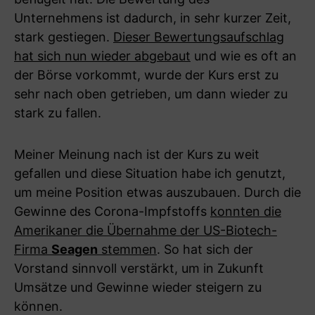
Unternehmens ist dadurch, in sehr kurzer Zeit,
stark gestiegen.
Dieser Bewertungsaufschlag
hat sich nun wieder abgebaut
und wie es oft an
der Börse vorkommt, wurde der Kurs erst zu
sehr nach oben getrieben, um dann wieder zu
stark zu fallen.
Meiner Meinung nach ist der Kurs zu weit
gefallen und diese Situation habe ich genutzt,
um meine Position etwas auszubauen. Durch die
Gewinne des Corona-Impfstoffs
konnten die
Amerikaner die Übernahme der US-Biotech-
Firma
Seagen
stemmen
. So hat sich der
Vorstand sinnvoll verstärkt, um in Zukunft
Umsätze und Gewinne wieder steigern zu
können.