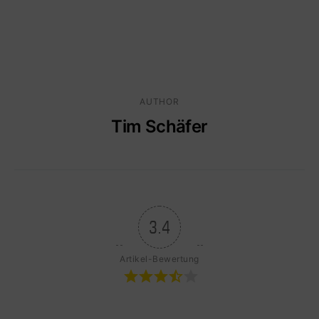
AUTHOR
Tim Schäfer
3.4
Artikel-Bewertung