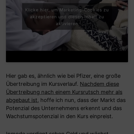
Klicke hier, um Marketing-Cookies zu
akzeptieren und diesen Inhalt zu
aktivieren
Hier gab es, ähnlich wie bei Pfizer, eine große
Übertreibung im Kursverlauf.
Nachdem diese
Übertreibung nach einem Kursrutsch mehr als
abgebaut ist
, hoffe ich nun, dass der Markt das
Potenzial des Unternehmens erkennt und das
Wachstumspotenzial in den Kurs einpreist.
Inmode
verdient schon Geld und wächst