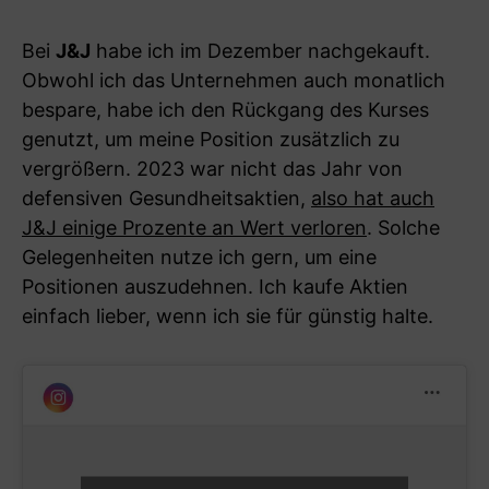
Bei
J&J
habe ich im Dezember nachgekauft.
Obwohl ich das Unternehmen auch monatlich
bespare, habe ich den Rückgang des Kurses
genutzt, um meine Position zusätzlich zu
vergrößern. 2023 war nicht das Jahr von
defensiven Gesundheitsaktien,
also hat auch
J&J einige Prozente an Wert verloren
. Solche
Gelegenheiten nutze ich gern, um eine
Positionen auszudehnen. Ich kaufe Aktien
einfach lieber, wenn ich sie für günstig halte.