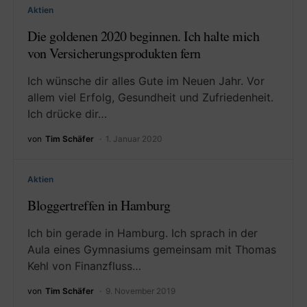
Aktien
Die goldenen 2020 beginnen. Ich halte mich
von Versicherungsprodukten fern
Ich wünsche dir alles Gute im Neuen Jahr. Vor
allem viel Erfolg, Gesundheit und Zufriedenheit.
Ich drücke dir…
von
Tim Schäfer
1. Januar 2020
Aktien
Bloggertreffen in Hamburg
Ich bin gerade in Hamburg. Ich sprach in der
Aula eines Gymnasiums gemeinsam mit Thomas
Kehl von Finanzfluss…
von
Tim Schäfer
9. November 2019