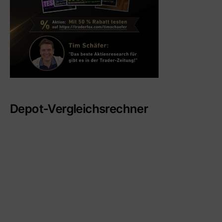
Depot-Vergleichsrechner