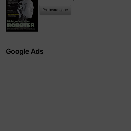
Probeausgabe
Google Ads