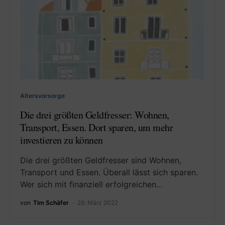
Altersvorsorge
Die drei größten Geldfresser: Wohnen,
Transport, Essen. Dort sparen, um mehr
investieren zu können
Die drei größten Geldfresser sind Wohnen,
Transport und Essen. Überall lässt sich sparen.
Wer sich mit finanziell erfolgreichen…
von
Tim Schäfer
29. März 2022