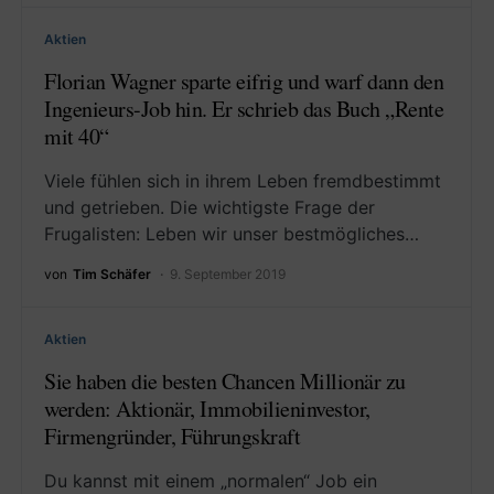
Aktien
Florian Wagner sparte eifrig und warf dann den
Ingenieurs-Job hin. Er schrieb das Buch „Rente
mit 40“
Viele fühlen sich in ihrem Leben fremdbestimmt
und getrieben. Die wichtigste Frage der
Frugalisten: Leben wir unser bestmögliches…
von
Tim Schäfer
9. September 2019
Aktien
Sie haben die besten Chancen Millionär zu
werden: Aktionär, Immobilieninvestor,
Firmengründer, Führungskraft
Du kannst mit einem „normalen“ Job ein