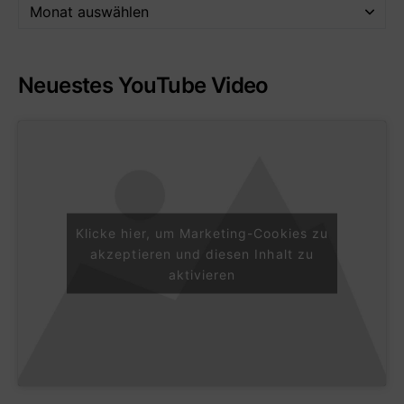
Neuestes YouTube Video
Klicke hier, um Marketing-Cookies zu
akzeptieren und diesen Inhalt zu
aktivieren