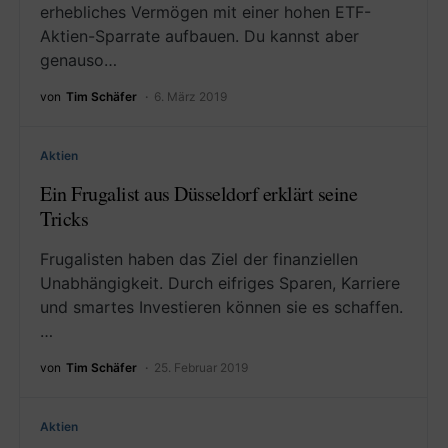
erhebliches Vermögen mit einer hohen ETF-
Aktien-Sparrate aufbauen. Du kannst aber
genauso…
von
Tim Schäfer
6. März 2019
Aktien
Ein Frugalist aus Düsseldorf erklärt seine
Tricks
Frugalisten haben das Ziel der finanziellen
Unabhängigkeit. Durch eifriges Sparen, Karriere
und smartes Investieren können sie es schaffen.
…
von
Tim Schäfer
25. Februar 2019
Aktien