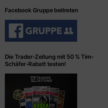
Facebook Gruppe beitreten
Die Trader-Zeitung mit 50 % Tim-
Schäfer-Rabatt testen!