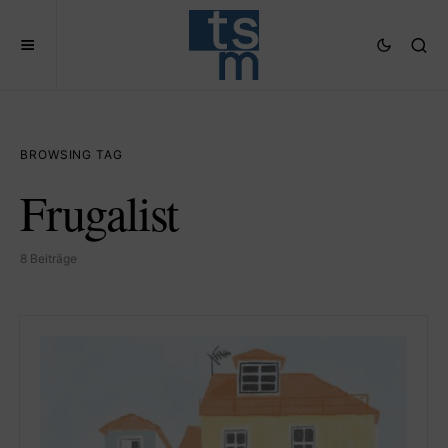
BROWSING TAG
Frugalist
8 Beiträge