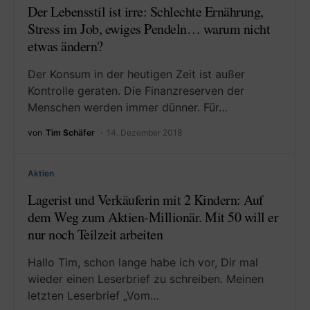
Der Lebensstil ist irre: Schlechte Ernährung,
Stress im Job, ewiges Pendeln… warum nicht
etwas ändern?
Der Konsum in der heutigen Zeit ist außer
Kontrolle geraten. Die Finanzreserven der
Menschen werden immer dünner. Für…
von
Tim Schäfer
14. Dezember 2018
Aktien
Lagerist und Verkäuferin mit 2 Kindern: Auf
dem Weg zum Aktien-Millionär. Mit 50 will er
nur noch Teilzeit arbeiten
Hallo Tim, schon lange habe ich vor, Dir mal
wieder einen Leserbrief zu schreiben. Meinen
letzten Leserbrief „Vom…