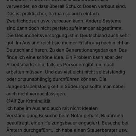
verwendet, so dass überall Schuko Dosen verbaut sind.
Das ist praktischer, da man so auch einfach
Zweifachdosen usw. verbauen kann. Andere Systeme
sind dann doch nicht perfekt aufeinander abgestimmt.
Die Gesundheitsversorgung ist in Deutschland auch sehr
gut. Im Ausland reicht sie meiner Erfahrung nach nicht an
Deutschland heran. Zu den Generationengedanken. Das
finde ich eine schöne Idee. Ein Problem kann aber der
Arbeitsmarkt sein, falls es Personen gibt, die noch
arbeiten müssen. Und das vielleicht nicht selbstständig
oder ortsunabhängig durchführen können. Die
Jungendarbeitslosigkeit in Südeuropa sollte man dabei
auch nicht vernachlässigen.
@Alf
Zur Kriminalität
Ich habe im Ausland auch mit nicht idealen
Verständigung Besuche beim Notar gehabt, Baufirmen
beauftragt, einen Heizungsbauer engagiert, Besuche bei
Ämtern durchgeführt. Ich habe einen Steuerberater usw.