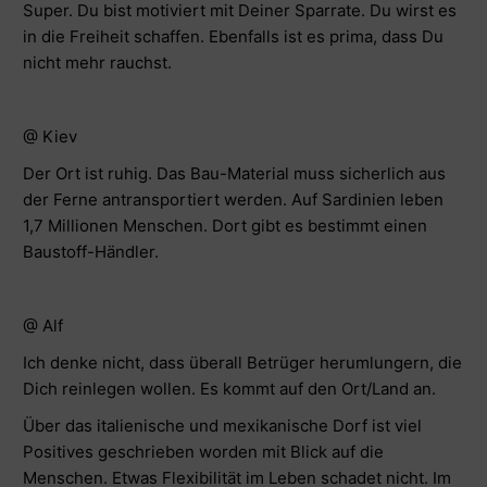
Super. Du bist motiviert mit Deiner Sparrate. Du wirst es
in die Freiheit schaffen. Ebenfalls ist es prima, dass Du
nicht mehr rauchst.
@ Kiev
Der Ort ist ruhig. Das Bau-Material muss sicherlich aus
der Ferne antransportiert werden. Auf Sardinien leben
1,7 Millionen Menschen. Dort gibt es bestimmt einen
Baustoff-Händler.
@ Alf
Ich denke nicht, dass überall Betrüger herumlungern, die
Dich reinlegen wollen. Es kommt auf den Ort/Land an.
Über das italienische und mexikanische Dorf ist viel
Positives geschrieben worden mit Blick auf die
Menschen. Etwas Flexibilität im Leben schadet nicht. Im