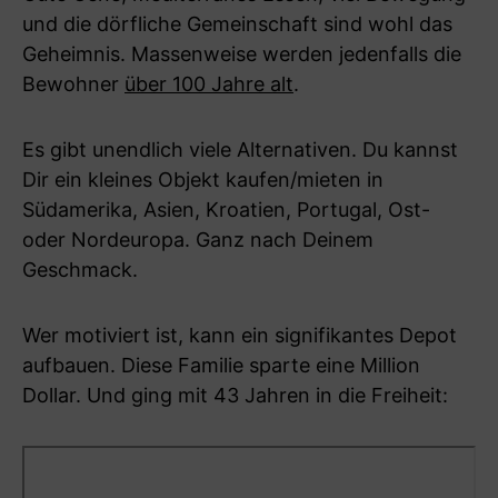
und die dörfliche Gemeinschaft sind wohl das
Geheimnis. Massenweise werden jedenfalls die
Bewohner
über 100 Jahre alt
.
Es gibt unendlich viele Alternativen. Du kannst
Dir ein kleines Objekt kaufen/mieten in
Südamerika, Asien, Kroatien, Portugal, Ost-
oder Nordeuropa. Ganz nach Deinem
Geschmack.
Wer motiviert ist, kann ein signifikantes Depot
aufbauen. Diese Familie sparte eine Million
Dollar. Und ging mit 43 Jahren in die Freiheit: