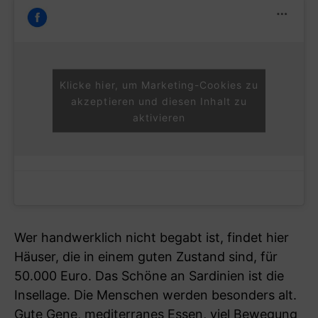
Klicke hier, um Marketing-Cookies zu
akzeptieren und diesen Inhalt zu
aktivieren
Wer handwerklich nicht begabt ist, findet hier
Häuser, die in einem guten Zustand sind, für
50.000 Euro. Das Schöne an Sardinien ist die
Insellage. Die Menschen werden besonders alt.
Gute Gene, mediterranes Essen, viel Bewegung