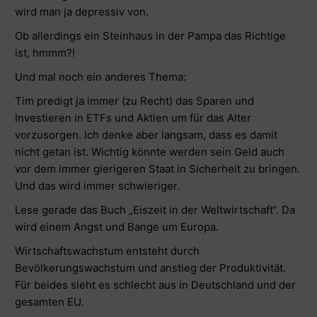
wird man ja depressiv von.
Ob allerdings ein Steinhaus in der Pampa das Richtige
ist, hmmm?!
Und mal noch ein anderes Thema:
Tim predigt ja immer (zu Recht) das Sparen und
Investieren in ETFs und Aktien um für das Alter
vorzusorgen. Ich denke aber langsam, dass es damit
nicht getan ist. Wichtig könnte werden sein Geld auch
vor dem immer gierigeren Staat in Sicherheit zu bringen.
Und das wird immer schwieriger.
Lese gerade das Buch „Eiszeit in der Weltwirtschaft“. Da
wird einem Angst und Bange um Europa.
Wirtschaftswachstum entsteht durch
Bevölkerungswachstum und anstieg der Produktivität.
Für beides sieht es schlecht aus in Deutschland und der
gesamten EU.