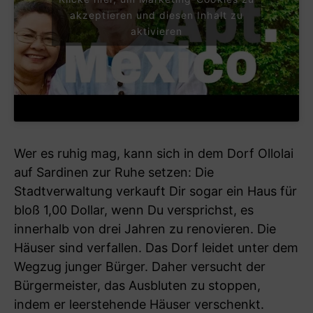
akzeptieren und diesen Inhalt zu
aktivieren
Wer es ruhig mag, kann sich in dem Dorf Ollolai
auf Sardinen zur Ruhe setzen: Die
Stadtverwaltung verkauft Dir sogar ein Haus für
bloß 1,00 Dollar, wenn Du versprichst, es
innerhalb von drei Jahren zu renovieren. Die
Häuser sind verfallen. Das Dorf leidet unter dem
Wegzug junger Bürger. Daher versucht der
Bürgermeister, das Ausbluten zu stoppen,
indem er leerstehende Häuser verschenkt.