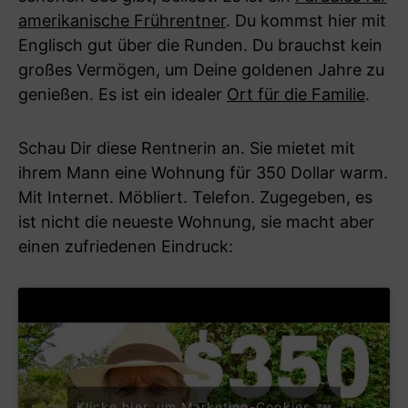
amerikanische Frührentner
. Du kommst hier mit
Englisch gut über die Runden. Du brauchst kein
großes Vermögen, um Deine goldenen Jahre zu
genießen. Es ist ein idealer
Ort für die Familie
.
Schau Dir diese Rentnerin an. Sie mietet mit
ihrem Mann eine Wohnung für 350 Dollar warm.
Mit Internet. Möbliert. Telefon. Zugegeben, es
ist nicht die neueste Wohnung, sie macht aber
einen zufriedenen Eindruck:
Klicke hier, um Marketing-Cookies zu