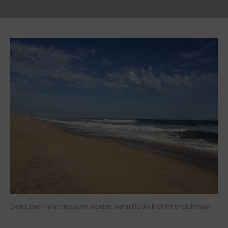
Dein Leben kann entspannt werden, wenn Du die Freiheit erreicht hast.