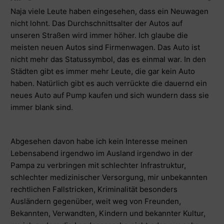
Naja viele Leute haben eingesehen, dass ein Neuwagen
nicht lohnt. Das Durchschnittsalter der Autos auf
unseren Straßen wird immer höher. Ich glaube die
meisten neuen Autos sind Firmenwagen. Das Auto ist
nicht mehr das Statussymbol, das es einmal war. In den
Städten gibt es immer mehr Leute, die gar kein Auto
haben. Natürlich gibt es auch verrückte die dauernd ein
neues Auto auf Pump kaufen und sich wundern dass sie
immer blank sind.
Abgesehen davon habe ich kein Interesse meinen
Lebensabend irgendwo im Ausland irgendwo in der
Pampa zu verbringen mit schlechter Infrastruktur,
schlechter medizinischer Versorgung, mir unbekannten
rechtlichen Fallstricken, Kriminalität besonders
Ausländern gegenüber, weit weg von Freunden,
Bekannten, Verwandten, Kindern und bekannter Kultur,