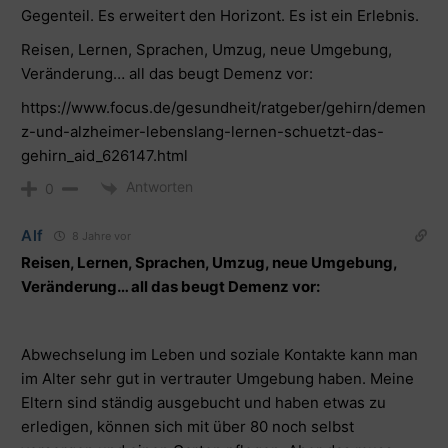
Gegenteil. Es erweitert den Horizont. Es ist ein Erlebnis.
Reisen, Lernen, Sprachen, Umzug, neue Umgebung,
Veränderung… all das beugt Demenz vor:
https://www.focus.de/gesundheit/ratgeber/gehirn/demen
z-und-alzheimer-lebenslang-lernen-schuetzt-das-
gehirn_aid_626147.html
Antworten
0
Alf
8 Jahre vor
Reisen, Lernen, Sprachen, Umzug, neue Umgebung,
Veränderung… all das beugt Demenz vor:
Abwechselung im Leben und soziale Kontakte kann man
im Alter sehr gut in vertrauter Umgebung haben. Meine
Eltern sind ständig ausgebucht und haben etwas zu
erledigen, können sich mit über 80 noch selbst