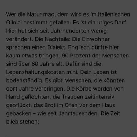
Wer die Natur mag, dem wird es im italienischen
Ollolai bestimmt gefallen. Es ist ein uriges Dorf.
Hier hat sich seit Jahrhunderten wenig
verändert. Die Nachteile: Die Einwohner
sprechen einen Dialekt. Englisch dürfte hier
kaum etwas bringen. 90 Prozent der Menschen
sind über 60 Jahre alt. Dafür sind die
Lebenshaltungskosten mini. Dein Leben ist
bodenständig. Es gibt Menschen, die könnten
dort Jahre verbringen. Die Körbe werden von
Hand geflochten, die Trauben zeitintensiv
gepflückt, das Brot im Ofen vor dem Haus
gebacken – wie seit Jahrtausenden. Die Zeit
blieb stehen: