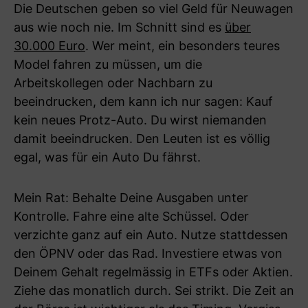
Die Deutschen geben so viel Geld für Neuwagen
aus wie noch nie. Im Schnitt sind es
über
30.000 Euro
. Wer meint, ein besonders teures
Model fahren zu müssen, um die
Arbeitskollegen oder Nachbarn zu
beeindrucken, dem kann ich nur sagen: Kauf
kein neues Protz-Auto. Du wirst niemanden
damit beeindrucken. Den Leuten ist es völlig
egal, was für ein Auto Du fährst.
Mein Rat: Behalte Deine Ausgaben unter
Kontrolle. Fahre eine alte Schüssel. Oder
verzichte ganz auf ein Auto. Nutze stattdessen
den ÖPNV oder das Rad. Investiere etwas von
Deinem Gehalt regelmässig in ETFs oder Aktien.
Ziehe das monatlich durch. Sei strikt. Die Zeit an