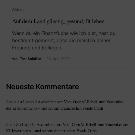
Aktien
Auf dem Land günstig, gesund, fit leben
Wenn du ein Finanzfuchs wie ich bist, hast du
bestimmt gemerkt, dass die meisten deiner
Freunde und Kollegen…
von
Tim Schäfer
23. April 2019
Neueste Kommentare
Leopold Aschenbrenner: Vom OpenAI-Rebell zum Vordenker
Snoo
zu
des KI-Investments – und seinem dramatischen Fonds-Crash
Leopold Aschenbrenner: Vom OpenAI-Rebell zum Vordenker des
S oo
zu
KI-Investments – und seinem dramatischen Fonds-Crash