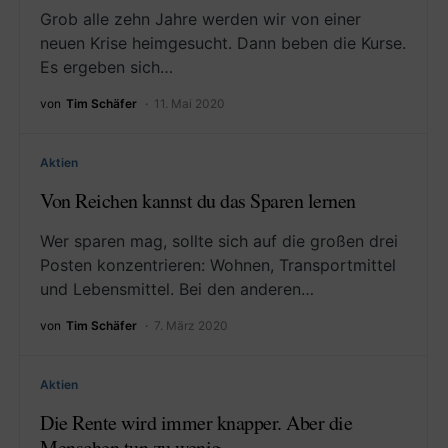
Grob alle zehn Jahre werden wir von einer
neuen Krise heimgesucht. Dann beben die Kurse.
Es ergeben sich…
von
Tim Schäfer
11. Mai 2020
Aktien
Von Reichen kannst du das Sparen lernen
Wer sparen mag, sollte sich auf die großen drei
Posten konzentrieren: Wohnen, Transportmittel
und Lebensmittel. Bei den anderen…
von
Tim Schäfer
7. März 2020
Aktien
Die Rente wird immer knapper. Aber die
Menschen tun zu wenig