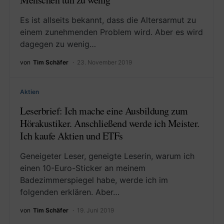
Es ist allseits bekannt, dass die Altersarmut zu
einem zunehmenden Problem wird. Aber es wird
dagegen zu wenig…
von
Tim Schäfer
23. November 2019
Aktien
Leserbrief: Ich mache eine Ausbildung zum
Hörakustiker. Anschließend werde ich Meister.
Ich kaufe Aktien und ETFs
Geneigeter Leser, geneigte Leserin, warum ich
einen 10-Euro-Sticker an meinem
Badezimmerspiegel habe, werde ich im
folgenden erklären. Aber…
von
Tim Schäfer
19. Juni 2019