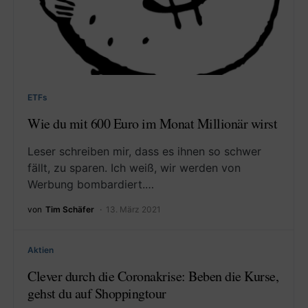
ETFs
Wie du mit 600 Euro im Monat Millionär wirst
Leser schreiben mir, dass es ihnen so schwer
fällt, zu sparen. Ich weiß, wir werden von
Werbung bombardiert.…
von
Tim Schäfer
13. März 2021
Aktien
Clever durch die Coronakrise: Beben die Kurse,
gehst du auf Shoppingtour