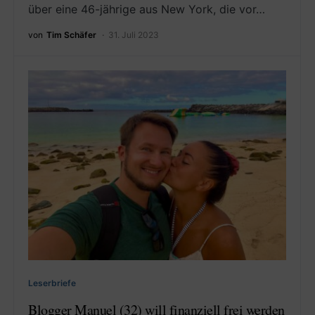
über eine 46-jährige aus New York, die vor…
von
Tim Schäfer
31. Juli 2023
Leserbriefe
Blogger Manuel (32) will finanziell frei werden