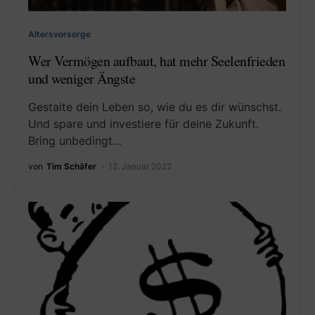
Altersvorsorge
Wer Vermögen aufbaut, hat mehr Seelenfrieden
und weniger Ängste
Gestalte dein Leben so, wie du es dir wünschst.
Und spare und investiere für deine Zukunft.
Bring unbedingt…
von
Tim Schäfer
12. Januar 2022