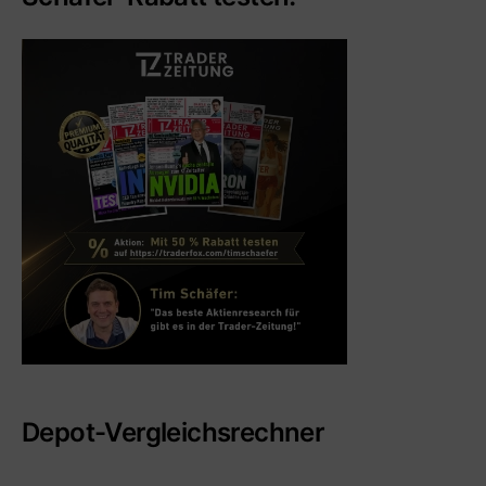
Depot-Vergleichsrechner