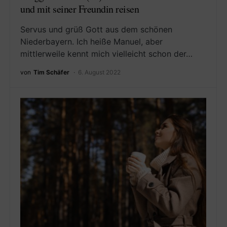
und mit seiner Freundin reisen
Servus und grüß Gott aus dem schönen
Niederbayern. Ich heiße Manuel, aber
mittlerweile kennt mich vielleicht schon der…
von
Tim Schäfer
6. August 2022