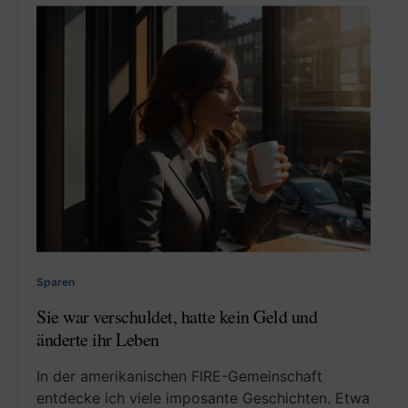
Sparen
Sie war verschuldet, hatte kein Geld und
änderte ihr Leben
In der amerikanischen FIRE-Gemeinschaft
entdecke ich viele imposante Geschichten. Etwa