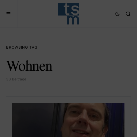
BROWSING TAG
Wohnen
33 Beiträge