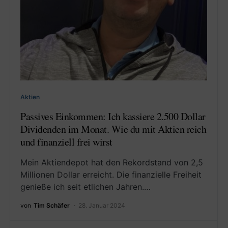
Aktien
Passives Einkommen: Ich kassiere 2.500 Dollar
Dividenden im Monat. Wie du mit Aktien reich
und finanziell frei wirst
Mein Aktiendepot hat den Rekordstand von 2,5
Millionen Dollar erreicht. Die finanzielle Freiheit
genieße ich seit etlichen Jahren.…
von
Tim Schäfer
28. Januar 2024