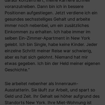
darauf konzentriert, meine Karriere schnell
voranzutreiben. Dann bin ich in bessere
Positionen aufgestiegen. Jetzt verdiene ich ein
gesundes sechsstelliges Gehalt und arbeite
immer noch nebenbei, um ein zusätzliches
Einkommen zu erhalten. Ich habe immer im
selben Ein-Zimmer-Apartment in New York
gelebt. Ich bin Single, habe keine Kinder. Jeder
einzelne Schritt meiner Reise war schwierig,
aber es hat sich gelohnt. Niemand hat mir
etwas gegeben. Ich bin der Held meiner eigenen
Geschichte.“
Sie arbeitet nebenher als Innenraum-
Ausstatterin. Sie läuft zur Arbeit, und spart so
Geld und Zeit. Ihr Gehalt sei höher aufgrund des
Standorts New York. Ihre Miet-Wohnung ist