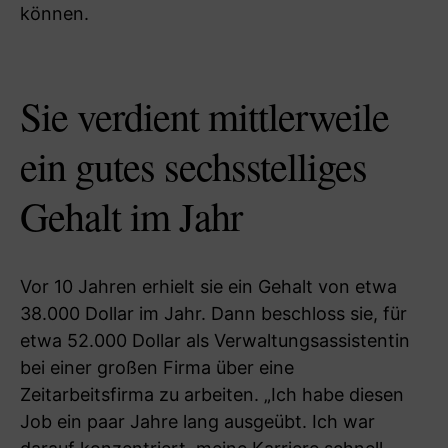
können.
Sie verdient mittlerweile
ein gutes sechsstelliges
Gehalt im Jahr
Vor 10 Jahren erhielt sie ein Gehalt von etwa
38.000 Dollar im Jahr. Dann beschloss sie, für
etwa 52.000 Dollar als Verwaltungsassistentin
bei einer großen Firma über eine
Zeitarbeitsfirma zu arbeiten. „Ich habe diesen
Job ein paar Jahre lang ausgeübt. Ich war