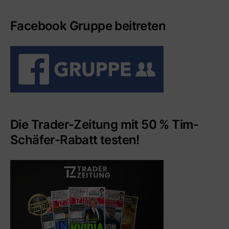
Facebook Gruppe beitreten
Die Trader-Zeitung mit 50 % Tim-
Schäfer-Rabatt testen!