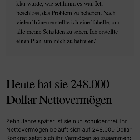
klar wurde, wie schlimm es war. Ich
beschloss, das Problem zu beheben. Nach
vielen Tränen erstellte ich eine Tabelle, um
alle meine Schulden zu sehen. Ich erstellte
einen Plan, um mich zu befreien.“
Heute hat sie 248.000
Dollar Nettovermögen
Zehn Jahre später ist sie nun schuldenfrei. Ihr
Nettovermögen beläuft sich auf 248.000 Dollar.
Konkret setzt sich ihr Vermögen so zusammen: