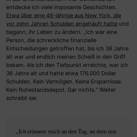
entdecke ich viele imposante Geschichten.
Etwa über eine 46-jährige aus New York, die
vor zehn Jahren Schulden angehäuft hatte
und
begann, ihr Leben zu ändern. „Ich war eine
Person, die schreckliche finanzielle
Entscheidungen getroffen hat, bis ich 36 Jahre
alt war und endlich meinen Scheiß in den Griff
bekam. Als ich den Tiefpunkt erreichte, war ich
36 Jahre alt und hatte etwa 176.000 Dollar
Schulden. Kein Vermögen. Keine Ersparnisse.
Kein Ruhestandsdepot. Gar nichts.“ Weiter
schreibt sie:
„Ich erinnere mich an den Tag, an dem mir