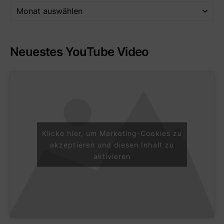
Neuestes YouTube Video
Klicke hier, um Marketing-Cookies zu
akzeptieren und diesen Inhalt zu
aktivieren