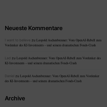
Neueste Kommentare
Leopold Aschenbrenner: Vom OpenAI-Rebell zum
I want to believe
zu
Vordenker des KI-Investments – und seinem dramatischen Fonds-Crash
Leopold Aschenbrenner: Vom OpenAI-Rebell zum Vordenker des
Lad
zu
KI-Investments – und seinem dramatischen Fonds-Crash
Leopold Aschenbrenner: Vom OpenAI-Rebell zum Vordenker
Daniel
zu
des KI-Investments – und seinem dramatischen Fonds-Crash
Archive