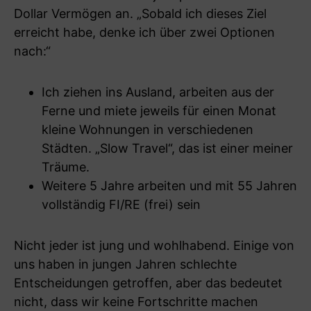
Dollar Vermögen an. „Sobald ich dieses Ziel
erreicht habe, denke ich über zwei Optionen
nach:“
Ich ziehen ins Ausland, arbeiten aus der
Ferne und miete jeweils für einen Monat
kleine Wohnungen in verschiedenen
Städten. „Slow Travel“, das ist einer meiner
Träume.
Weitere 5 Jahre arbeiten und mit 55 Jahren
vollständig FI/RE (frei) sein
Nicht jeder ist jung und wohlhabend. Einige von
uns haben in jungen Jahren schlechte
Entscheidungen getroffen, aber das bedeutet
nicht, dass wir keine Fortschritte machen