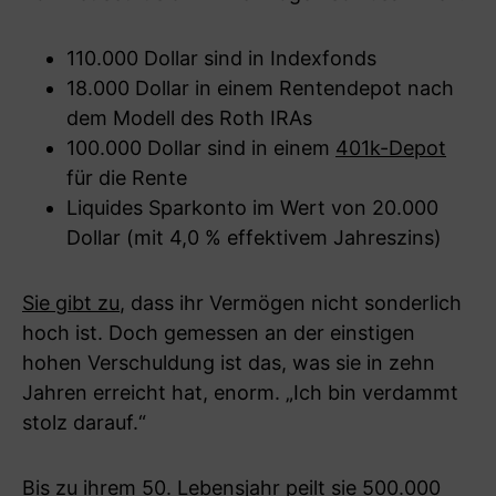
110.000 Dollar sind in Indexfonds
18.000 Dollar in einem Rentendepot nach
dem Modell des Roth IRAs
100.000 Dollar sind in einem
401k-Depot
für die Rente
Liquides Sparkonto im Wert von 20.000
Dollar (mit 4,0 % effektivem Jahreszins)
Sie gibt zu
, dass ihr Vermögen nicht sonderlich
hoch ist. Doch gemessen an der einstigen
hohen Verschuldung ist das, was sie in zehn
Jahren erreicht hat, enorm. „Ich bin verdammt
stolz darauf.“
Bis zu ihrem 50. Lebensjahr peilt sie 500.000