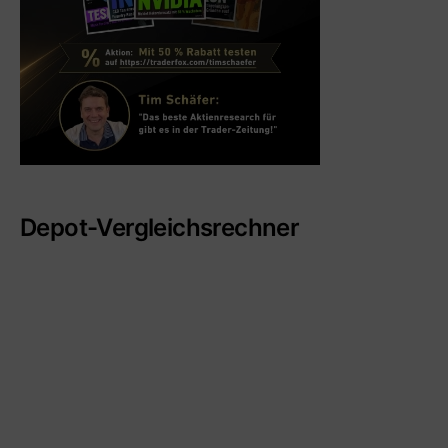
Depot-Vergleichsrechner