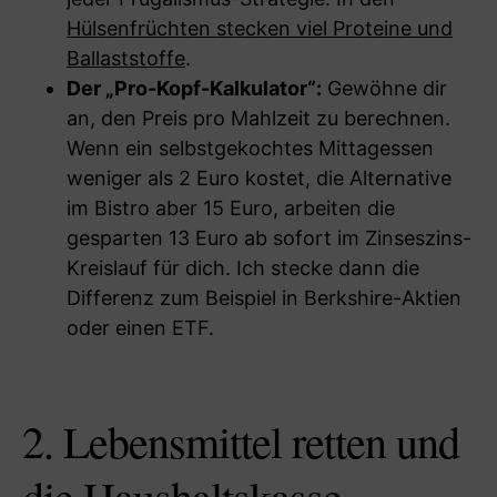
Hülsenfrüchten stecken viel Proteine und
Ballaststoffe
.
Der „Pro-Kopf-Kalkulator“:
Gewöhne dir
an, den Preis pro Mahlzeit zu berechnen.
Wenn ein selbstgekochtes Mittagessen
weniger als 2 Euro kostet, die Alternative
im Bistro aber 15 Euro, arbeiten die
gesparten 13 Euro ab sofort im Zinseszins-
Kreislauf für dich. Ich stecke dann die
Differenz zum Beispiel in Berkshire-Aktien
oder einen ETF.
2. Lebensmittel retten und
die Haushaltskasse