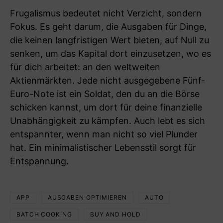
Frugalismus bedeutet nicht Verzicht, sondern
Fokus. Es geht darum, die Ausgaben für Dinge,
die keinen langfristigen Wert bieten, auf Null zu
senken, um das Kapital dort einzusetzen, wo es
für dich arbeitet: an den weltweiten
Aktienmärkten. Jede nicht ausgegebene Fünf-
Euro-Note ist ein Soldat, den du an die Börse
schicken kannst, um dort für deine finanzielle
Unabhängigkeit zu kämpfen. Auch lebt es sich
entspannter, wenn man nicht so viel Plunder
hat. Ein minimalistischer Lebensstil sorgt für
Entspannung.
APP
AUSGABEN OPTIMIEREN
AUTO
BATCH COOKING
BUY AND HOLD