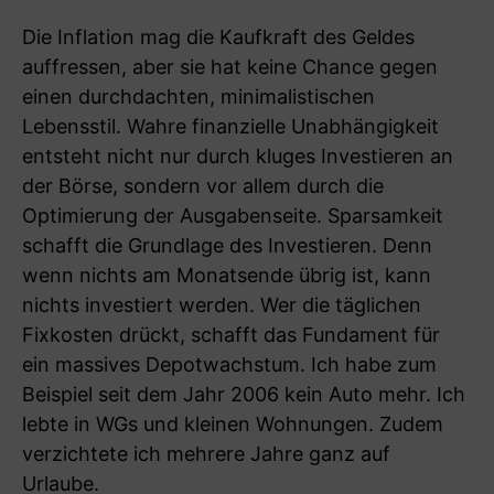
Die Inflation mag die Kaufkraft des Geldes
auffressen, aber sie hat keine Chance gegen
einen durchdachten, minimalistischen
Lebensstil. Wahre finanzielle Unabhängigkeit
entsteht nicht nur durch kluges Investieren an
der Börse, sondern vor allem durch die
Optimierung der Ausgabenseite. Sparsamkeit
schafft die Grundlage des Investieren. Denn
wenn nichts am Monatsende übrig ist, kann
nichts investiert werden. Wer die täglichen
Fixkosten drückt, schafft das Fundament für
ein massives Depotwachstum. Ich habe zum
Beispiel seit dem Jahr 2006 kein Auto mehr. Ich
lebte in WGs und kleinen Wohnungen. Zudem
verzichtete ich mehrere Jahre ganz auf
Urlaube.