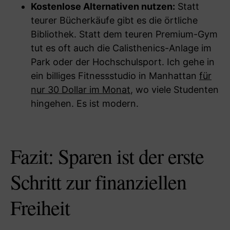
Kostenlose Alternativen nutzen:
Statt
teurer Bücherkäufe gibt es die örtliche
Bibliothek. Statt dem teuren Premium-Gym
tut es oft auch die Calisthenics-Anlage im
Park oder der Hochschulsport. Ich gehe in
ein billiges Fitnessstudio in Manhattan
für
nur 30 Dollar im Monat
, wo viele Studenten
hingehen. Es ist modern.
Fazit: Sparen ist der erste
Schritt zur finanziellen
Freiheit