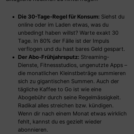
Die 30-Tage-Regel für Konsum:
Siehst du
online oder im Laden etwas, was du
unbedingt haben willst? Warte exakt 30
Tage. In 80% der Fälle ist der Impuls
verflogen und du hast bares Geld gespart.
Der Abo-Frühjahrsputz:
Streaming-
Dienste, Fitnessstudios, ungenutzte Apps –
die monatlichen Kleinstbeträge summieren
sich zu gigantischen Summen. Auch der
tägliche Kaffee to Go ist wie eine
Abogebühr durch seine Regelmässigkeit.
Radikal alles streichen bzw. kündigen.
Wenn dir nach einem Monat etwas wirklich
fehlt, kannst du es gezielt wieder
abonnieren.