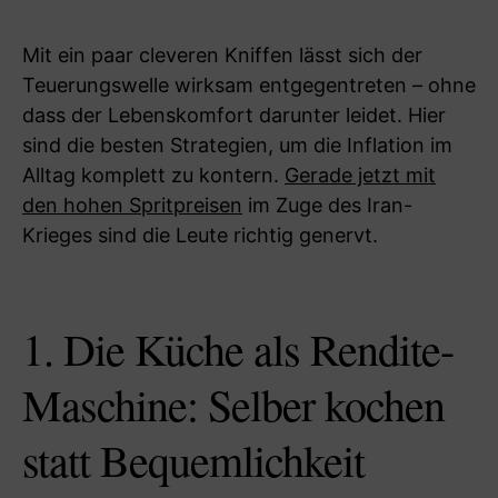
Mit ein paar cleveren Kniffen lässt sich der
Teuerungswelle wirksam entgegentreten – ohne
dass der Lebenskomfort darunter leidet. Hier
sind die besten Strategien, um die Inflation im
Alltag komplett zu kontern.
Gerade jetzt mit
den hohen Spritpreisen
im Zuge des Iran-
Krieges sind die Leute richtig genervt.
1. Die Küche als Rendite-
Maschine: Selber kochen
statt Bequemlichkeit