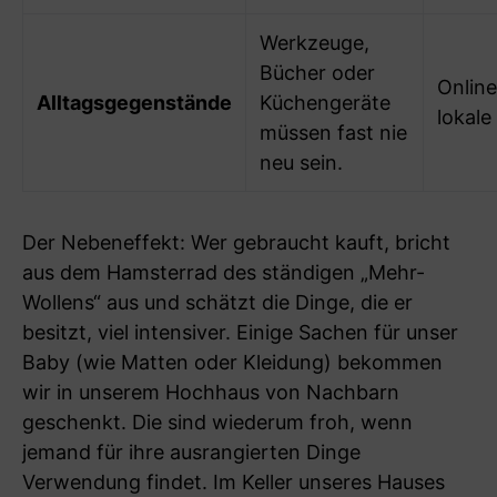
Werkzeuge,
Bücher oder
Onlin
Alltagsgegenstände
Küchengeräte
lokale
müssen fast nie
neu sein.
Der Nebeneffekt: Wer gebraucht kauft, bricht
aus dem Hamsterrad des ständigen „Mehr-
Wollens“ aus und schätzt die Dinge, die er
besitzt, viel intensiver. Einige Sachen für unser
Baby (wie Matten oder Kleidung) bekommen
wir in unserem Hochhaus von Nachbarn
geschenkt. Die sind wiederum froh, wenn
jemand für ihre ausrangierten Dinge
Verwendung findet. Im Keller unseres Hauses