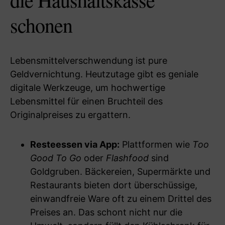
schonen
Lebensmittelverschwendung ist pure
Geldvernichtung. Heutzutage gibt es geniale
digitale Werkzeuge, um hochwertige
Lebensmittel für einen Bruchteil des
Originalpreises zu ergattern.
Resteessen via App:
Plattformen wie
Too
Good To Go
oder
Flashfood
sind
Goldgruben. Bäckereien, Supermärkte und
Restaurants bieten dort überschüssige,
einwandfreie Ware oft zu einem Drittel des
Preises an. Das schont nicht nur die