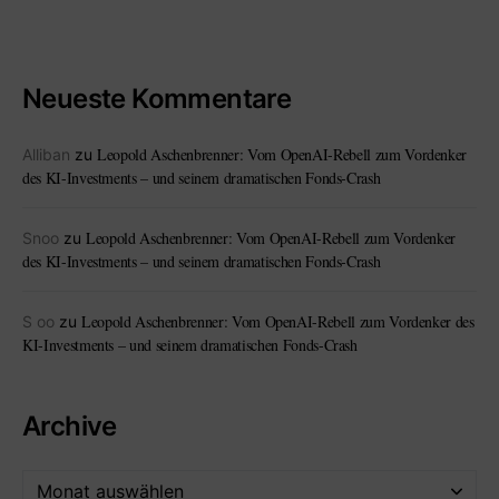
Neueste Kommentare
Leopold Aschenbrenner: Vom OpenAI-Rebell zum Vordenker
Alliban
zu
des KI-Investments – und seinem dramatischen Fonds-Crash
Leopold Aschenbrenner: Vom OpenAI-Rebell zum Vordenker
Snoo
zu
des KI-Investments – und seinem dramatischen Fonds-Crash
Leopold Aschenbrenner: Vom OpenAI-Rebell zum Vordenker des
S oo
zu
KI-Investments – und seinem dramatischen Fonds-Crash
Archive