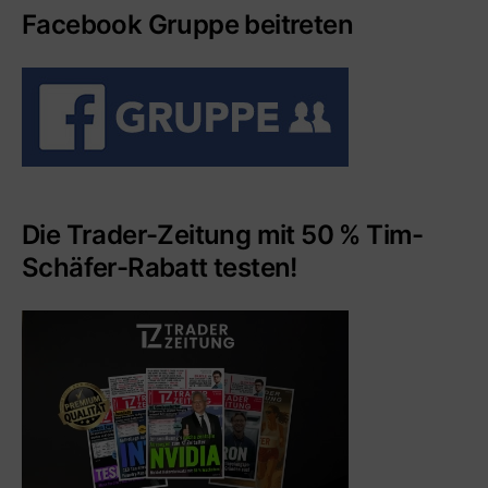
Facebook Gruppe beitreten
Die Trader-Zeitung mit 50 % Tim-
Schäfer-Rabatt testen!