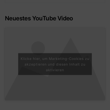
Neuestes YouTube Video
Klicke hier, um Marketing-Cookies zu
akzeptieren und diesen Inhalt zu
aktivieren