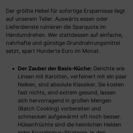
Der größte Hebel für sofortige Ersparnisse liegt
auf unserem Teller. Auswärts essen oder
Lieferdienste ruinieren die Sparquote im
Handumdrehen. Wer stattdessen auf einfache,
nahrhafte und günstige Grundnahrungsmittel
setzt, spart Hunderte Euro im Monat.
Der Zauber der Basis-Küche:
Gerichte wie
Linsen mit Karotten, verfeinert mit ein paar
Nelken, sind absolute Klassiker. Sie kosten
fast nichts, sind extrem gesund, lassen
sich hervorragend in großen Mengen
(Batch Cooking) vorbereiten und
schmecken aufgewärmt oft noch besser.
Hülsenfrüchte sind die heimlichen Helden
jeder Frugalismus-Strategie. In den