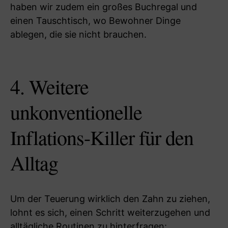
haben wir zudem ein großes Buchregal und
einen Tauschtisch, wo Bewohner Dinge
ablegen, die sie nicht brauchen.
4. Weitere
unkonventionelle
Inflations-Killer für den
Alltag
Um der Teuerung wirklich den Zahn zu ziehen,
lohnt es sich, einen Schritt weiterzugehen und
alltägliche Routinen zu hinterfragen: