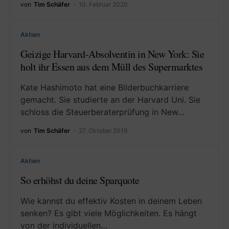
von
Tim Schäfer
10. Februar 2020
Aktien
Geizige Harvard-Absolventin in New York: Sie
holt ihr Essen aus dem Müll des Supermarktes
Kate Hashimoto hat eine Bilderbuchkarriere
gemacht. Sie studierte an der Harvard Uni. Sie
schloss die Steuerberaterprüfung in New…
von
Tim Schäfer
27. Oktober 2019
Aktien
So erhöhst du deine Sparquote
Wie kannst du effektiv Kosten in deinem Leben
senken? Es gibt viele Möglichkeiten. Es hängt
von der individuellen…