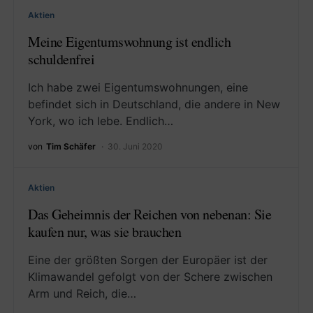
Aktien
Meine Eigentumswohnung ist endlich
schuldenfrei
Ich habe zwei Eigentumswohnungen, eine
befindet sich in Deutschland, die andere in New
York, wo ich lebe. Endlich…
von
Tim Schäfer
30. Juni 2020
Aktien
Das Geheimnis der Reichen von nebenan: Sie
kaufen nur, was sie brauchen
Eine der größten Sorgen der Europäer ist der
Klimawandel gefolgt von der Schere zwischen
Arm und Reich, die…