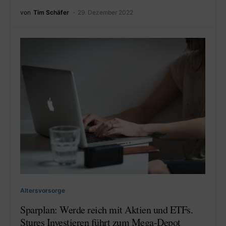
von
Tim Schäfer
29. Dezember 2022
Altersvorsorge
Sparplan: Werde reich mit Aktien und ETFs.
Stures Investieren führt zum Mega-Depot