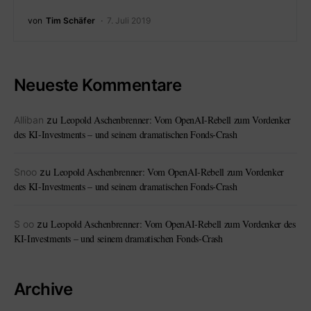
von
Tim Schäfer
7. Juli 2019
Neueste Kommentare
Leopold Aschenbrenner: Vom OpenAI-Rebell zum Vordenker
Alliban
zu
des KI-Investments – und seinem dramatischen Fonds-Crash
Leopold Aschenbrenner: Vom OpenAI-Rebell zum Vordenker
Snoo
zu
des KI-Investments – und seinem dramatischen Fonds-Crash
Leopold Aschenbrenner: Vom OpenAI-Rebell zum Vordenker des
S oo
zu
KI-Investments – und seinem dramatischen Fonds-Crash
Archive