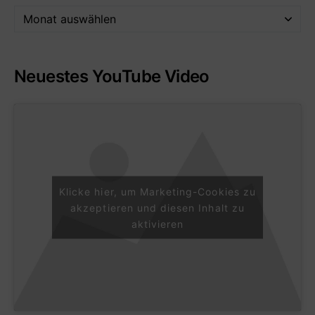
Neuestes YouTube Video
Klicke hier, um Marketing-Cookies zu
akzeptieren und diesen Inhalt zu
aktivieren