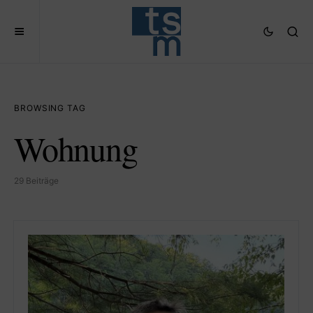
BROWSING TAG
Wohnung
29 Beiträge