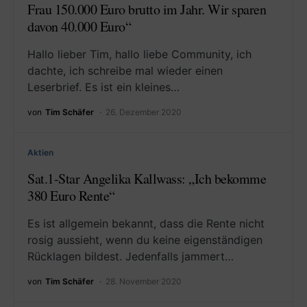
Frau 150.000 Euro brutto im Jahr. Wir sparen
davon 40.000 Euro“
Hallo lieber Tim, hallo liebe Community, ich
dachte, ich schreibe mal wieder einen
Leserbrief. Es ist ein kleines…
von
Tim Schäfer
26. Dezember 2020
Aktien
Sat.1-Star Angelika Kallwass: „Ich bekomme
380 Euro Rente“
Es ist allgemein bekannt, dass die Rente nicht
rosig aussieht, wenn du keine eigenständigen
Rücklagen bildest. Jedenfalls jammert…
von
Tim Schäfer
28. November 2020