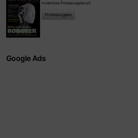
kostenlose Probeausgabe an!
Probeausgabe
Google Ads