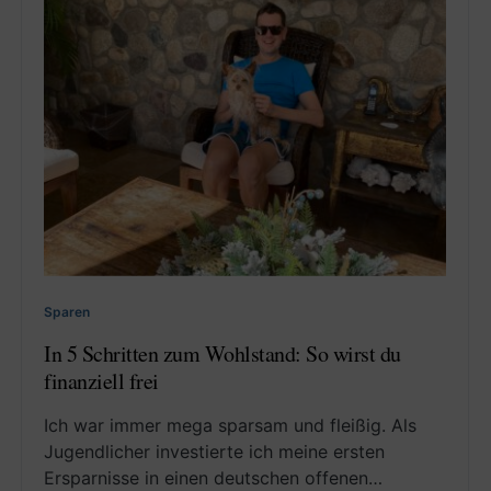
Sparen
In 5 Schritten zum Wohlstand: So wirst du
finanziell frei
Ich war immer mega sparsam und fleißig. Als
Jugendlicher investierte ich meine ersten
Ersparnisse in einen deutschen offenen…