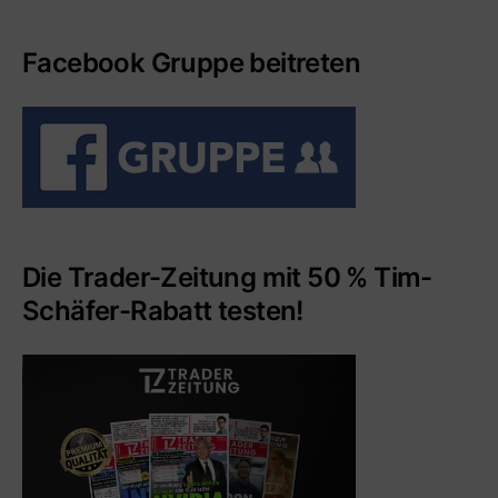
Facebook Gruppe beitreten
Die Trader-Zeitung mit 50 % Tim-
Schäfer-Rabatt testen!