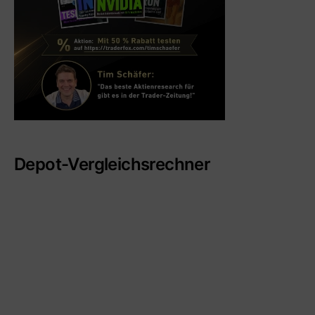
Depot-Vergleichsrechner