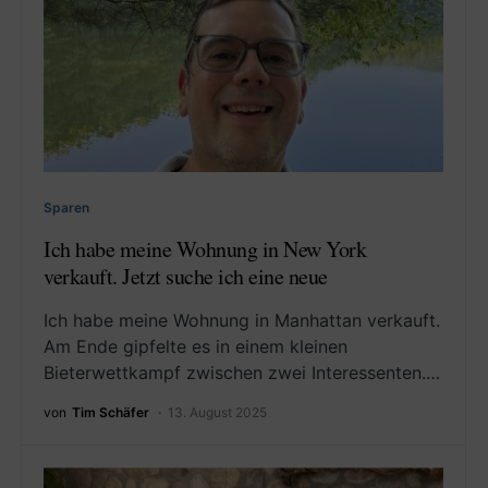
Sparen
Ich habe meine Wohnung in New York
verkauft. Jetzt suche ich eine neue
Ich habe meine Wohnung in Manhattan verkauft.
Am Ende gipfelte es in einem kleinen
Bieterwettkampf zwischen zwei Interessenten.…
von
Tim Schäfer
13. August 2025