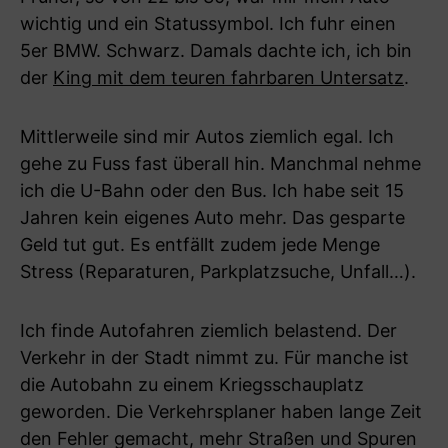
wichtig und ein Statussymbol. Ich fuhr einen
5er BMW. Schwarz. Damals dachte ich, ich bin
der
King mit dem teuren fahrbaren Untersatz
.
Mittlerweile sind mir Autos ziemlich egal. Ich
gehe zu Fuss fast überall hin. Manchmal nehme
ich die U-Bahn oder den Bus. Ich habe seit 15
Jahren kein eigenes Auto mehr. Das gesparte
Geld tut gut. Es entfällt zudem jede Menge
Stress (Reparaturen, Parkplatzsuche, Unfall…).
Ich finde Autofahren ziemlich belastend. Der
Verkehr in der Stadt nimmt zu. Für manche ist
die Autobahn zu einem Kriegsschauplatz
geworden. Die Verkehrsplaner haben lange Zeit
den Fehler gemacht, mehr Straßen und Spuren