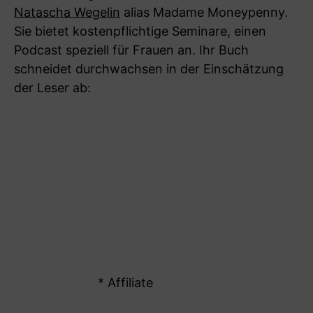
Natascha Wegelin
alias Madame Moneypenny.
Sie bietet kostenpflichtige Seminare, einen
Podcast speziell für Frauen an. Ihr Buch
schneidet durchwachsen in der Einschätzung
der Leser ab:
* Affiliate