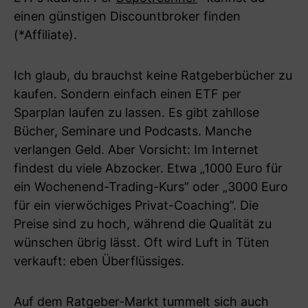
einen günstigen Discountbroker finden
(*Affiliate).
Ich glaub, du brauchst keine Ratgeberbücher zu
kaufen. Sondern einfach einen ETF per
Sparplan laufen zu lassen. Es gibt zahllose
Bücher, Seminare und Podcasts. Manche
verlangen Geld. Aber Vorsicht: Im Internet
findest du viele Abzocker. Etwa „1000 Euro für
ein Wochenend-Trading-Kurs” oder „3000 Euro
für ein vierwöchiges Privat-Coaching”. Die
Preise sind zu hoch, während die Qualität zu
wünschen übrig lässt. Oft wird Luft in Tüten
verkauft: eben Überflüssiges.
Auf dem Ratgeber-Markt tummelt sich auch