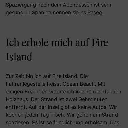
Spaziergang nach dem Abendessen ist sehr
gesund, in Spanien nennen sie es
Paseo
.
Ich erhole mich auf Fire
Island
Zur Zeit bin ich auf Fire Island. Die
Fähranlegestelle heisst
Ocean Beach
. Mit
einigen Freunden wohne ich in einem einfachen
Holzhaus. Der Strand ist zwei Gehminuten
entfernt. Auf der Insel gibt es keine Autos. Wir
kochen jeden Tag frisch. Wir gehen am Strand
spazieren. Es ist so friedlich und erholsam. Das