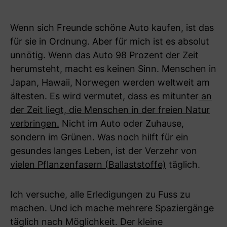
Wenn sich Freunde schöne Auto kaufen, ist das
für sie in Ordnung. Aber für mich ist es absolut
unnötig. Wenn das Auto 98 Prozent der Zeit
herumsteht, macht es keinen Sinn. Menschen in
Japan, Hawaii, Norwegen werden weltweit am
ältesten. Es wird vermutet, dass es mitunter
an
der Zeit liegt, die Menschen in der freien Natur
verbringen.
Nicht im Auto oder Zuhause,
sondern im Grünen. Was noch hilft für ein
gesundes langes Leben, ist der Verzehr von
vielen Pflanzenfasern (Ballaststoffe)
täglich.
Ich versuche, alle Erledigungen zu Fuss zu
machen. Und ich mache mehrere Spaziergänge
täglich nach Möglichkeit. Der kleine