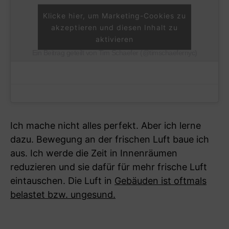
Klicke hier, um Marketing-Cookies zu
akzeptieren und diesen Inhalt zu
aktivieren
Ein Beitrag geteilt von Tim Schaefer (@timschaefernyc)
Ich mache nicht alles perfekt. Aber ich lerne
dazu. Bewegung an der frischen Luft baue ich
aus. Ich werde die Zeit in Innenräumen
reduzieren und sie dafür für mehr frische Luft
eintauschen. Die Luft in
Gebäuden ist oftmals
belastet bzw. ungesund.