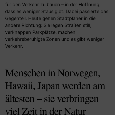
für den Verkehr zu bauen – in der Hoffnung,
dass es weniger Staus gibt. Dabei passierte das
Gegenteil. Heute gehen Stadtplaner in die
andere Richtung: Sie legen Straßen still,
verknappen Parkplätze, machen
verkehrsberuhigte Zonen und
es gibt weniger
Verkehr.
Menschen in Norwegen,
Hawaii, Japan werden am
ältesten – sie verbringen
viel Zeit in der Natur