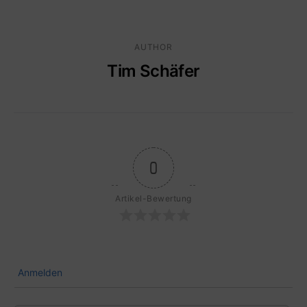
AUTHOR
Tim Schäfer
0
Artikel-Bewertung
Anmelden