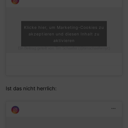
Klicke hier, um Marketing-Cookies zu
akzeptieren und diesen Inhalt zu
aktivieren
Ein Beitrag geteilt von Tim Schaefer (@timschaefernyc)
Ist das nicht herrlich: