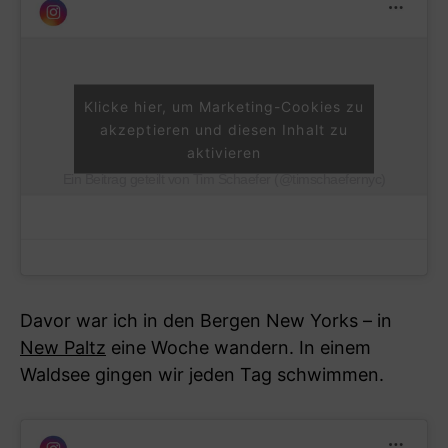
Klicke hier, um Marketing-Cookies zu
akzeptieren und diesen Inhalt zu
aktivieren
Ein Beitrag geteilt von Tim Schaefer (@timschaefernyc)
Davor war ich in den Bergen New Yorks – in
New Paltz
eine Woche wandern. In einem
Waldsee gingen wir jeden Tag schwimmen.