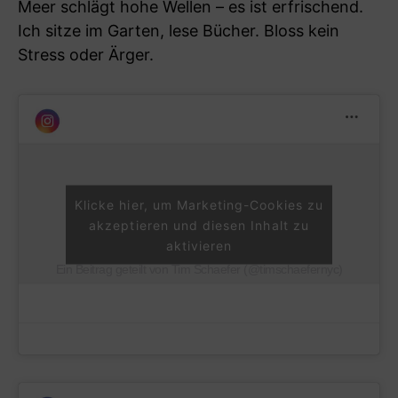
Meer schlägt hohe Wellen – es ist erfrischend.
Ich sitze im Garten, lese Bücher. Bloss kein
Stress oder Ärger.
Klicke hier, um Marketing-Cookies zu
akzeptieren und diesen Inhalt zu
aktivieren
Ein Beitrag geteilt von Tim Schaefer (@timschaefernyc)