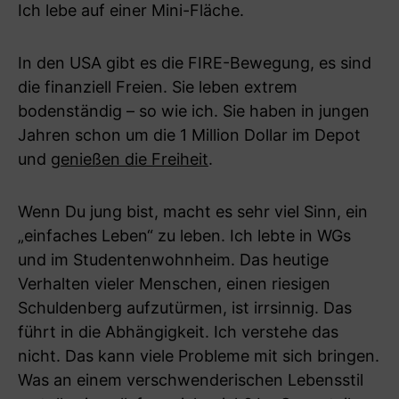
Ich lebe auf einer Mini-Fläche.
In den USA gibt es die FIRE-Bewegung, es sind
die finanziell Freien. Sie leben extrem
bodenständig – so wie ich. Sie haben in jungen
Jahren schon um die 1 Million Dollar im Depot
und
genießen die Freiheit
.
Wenn Du jung bist, macht es sehr viel Sinn, ein
„einfaches Leben“ zu leben. Ich lebte in WGs
und im Studentenwohnheim. Das heutige
Verhalten vieler Menschen, einen riesigen
Schuldenberg aufzutürmen, ist irrsinnig. Das
führt in die Abhängigkeit. Ich verstehe das
nicht. Das kann viele Probleme mit sich bringen.
Was an einem verschwenderischen Lebensstil