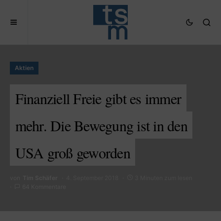
Aktien
Finanziell Freie gibt es immer
mehr. Die Bewegung ist in den
USA groß geworden
von
Tim Schäfer
4. September 2018
3 Minuten zum lesen
64 Kommentare