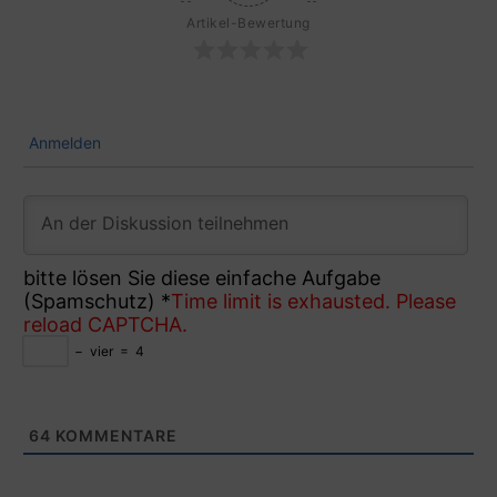
Artikel-Bewertung
Anmelden
bitte lösen Sie diese einfache Aufgabe
(Spamschutz)
*
Time limit is exhausted. Please
reload CAPTCHA.
−
vier
=
4
64
KOMMENTARE