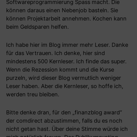
Softwareprogrammierung Spass macht. Die
können daraus einen Nebenjob basteln. Sie
können Projektarbeit annehmen. Kochen kann
beim Geldsparen helfen.
Ich habe hier im Blog immer mehr Leser. Danke
für das Vertrauen. Ich denke, hier sind
mindestens 500 Kernleser. Ich finde das super.
Wenn die Rezession kommt und die Kurse
purzeln, wird dieser Blog vermutlich weniger
Leser haben. Aber die Kernleser, so hoffe ich,
werden treu bleiben.
Bitte denke dran, für den „finanzblog award“
der comdirect abzustimmen, falls du es noch
nicht getan hast. Über deine Stimme würde ich