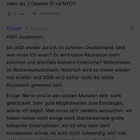
mehr als 2 Objekte (D nd NYC)?
Antworten
0
Oliver
7 Jahre vor
Hallo zusammen,
bin jetzt wieder zurück im schönen Deutschland. Und
was muss ich lesen? Es wird keine Rezession mehr
kommen und allenfalls kleinere Einbrüche? Willkommen
im Wolkenkukucksheim. Natürlich wird es immer wieder
mal knallen und 2009 wird sicher nicht die letzte
Rezession gewesen sein.
Einige Werte sind in den letzten Monaten sehr stark
gebröckelt. Sehr gute Möglichkeiten zum Einsteigen,
würde ich sagen. Man muss sehr selektiv aussuchen, wir
haben immer noch einige stark überbewertete große
bekannte Unternehmen, wo ich eher kein Geld
reinstecken würde. Ist auch nicht notwendig, weil man