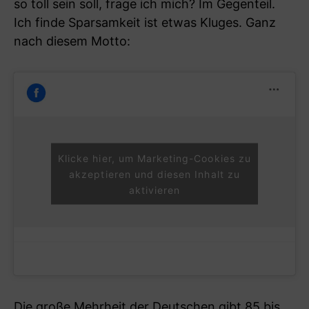
so toll sein soll, frage ich mich? Im Gegenteil.
Ich finde Sparsamkeit ist etwas Kluges. Ganz
nach diesem Motto:
Klicke hier, um Marketing-Cookies zu
akzeptieren und diesen Inhalt zu
aktivieren
Die große Mehrheit der Deutschen gibt 85 bis