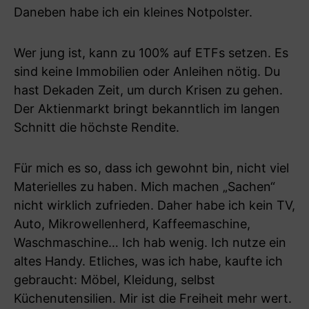
Daneben habe ich ein kleines Notpolster.
Wer jung ist, kann zu 100% auf ETFs setzen. Es
sind keine Immobilien oder Anleihen nötig. Du
hast Dekaden Zeit, um durch Krisen zu gehen.
Der Aktienmarkt bringt bekanntlich im langen
Schnitt die höchste Rendite.
Für mich es so, dass ich gewohnt bin, nicht viel
Materielles zu haben. Mich machen „Sachen“
nicht wirklich zufrieden. Daher habe ich kein TV,
Auto, Mikrowellenherd, Kaffeemaschine,
Waschmaschine… Ich hab wenig. Ich nutze ein
altes Handy. Etliches, was ich habe, kaufte ich
gebraucht: Möbel, Kleidung, selbst
Küchenutensilien. Mir ist die Freiheit mehr wert.