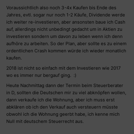
Voraussichtlich also noch 3-4x Kaufen bis Ende des
Jahres, evtl. sogar nur noch 1-2 Käufe, Dividende werde
ich weiter re-investieren, aber ansonsten baue ich Cash
auf, allerdings nicht unbedingt gedacht um in Aktien zu
investieren sondern um davon zu leben wenn ich denn
aufhöre zu arbeiten. So der Plan, aber sollte es zu einem
ordentlichen Crash kommen würde ich wieder monatlich
kaufen.
2018 ist nicht so einfach mit dem Investieren wie 2017
wo es immer nur bergauf ging. :)
Heute Nachmittag dann der Termin beim Steuerberater
in D, sollten die Deutschen mir zu viel abknöpfen wollen,
dann verkaufe ich die Wohnung, aber ich muss erst
abklären ob ich den Verkauf auch versteuern müsste
obwohl ich die Wohnung geerbt habe, ich kenne mich
Null mit deutschem Steuerrecht aus.