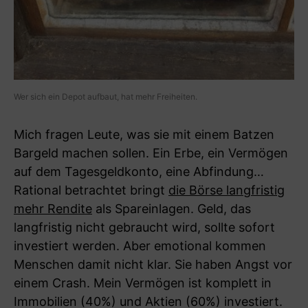
Wer sich ein Depot aufbaut, hat mehr Freiheiten.
Mich fragen Leute, was sie mit einem Batzen
Bargeld machen sollen. Ein Erbe, ein Vermögen
auf dem Tagesgeldkonto, eine Abfindung…
Rational betrachtet bringt
die Börse langfristig
mehr Rendite
als Spareinlagen. Geld, das
langfristig nicht gebraucht wird, sollte sofort
investiert werden. Aber emotional kommen
Menschen damit nicht klar. Sie haben Angst vor
einem Crash. Mein Vermögen ist komplett in
Immobilien (40%) und Aktien (60%) investiert.