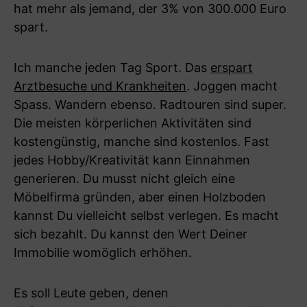
hat mehr als jemand, der 3% von 300.000 Euro
spart.
Ich manche jeden Tag Sport. Das
erspart
Arztbesuche und Krankheiten
. Joggen macht
Spass. Wandern ebenso. Radtouren sind super.
Die meisten körperlichen Aktivitäten sind
kostengünstig, manche sind kostenlos. Fast
jedes Hobby/Kreativität kann Einnahmen
generieren. Du musst nicht gleich eine
Möbelfirma gründen, aber einen Holzboden
kannst Du vielleicht selbst verlegen. Es macht
sich bezahlt. Du kannst den Wert Deiner
Immobilie womöglich erhöhen.
Es soll Leute geben, denen