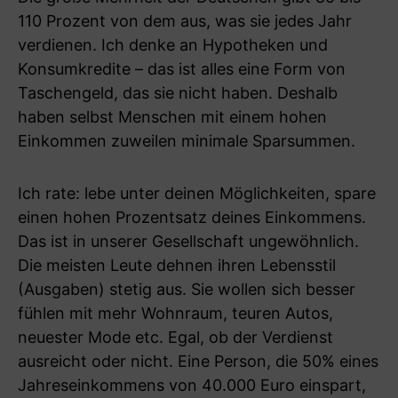
110 Prozent von dem aus, was sie jedes Jahr
verdienen. Ich denke an Hypotheken und
Konsumkredite – das ist alles eine Form von
Taschengeld, das sie nicht haben. Deshalb
haben selbst Menschen mit einem hohen
Einkommen zuweilen minimale Sparsummen.
Ich rate: lebe unter deinen Möglichkeiten, spare
einen hohen Prozentsatz deines Einkommens.
Das ist in unserer Gesellschaft ungewöhnlich.
Die meisten Leute dehnen ihren Lebensstil
(Ausgaben) stetig aus. Sie wollen sich besser
fühlen mit mehr Wohnraum, teuren Autos,
neuester Mode etc. Egal, ob der Verdienst
ausreicht oder nicht. Eine Person, die 50% eines
Jahreseinkommens von 40.000 Euro einspart,