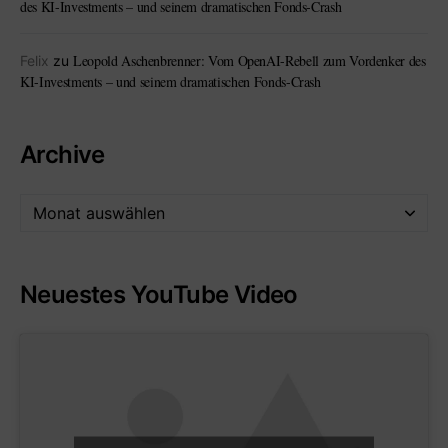
des KI-Investments – und seinem dramatischen Fonds-Crash
Leopold Aschenbrenner: Vom OpenAI-Rebell zum Vordenker des
Felix
zu
KI-Investments – und seinem dramatischen Fonds-Crash
Archive
Neuestes YouTube Video