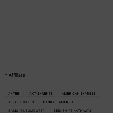
* Affiliate
AKTIEN
AKTIENRENTE
AMERICAN EXPRESS
ARISTOKRATEN
BANK OF AMERICA
BASISKONSUMGÜTER
BERKSHIRE HATHAWAY