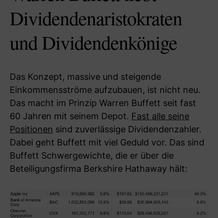
Dividendenaristokraten
und Dividendenkönige
Das Konzept, massive und steigende
Einkommensströme aufzubauen, ist nicht neu.
Das macht im Prinzip Warren Buffett seit fast
60 Jahren mit seinem Depot.
Fast alle seine
Positionen
sind zuverlässige Dividendenzahler.
Dabei geht Buffett mit viel Geduld vor. Das sind
Buffett Schwergewichte, die er über die
Beteiligungsfirma Berkshire Hathaway hält: