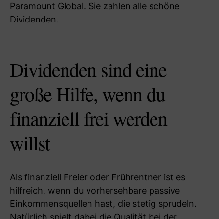
Paramount Global
. Sie zahlen alle schöne
Dividenden.
Dividenden sind eine
große Hilfe, wenn du
finanziell frei werden
willst
Als finanziell Freier oder Frührentner ist es
hilfreich, wenn du vorhersehbare passive
Einkommensquellen hast, die stetig sprudeln.
Natürlich spielt dabei die Qualität bei der