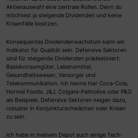
Aktienauswahl eine zentrale Rollen. Denn du
möchtest ja steigende Dividenden und keine
Krisenfälle besitzen.
Konsequentes Dividendenwachstum kann ein
Indikator für Qualität sein. Defensive Sektoren
sind für steigende Dividenden prädestiniert:
Basiskonsumgüter, Lebensmittel,
Gesundheitswesen, Versorger und
Telekommunikation. Ich nenne hier Coca-Cola,
Hormel Foods, J&J, Colgate-Palmolive oder P&G
als Beispiele. Defensive Sektoren neigen dazu,
robuster in Konjunkturschwächen oder Krisen
zu sein.
Ich habe in meinem Depot auch einige Tech-