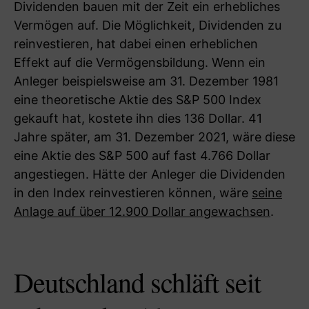
Dividenden bauen mit der Zeit ein erhebliches
Vermögen auf. Die Möglichkeit, Dividenden zu
reinvestieren, hat dabei einen erheblichen
Effekt auf die Vermögensbildung. Wenn ein
Anleger beispielsweise am 31. Dezember 1981
eine theoretische Aktie des S&P 500 Index
gekauft hat, kostete ihn dies 136 Dollar. 41
Jahre später, am 31. Dezember 2021, wäre diese
eine Aktie des S&P 500 auf fast 4.766 Dollar
angestiegen. Hätte der Anleger die Dividenden
in den Index reinvestieren können, wäre
seine
Anlage auf über 12.900 Dollar angewachsen
.
Deutschland schläft seit