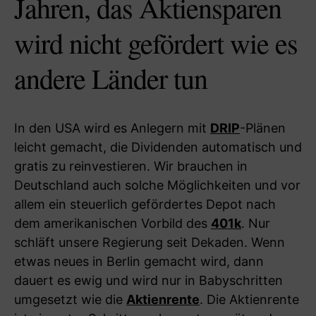
Jahren, das Aktiensparen
wird nicht gefördert wie es
andere Länder tun
In den USA wird es Anlegern mit
DRIP
-Plänen
leicht gemacht, die Dividenden automatisch und
gratis zu reinvestieren. Wir brauchen in
Deutschland auch solche Möglichkeiten und vor
allem ein steuerlich gefördertes Depot nach
dem amerikanischen Vorbild des
401k
. Nur
schläft unsere Regierung seit Dekaden. Wenn
etwas neues in Berlin gemacht wird, dann
dauert es ewig und wird nur in Babyschritten
umgesetzt wie die
Aktienrente
. Die Aktienrente