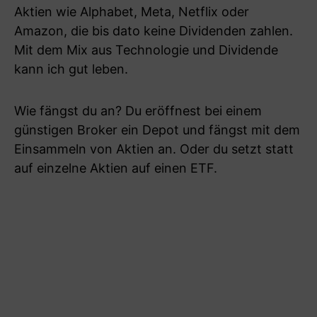
Aktien wie Alphabet, Meta, Netflix oder
Amazon, die bis dato keine Dividenden zahlen.
Mit dem Mix aus Technologie und Dividende
kann ich gut leben.
Wie fängst du an? Du eröffnest bei einem
günstigen Broker ein Depot und fängst mit dem
Einsammeln von Aktien an. Oder du setzt statt
auf einzelne Aktien auf einen ETF.