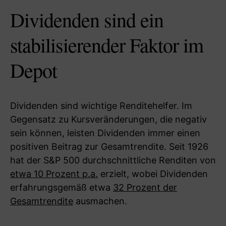
Dividenden sind ein
stabilisierender Faktor im
Depot
Dividenden sind wichtige Renditehelfer. Im
Gegensatz zu Kursveränderungen, die negativ
sein können, leisten Dividenden immer einen
positiven Beitrag zur Gesamtrendite. Seit 1926
hat der S&P 500 durchschnittliche Renditen von
etwa 10 Prozent p.a.
erzielt, wobei Dividenden
erfahrungsgemäß etwa
32 Prozent der
Gesamtrendite
ausmachen.