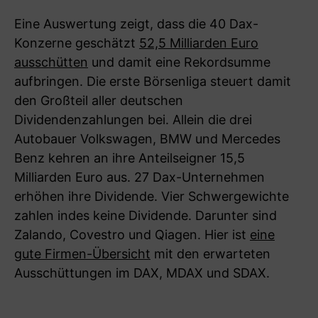
Eine Auswertung zeigt, dass die 40 Dax-
Konzerne geschätzt
52,5 Milliarden Euro
ausschütten
und damit eine Rekordsumme
aufbringen. Die erste Börsenliga steuert damit
den Großteil aller deutschen
Dividendenzahlungen bei. Allein die drei
Autobauer Volkswagen, BMW und Mercedes
Benz kehren an ihre Anteilseigner 15,5
Milliarden Euro aus. 27 Dax-Unternehmen
erhöhen ihre Dividende. Vier Schwergewichte
zahlen indes keine Dividende. Darunter sind
Zalando, Covestro und Qiagen. Hier ist
eine
gute Firmen-Übersicht
mit den erwarteten
Ausschüttungen im DAX, MDAX und SDAX.