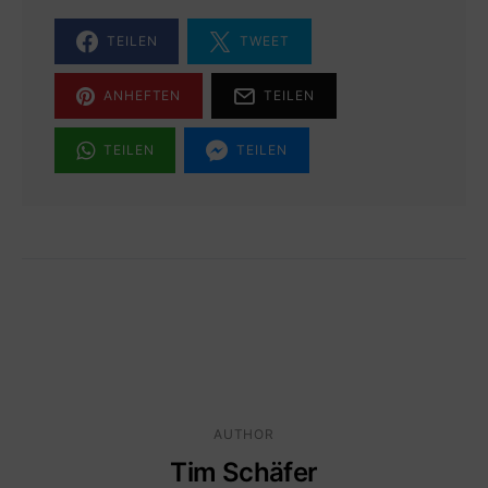
TEILEN
TWEET
ANHEFTEN
TEILEN
TEILEN
TEILEN
AUTHOR
Tim Schäfer