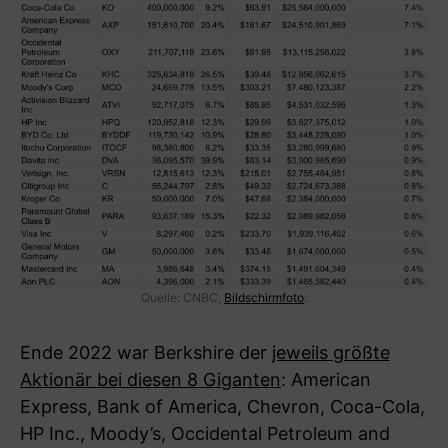
Quelle: CNBC,
Bildschirmfoto
.
Ende 2022 war Berkshire der
jeweils größte
Aktionär bei diesen 8 Giganten
: American
Express, Bank of America, Chevron, Coca-Cola,
HP Inc., Moody’s, Occidental Petroleum and