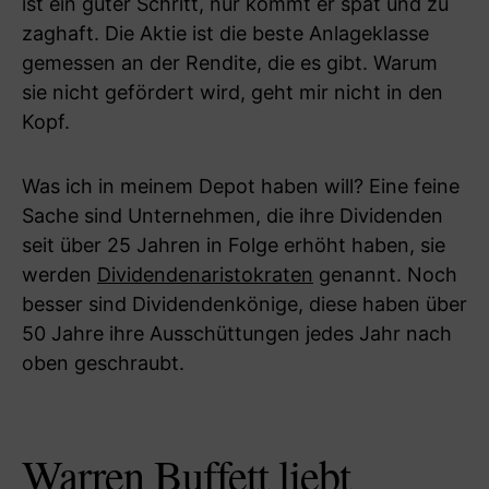
ist ein guter Schritt, nur kommt er spät und zu
zaghaft. Die Aktie ist die beste Anlageklasse
gemessen an der Rendite, die es gibt. Warum
sie nicht gefördert wird, geht mir nicht in den
Kopf.
Was ich in meinem Depot haben will? Eine feine
Sache sind Unternehmen, die ihre Dividenden
seit über 25 Jahren in Folge erhöht haben, sie
werden
Dividendenaristokraten
genannt. Noch
besser sind Dividendenkönige, diese haben über
50 Jahre ihre Ausschüttungen jedes Jahr nach
oben geschraubt.
Warren Buffett liebt