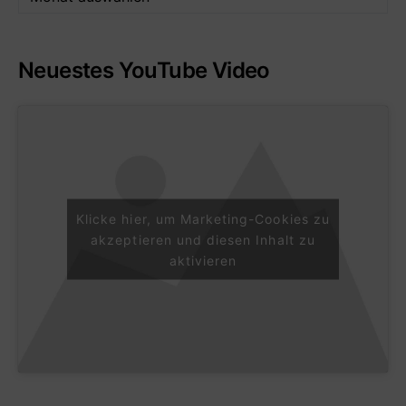
Neuestes YouTube Video
Klicke hier, um Marketing-Cookies zu
akzeptieren und diesen Inhalt zu
aktivieren