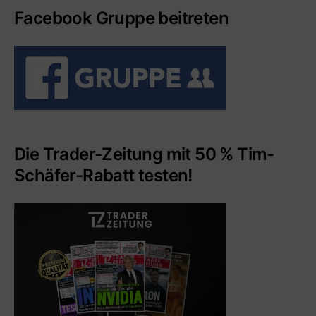
Facebook Gruppe beitreten
Die Trader-Zeitung mit 50 % Tim-
Schäfer-Rabatt testen!