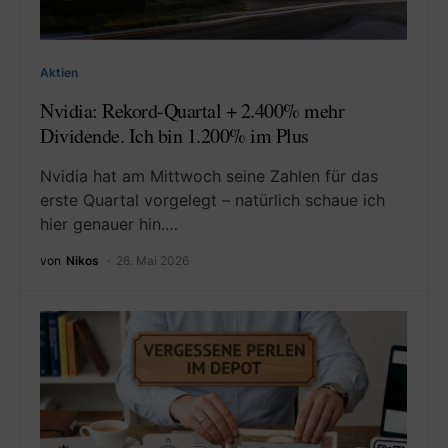
Aktien
Nvidia: Rekord-Quartal + 2.400% mehr
Dividende. Ich bin 1.200% im Plus
Nvidia hat am Mittwoch seine Zahlen für das
erste Quartal vorgelegt – natürlich schaue ich
hier genauer hin.…
von
Nikos
26. Mai 2026