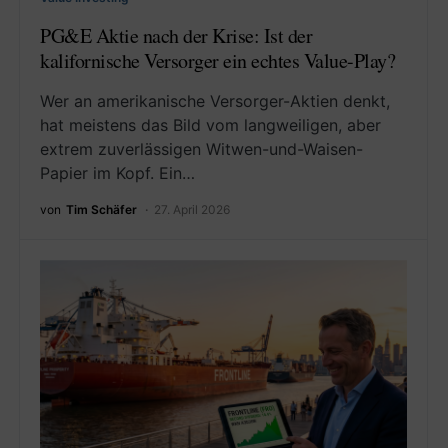
PG&E Aktie nach der Krise: Ist der
kalifornische Versorger ein echtes Value-Play?
Wer an amerikanische Versorger-Aktien denkt,
hat meistens das Bild vom langweiligen, aber
extrem zuverlässigen Witwen-und-Waisen-
Papier im Kopf. Ein…
von
Tim Schäfer
27. April 2026