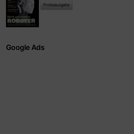
Probeausgabe
Google Ads