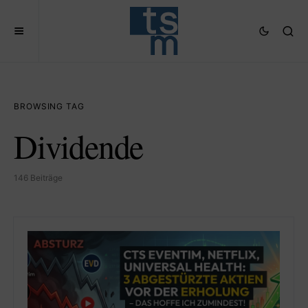
BROWSING TAG
Dividende
146 Beiträge