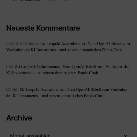
Neueste Kommentare
Leopold Aschenbrenner: Vom OpenAI-Rebell zum
I want to believe
zu
Vordenker des KI-Investments – und seinem dramatischen Fonds-Crash
Leopold Aschenbrenner: Vom OpenAI-Rebell zum Vordenker des
Lad
zu
KI-Investments – und seinem dramatischen Fonds-Crash
Leopold Aschenbrenner: Vom OpenAI-Rebell zum Vordenker
Daniel
zu
des KI-Investments – und seinem dramatischen Fonds-Crash
Archive