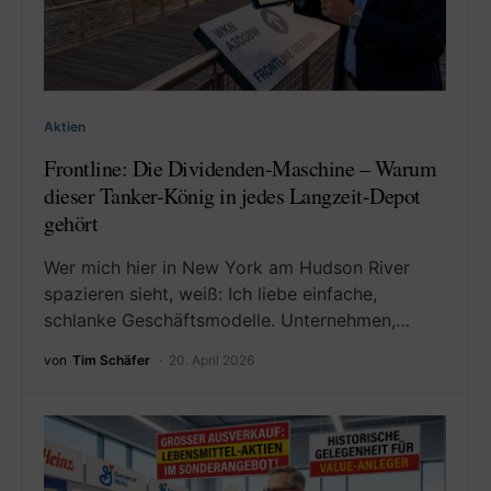
Aktien
Frontline: Die Dividenden-Maschine – Warum
dieser Tanker-König in jedes Langzeit-Depot
gehört
Wer mich hier in New York am Hudson River
spazieren sieht, weiß: Ich liebe einfache,
schlanke Geschäftsmodelle. Unternehmen,…
von
Tim Schäfer
20. April 2026