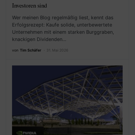
Investoren sind
Wer meinen Blog regelmäßig liest, kennt das
Erfolgsrezept: Kaufe solide, unterbewertete
Unternehmen mit einem starken Burggraben,
knackigen Dividenden…
von
Tim Schäfer
31. Mai 2026