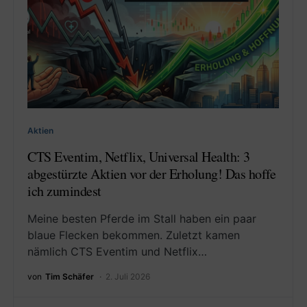
Aktien
CTS Eventim, Netflix, Universal Health: 3
abgestürzte Aktien vor der Erholung! Das hoffe
ich zumindest
Meine besten Pferde im Stall haben ein paar
blaue Flecken bekommen. Zuletzt kamen
nämlich CTS Eventim und Netflix…
von
Tim Schäfer
2. Juli 2026