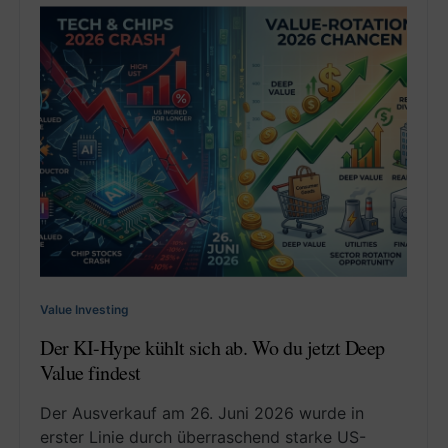
Value Investing
Der KI-Hype kühlt sich ab. Wo du jetzt Deep
Value findest
Der Ausverkauf am 26. Juni 2026 wurde in
erster Linie durch überraschend starke US-