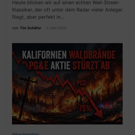
Heute blicken wir auf einen echten Wall-Street-
Klassiker, der oft unter dem Radar vieler Anleger
fliegt, aber perfekt in…
von
Tim Schäfer
5. Mai 2026
Value Investing