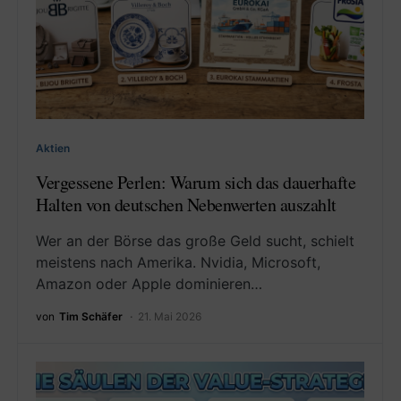
Aktien
Vergessene Perlen: Warum sich das dauerhafte
Halten von deutschen Nebenwerten auszahlt
Wer an der Börse das große Geld sucht, schielt
meistens nach Amerika. Nvidia, Microsoft,
Amazon oder Apple dominieren…
von
Tim Schäfer
21. Mai 2026