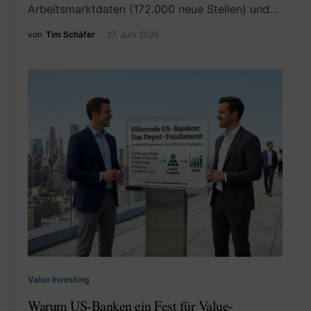
Arbeitsmarktdaten (172.000 neue Stellen) und…
von
Tim Schäfer
27. Juni 2026
Value Investing
Warum US-Banken ein Fest für Value-