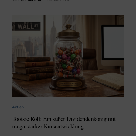
Aktien
Tootsie Roll: Ein süßer Dividendenkönig mit
mega starker Kursentwicklung