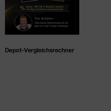
Depot-Vergleichsrechner