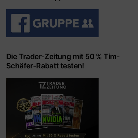
Die Trader-Zeitung mit 50 % Tim-
Schäfer-Rabatt testen!