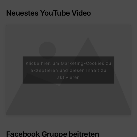
Neuestes YouTube Video
Klicke hier, um Marketing-Cookies zu
akzeptieren und diesen Inhalt zu
aktivieren
Facebook Gruppe beitreten