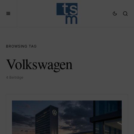
BROWSING TAG
Volkswagen
4 Beiträge