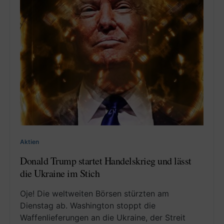
Aktien
Donald Trump startet Handelskrieg und lässt
die Ukraine im Stich
Oje! Die weltweiten Börsen stürzten am
Dienstag ab. Washington stoppt die
Waffenlieferungen an die Ukraine, der Streit