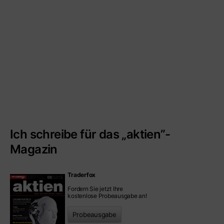
Ich schreibe für das „aktien”-
Magazin
Traderfox
Fordern Sie jetzt Ihre
kostenlose Probeausgabe an!
Probeausgabe