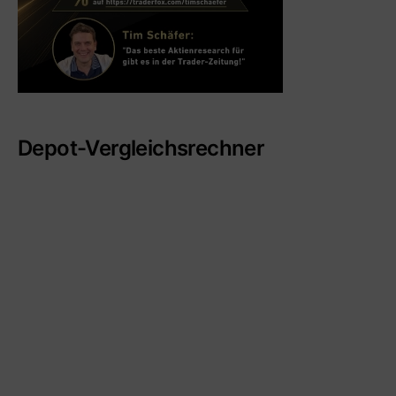
Depot-Vergleichsrechner