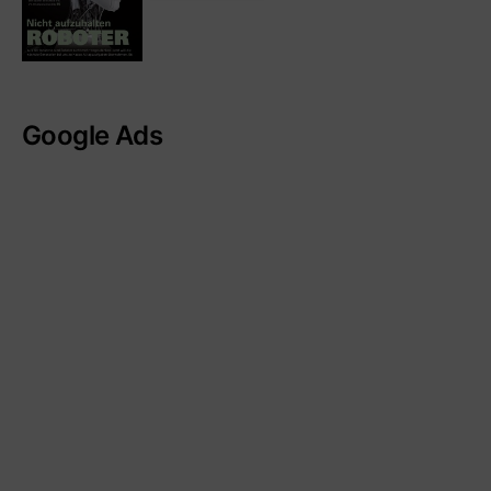
Google Ads