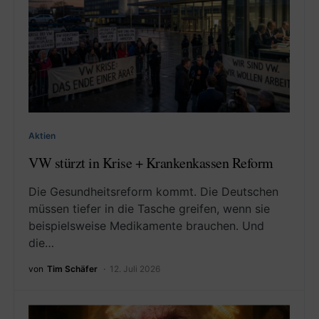
Aktien
VW stürzt in Krise + Krankenkassen Reform
Die Gesundheitsreform kommt. Die Deutschen
müssen tiefer in die Tasche greifen, wenn sie
beispielsweise Medikamente brauchen. Und
die…
von
Tim Schäfer
12. Juli 2026