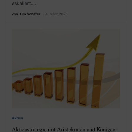
eskaliert.…
von
Tim Schäfer
4. März 2025
Aktien
Aktienstrategie mit Aristokraten und Königen: