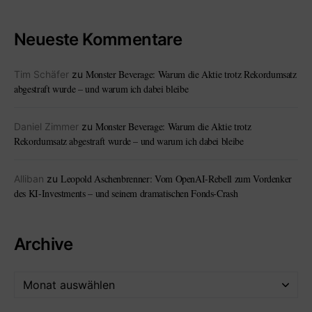
Neueste Kommentare
Monster Beverage: Warum die Aktie trotz Rekordumsatz
Tim Schäfer
zu
abgestraft wurde – und warum ich dabei bleibe
Monster Beverage: Warum die Aktie trotz
Daniel Zimmer
zu
Rekordumsatz abgestraft wurde – und warum ich dabei bleibe
Leopold Aschenbrenner: Vom OpenAI-Rebell zum Vordenker
Alliban
zu
des KI-Investments – und seinem dramatischen Fonds-Crash
Archive