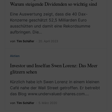
Warum steigende Dividenden so wichtig sind
Eine Auswertung zeigt, dass die 40 Dax-
Konzerne geschätzt 52,5 Milliarden Euro
ausschütten und damit eine Rekordsumme
aufbringen. Die…
von
Tim Schäfer
20. April 2023
Aktien
Investor und Inselfan Swen Lorenz: Das Meer
glitzern sehen
Kürzlich habe ich Swen Lorenz in einem kleinen
Café nahe der Wall Street getroffen. Er betreibt
das Blog www.undervalued-shares.com.…
von
Tim Schäfer
5. März 2020