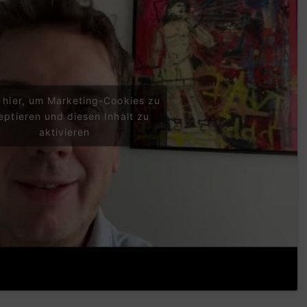
e hier, um Marketing-Cookies zu
eptieren und diesen Inhalt zu
aktivieren