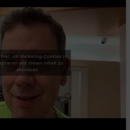
e hier, um Marketing-Cookies zu
eptieren und diesen Inhalt zu
aktivieren