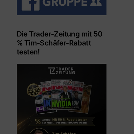
Die Trader-Zeitung mit 50
% Tim-Schäfer-Rabatt
testen!