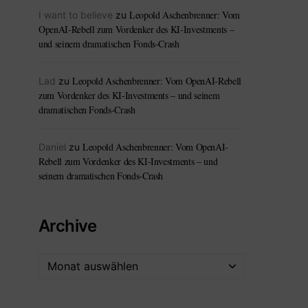
Leopold Aschenbrenner: Vom
I want to believe
zu
OpenAI-Rebell zum Vordenker des KI-Investments –
und seinem dramatischen Fonds-Crash
Leopold Aschenbrenner: Vom OpenAI-Rebell
Lad
zu
zum Vordenker des KI-Investments – und seinem
dramatischen Fonds-Crash
Leopold Aschenbrenner: Vom OpenAI-
Daniel
zu
Rebell zum Vordenker des KI-Investments – und
seinem dramatischen Fonds-Crash
Archive