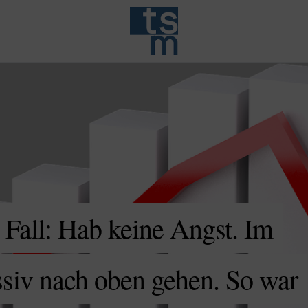
n Fall: Hab keine Angst. Im
siv nach oben gehen. So war