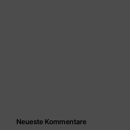
Neueste Kommentare