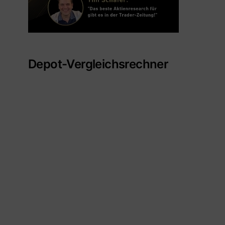
Depot-Vergleichsrechner