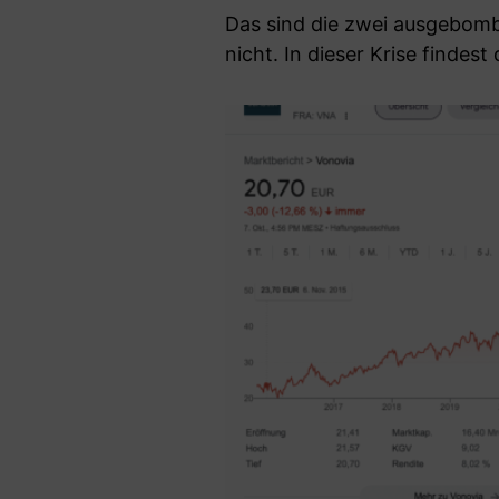
Das sind die zwei ausgebomb
nicht. In dieser Krise findes