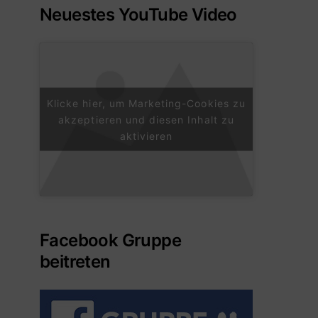
Neuestes YouTube Video
Klicke hier, um Marketing-Cookies zu
akzeptieren und diesen Inhalt zu
aktivieren
Facebook Gruppe
beitreten