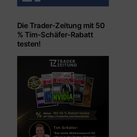
Die Trader-Zeitung mit 50
% Tim-Schäfer-Rabatt
testen!