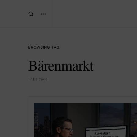
BROWSING TAG
Bärenmarkt
17 Beiträge