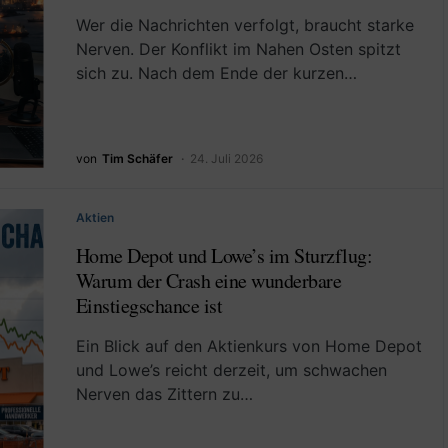
Wer die Nachrichten verfolgt, braucht starke
Nerven. Der Konflikt im Nahen Osten spitzt
sich zu. Nach dem Ende der kurzen…
von
Tim Schäfer
24. Juli 2026
Aktien
Home Depot und Lowe’s im Sturzflug:
Warum der Crash eine wunderbare
Einstiegschance ist
Ein Blick auf den Aktienkurs von Home Depot
und Lowe’s reicht derzeit, um schwachen
Nerven das Zittern zu…