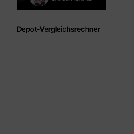
Depot-Vergleichsrechner