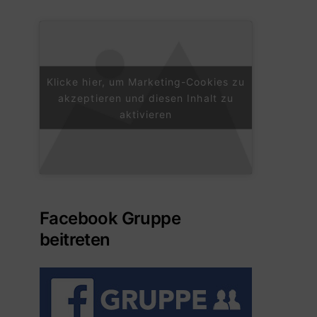
Klicke hier, um Marketing-Cookies zu
akzeptieren und diesen Inhalt zu
aktivieren
Facebook Gruppe
beitreten