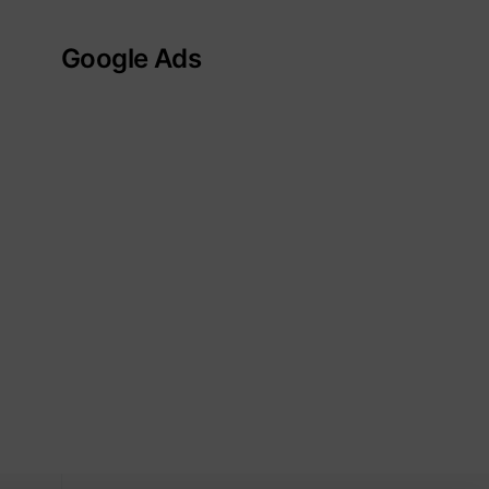
Google Ads