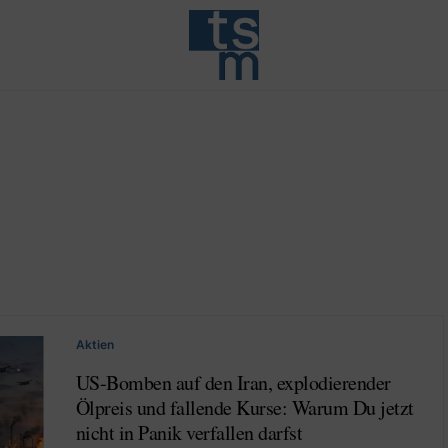
Aktien
US-Bomben auf den Iran, explodierender
Ölpreis und fallende Kurse: Warum Du jetzt
nicht in Panik verfallen darfst