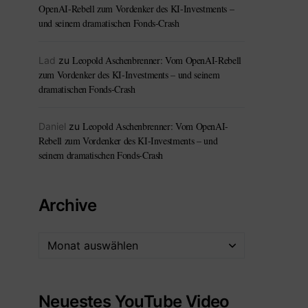
OpenAI-Rebell zum Vordenker des KI-Investments –
und seinem dramatischen Fonds-Crash
Leopold Aschenbrenner: Vom OpenAI-Rebell
Lad
zu
zum Vordenker des KI-Investments – und seinem
dramatischen Fonds-Crash
Leopold Aschenbrenner: Vom OpenAI-
Daniel
zu
Rebell zum Vordenker des KI-Investments – und
seinem dramatischen Fonds-Crash
Archive
Neuestes YouTube Video