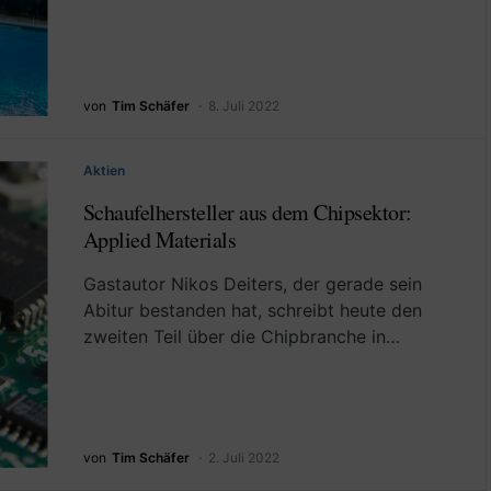
von
Tim Schäfer
8. Juli 2022
Aktien
Schaufelhersteller aus dem Chipsektor:
Applied Materials
Gastautor Nikos Deiters, der gerade sein
Abitur bestanden hat, schreibt heute den
zweiten Teil über die Chipbranche in…
von
Tim Schäfer
2. Juli 2022