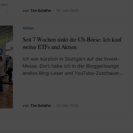
von
Tim Schäfer
15. Juni 2022
Aktien
Seit 7 Wochen sinkt die US-Börse: Ich kauf
weiter ETFs und Aktien
Ich war kürzlich in Stuttgart auf der Invest-
Messe. Dort habe ich in der Bloggerlounge
endlos Blog-Leser und YouTube-Zuschauer…
von
Tim Schäfer
22. Mai 2022