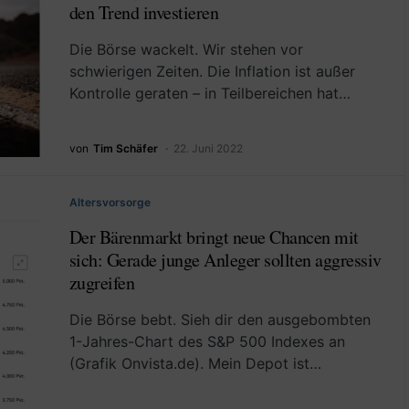
den Trend investieren
Die Börse wackelt. Wir stehen vor
schwierigen Zeiten. Die Inflation ist außer
Kontrolle geraten – in Teilbereichen hat…
von
Tim Schäfer
22. Juni 2022
Altersvorsorge
Der Bärenmarkt bringt neue Chancen mit
sich: Gerade junge Anleger sollten aggressiv
zugreifen
Die Börse bebt. Sieh dir den ausgebombten
1-Jahres-Chart des S&P 500 Indexes an
(Grafik Onvista.de). Mein Depot ist…