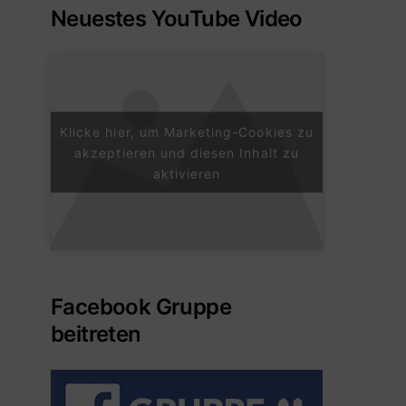
Neuestes YouTube Video
Klicke hier, um Marketing-Cookies zu
akzeptieren und diesen Inhalt zu
aktivieren
Facebook Gruppe
beitreten