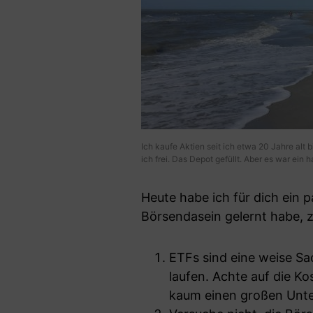
Ich kaufe Aktien seit ich etwa 20 Jahre alt 
ich frei. Das Depot gefüllt. Aber es war ein 
Heute habe ich für dich ein p
Börsendasein gelernt habe, 
ETFs sind eine weise Sa
laufen. Achte auf die Ko
kaum einen großen Unter