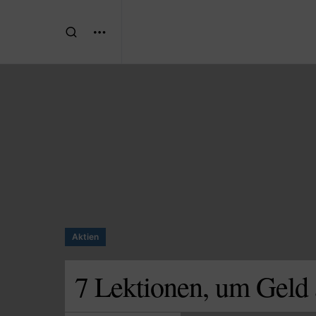
Aktien
7 Lektionen, um Geld 