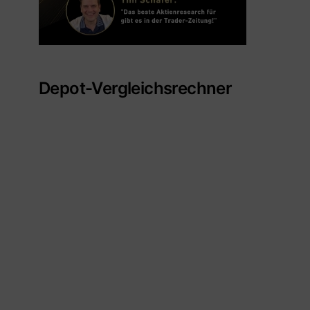
Depot-Vergleichsrechner