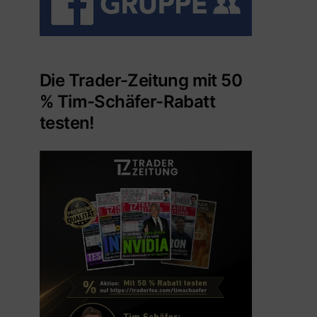
Die Trader-Zeitung mit 50
% Tim-Schäfer-Rabatt
testen!