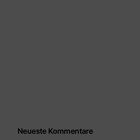
Neueste Kommentare