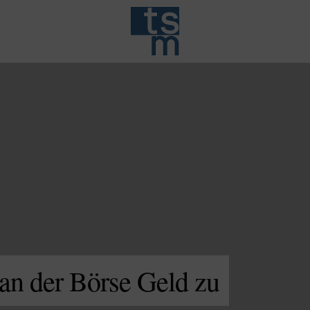
an der Börse Geld zu