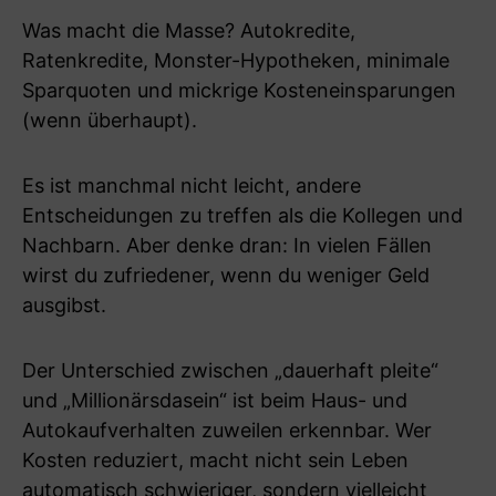
Was macht die Masse? Autokredite,
Ratenkredite, Monster-Hypotheken, minimale
Sparquoten und mickrige Kosteneinsparungen
(wenn überhaupt).
Es ist manchmal nicht leicht, andere
Entscheidungen zu treffen als die Kollegen und
Nachbarn. Aber denke dran: In vielen Fällen
wirst du zufriedener, wenn du weniger Geld
ausgibst.
Der Unterschied zwischen „dauerhaft pleite“
und „Millionärsdasein“ ist beim Haus- und
Autokaufverhalten zuweilen erkennbar. Wer
Kosten reduziert, macht nicht sein Leben
automatisch schwieriger, sondern vielleicht