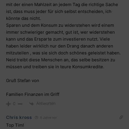
mit der einen Mahlzeit an jedem Tag die richtige Sache
ist, dass muss jeder für sich selbst entscheiden, ich
könnte das nicht.
Sparen und dem Konsum zu widerstehen wird einem
immer schwieriger gemacht, gut ist, wer widerstehen
kann und das Ersparte zum investieren nutzt. Viele
haben leider wirklich nur den Drang danach anderen
mitzuteilen , was sie sich doch schönes geleistet haben.
Neid treibt diese Menschen an, das selbe besitzen zu
müssen und treiben sie in teure Konsumkredite.
Gruß Stefan von
Familien Finanzen im Griff
Antworten
0
Chris kross
6 Jahre vor
Top Tim!