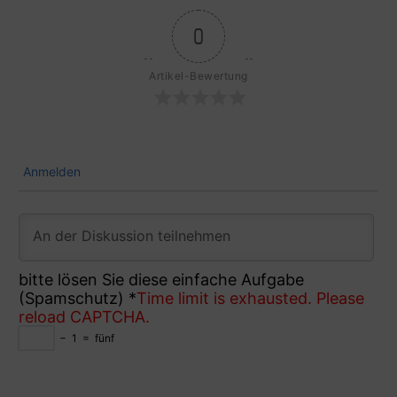
0
Artikel-Bewertung
Anmelden
bitte lösen Sie diese einfache Aufgabe
(Spamschutz)
*
Time limit is exhausted. Please
reload CAPTCHA.
−
1
=
fünf