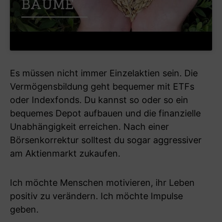
Es müssen nicht immer Einzelaktien sein. Die
Vermögensbildung geht bequemer mit ETFs
oder Indexfonds. Du kannst so oder so ein
bequemes Depot aufbauen und die finanzielle
Unabhängigkeit erreichen. Nach einer
Börsenkorrektur solltest du sogar aggressiver
am Aktienmarkt zukaufen.
Ich möchte Menschen motivieren, ihr Leben
positiv zu verändern. Ich möchte Impulse
geben.