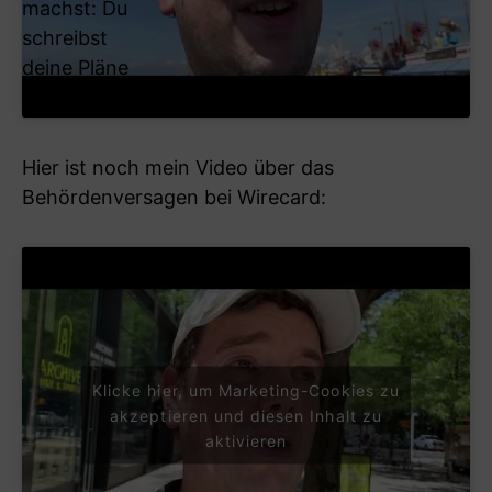
machst: Du
schreibst
deine Pläne
auf:
Hier ist noch mein Video über das
Behördenversagen bei Wirecard:
Klicke hier, um Marketing-Cookies zu
akzeptieren und diesen Inhalt zu
aktivieren