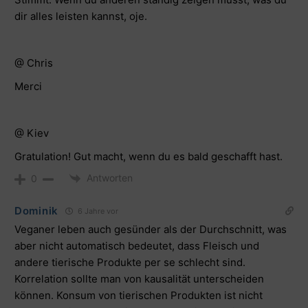
dir alles leisten kannst, oje.
@ Chris
Merci
@ Kiev
Gratulation! Gut macht, wenn du es bald geschafft hast.
Antworten
0
Dominik
6 Jahre vor
Veganer leben auch gesünder als der Durchschnitt, was
aber nicht automatisch bedeutet, dass Fleisch und
andere tierische Produkte per se schlecht sind.
Korrelation sollte man von kausalität unterscheiden
können. Konsum von tierischen Produkten ist nicht