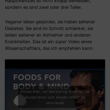
Hauptmahlzeit ist nicht knapp bemessen,
sondern es sind zwei oder drei Teller.
Veganer leben gesünder, sie haben seltener
Diabetes. Sie sind im Schnitt schlanker, sie
leiden seltener an Alzheimer und anderen
Krankheiten. Das ist ein super Video eines
Wissenschaftlers, das ich empfehlen kann:
Klicke hier, um Marketing-Cookies zu
akzeptieren und diesen Inhalt zu
aktivieren