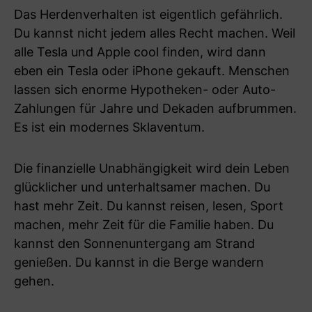
Das Herdenverhalten ist eigentlich gefährlich.
Du kannst nicht jedem alles Recht machen. Weil
alle Tesla und Apple cool finden, wird dann
eben ein Tesla oder iPhone gekauft. Menschen
lassen sich enorme Hypotheken- oder Auto-
Zahlungen für Jahre und Dekaden aufbrummen.
Es ist ein modernes Sklaventum.
Die finanzielle Unabhängigkeit wird dein Leben
glücklicher und unterhaltsamer machen. Du
hast mehr Zeit. Du kannst reisen, lesen, Sport
machen, mehr Zeit für die Familie haben. Du
kannst den Sonnenuntergang am Strand
genießen. Du kannst in die Berge wandern
gehen.