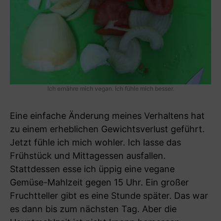
Ich ernähre mich vegan. Ich fühle mich besser.
Eine einfache Änderung meines Verhaltens hat
zu einem erheblichen Gewichtsverlust geführt.
Jetzt fühle ich mich wohler. Ich lasse das
Frühstück und Mittagessen ausfallen.
Stattdessen esse ich üppig eine vegane
Gemüse-Mahlzeit gegen 15 Uhr. Ein großer
Fruchtteller gibt es eine Stunde später. Das war
es dann bis zum nächsten Tag. Aber die