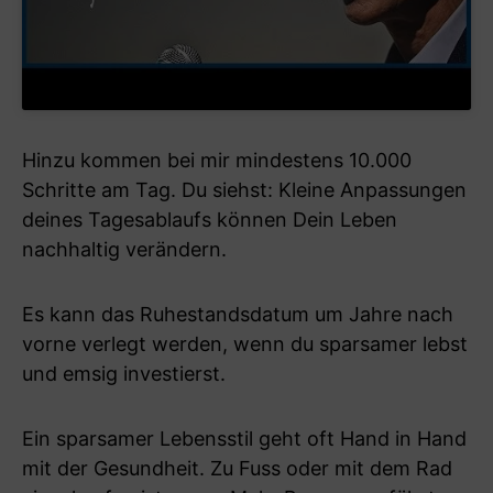
Hinzu kommen bei mir mindestens 10.000
Schritte am Tag. Du siehst: Kleine Anpassungen
deines Tagesablaufs können Dein Leben
nachhaltig verändern.
Es kann das Ruhestandsdatum um Jahre nach
vorne verlegt werden, wenn du sparsamer lebst
und emsig investierst.
Ein sparsamer Lebensstil geht oft Hand in Hand
mit der Gesundheit. Zu Fuss oder mit dem Rad