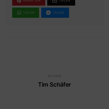
ANHEFTEN
TEILEN
TEILEN
TEILEN
AUTHOR
Tim Schäfer