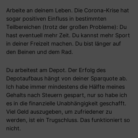
Arbeite an deinem Leben. Die Corona-Krise hat
sogar positiven Einfluss in bestimmten
Teilbereichen (trotz der großen Probleme): Du
hast eventuell mehr Zeit. Du kannst mehr Sport
in deiner Freizeit machen. Du bist länger auf
den Beinen und dem Rad.
Du arbeitest am Depot. Der Erfolg des
Depotaufbaus hängt von deiner Sparquote ab.
Ich habe immer mindestens die Hälfte meines
Gehalts nach Steuern gespart, nur so habe ich
es in die finanzielle Unabhängigkeit geschafft.
Viel Geld auszugeben, um zufriedener zu
werden, ist ein Trugschluss. Das funktioniert so
nicht.