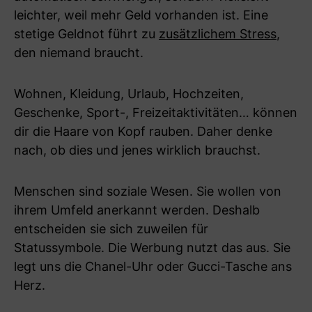
leichter, weil mehr Geld vorhanden ist. Eine
stetige Geldnot führt zu
zusätzlichem Stress
,
den niemand braucht.
Wohnen, Kleidung, Urlaub, Hochzeiten,
Geschenke, Sport-, Freizeitaktivitäten… können
dir die Haare von Kopf rauben. Daher denke
nach, ob dies und jenes wirklich brauchst.
Menschen sind soziale Wesen. Sie wollen von
ihrem Umfeld anerkannt werden. Deshalb
entscheiden sie sich zuweilen für
Statussymbole. Die Werbung nutzt das aus. Sie
legt uns die Chanel-Uhr oder Gucci-Tasche ans
Herz.