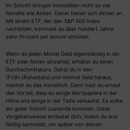
Im Schnitt bringen Immobilien nicht so viel
Rendite wie Aktien. Daher bieten sich Aktien an.
Mit einem ETF, der den S&P 500 Index
nachbildet, konntest du über hundert Jahre
zehn Prozent per annum eintüten.
Wenn du jeden Monat Geld eigenständig in ein
ETF oder Aktien einzahlst, erhältst du einen
Durchschnittskurs. Gehst du in den
(Früh-)Ruhestand und nimmst Geld heraus,
machst du das monatlich. Dann hast du erneut
den Vorteil, dass du einige Wertpapiere in der
Höhe und einige in der Tiefe verkaufst. Es sollte
ein guter Schnitt zustande kommen. Diese
Vorgehensweise entlastet dich, indem du erst
fleißig sammelst, um später von deinen