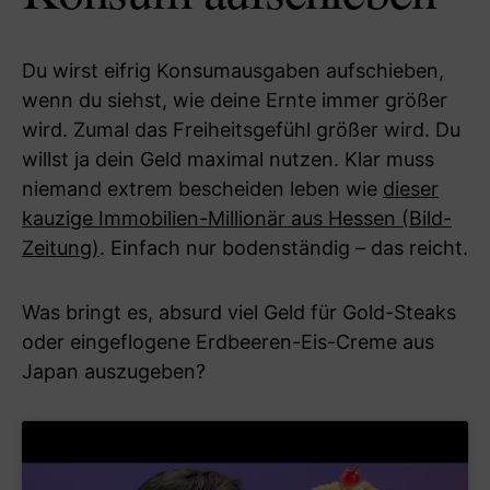
Du wirst eifrig Konsumausgaben aufschieben,
wenn du siehst, wie deine Ernte immer größer
wird. Zumal das Freiheitsgefühl größer wird. Du
willst ja dein Geld maximal nutzen. Klar muss
niemand extrem bescheiden leben wie
dieser
kauzige Immobilien-Millionär aus Hessen (Bild-
Zeitung)
. Einfach nur bodenständig – das reicht.
Was bringt es, absurd viel Geld für Gold-Steaks
oder eingeflogene Erdbeeren-Eis-Creme aus
Japan auszugeben?