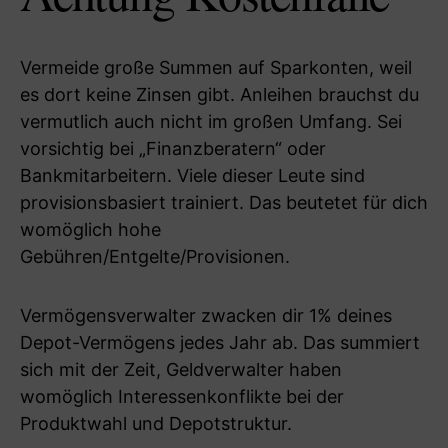
Vermeide große Summen auf Sparkonten, weil
es dort keine Zinsen gibt. Anleihen brauchst du
vermutlich auch nicht im großen Umfang. Sei
vorsichtig bei „Finanzberatern“ oder
Bankmitarbeitern. Viele dieser Leute sind
provisionsbasiert trainiert. Das beutetet für dich
womöglich hohe
Gebühren/Entgelte/Provisionen.
Vermögensverwalter zwacken dir 1% deines
Depot-Vermögens jedes Jahr ab. Das summiert
sich mit der Zeit, Geldverwalter haben
womöglich Interessenkonflikte bei der
Produktwahl und Depotstruktur.