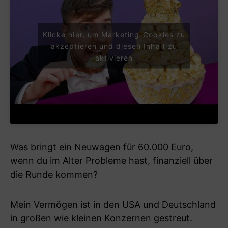
Klicke hier, um Marketing-Cookies zu
akzeptieren und diesen Inhalt zu
aktivieren
Was bringt ein Neuwagen für 60.000 Euro,
wenn du im Alter Probleme hast, finanziell über
die Runde kommen?
Mein Vermögen ist in den USA und Deutschland
in großen wie kleinen Konzernen gestreut.