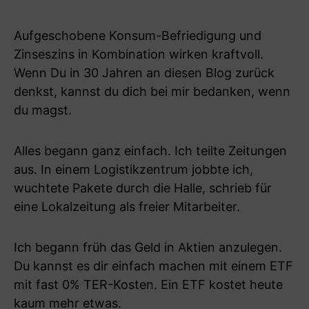
Aufgeschobene Konsum-Befriedigung und
Zinseszins in Kombination wirken kraftvoll.
Wenn Du in 30 Jahren an diesen Blog zurück
denkst, kannst du dich bei mir bedanken, wenn
du magst.
Alles begann ganz einfach. Ich teilte Zeitungen
aus. In einem Logistikzentrum jobbte ich,
wuchtete Pakete durch die Halle, schrieb für
eine Lokalzeitung als freier Mitarbeiter.
Ich begann früh das Geld in Aktien anzulegen.
Du kannst es dir einfach machen mit einem ETF
mit fast 0% TER-Kosten. Ein ETF kostet heute
kaum mehr etwas.