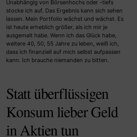
Unabhängig von Börsenhochs oder -tiefs
stocke ich auf. Das Ergebnis kann sich sehen
lassen. Mein Portfolio wächst und wächst. Es
ist heute erheblich größer, als ich mir je
ausgemalt habe. Wenn ich das Glück habe,
weitere 40, 50, 55 Jahre zu leben, weiß ich,
dass ich finanziell auf mich selbst aufpassen
kann. Ich brauche niemanden zu bitten.
Statt überflüssigen
Konsum lieber Geld
in Aktien tun