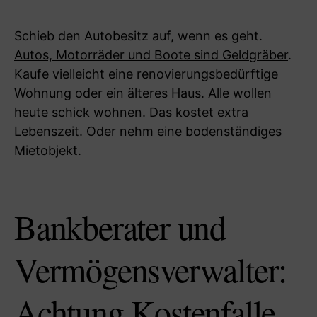
Schieb den Autobesitz auf, wenn es geht.
Autos, Motorräder und Boote sind Geldgräber
.
Kaufe vielleicht eine renovierungsbedürftige
Wohnung oder ein älteres Haus. Alle wollen
heute schick wohnen. Das kostet extra
Lebenszeit. Oder nehm eine bodenständiges
Mietobjekt.
Bankberater und
Vermögensverwalter:
Achtung Kostenfalle