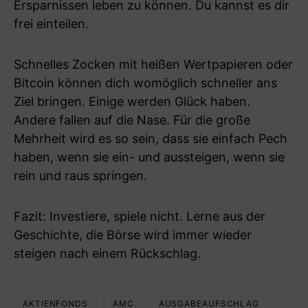
Ersparnissen leben zu können. Du kannst es dir
frei einteilen.
Schnelles Zocken mit heißen Wertpapieren oder
Bitcoin können dich womöglich schneller ans
Ziel bringen. Einige werden Glück haben.
Andere fallen auf die Nase. Für die große
Mehrheit wird es so sein, dass sie einfach Pech
haben, wenn sie ein- und aussteigen, wenn sie
rein und raus springen.
Fazit: Investiere, spiele nicht. Lerne aus der
Geschichte, die Börse wird immer wieder
steigen nach einem Rückschlag.
AKTIENFONDS
AMC
AUSGABEAUFSCHLAG