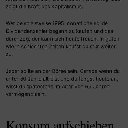
zeigt die Kraft des Kapitalismus.
Wer beispielsweise 1995 monatliche solide
Dividendenzahler begann zu kaufen und das
durchzog, der kann sich heute freuen. In guten
wie in schlechten Zeiten kaufst du stur weiter
zu.
Jeder sollte an der Börse sein. Gerade wenn du
unter 30 Jahre alt bist und du fängst heute an,
wirst du spätestens im Alter von 65 Jahren
vermögend sein.
Konsum aufschieben