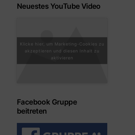
Neuestes YouTube Video
Klicke hier, um Marketing-Cookies zu
akzeptieren und diesen Inhalt zu
aktivieren
Facebook Gruppe
beitreten