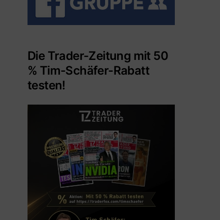
Die Trader-Zeitung mit 50
% Tim-Schäfer-Rabatt
testen!