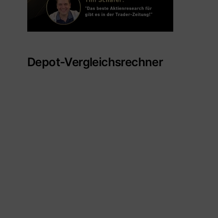
Depot-Vergleichsrechner