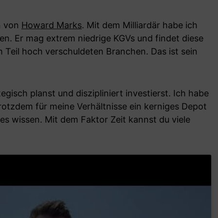
an von
Howard Marks
. Mit dem Milliardär habe ich
n. Er mag extrem niedrige KGVs und findet diese
 Teil hoch verschuldeten Branchen. Das ist sein
egisch planst und diszipliniert investierst. Ich habe
rotzdem für meine Verhältnisse ein kerniges Depot
les wissen. Mit dem Faktor Zeit kannst du viele