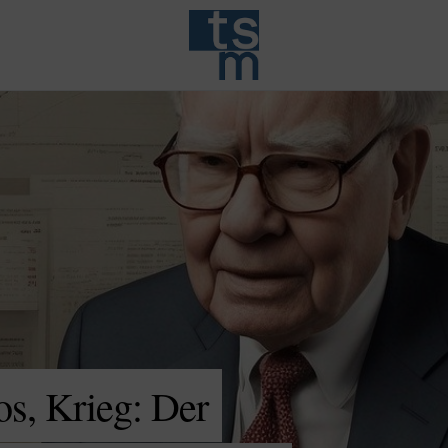
s, Krieg: Der