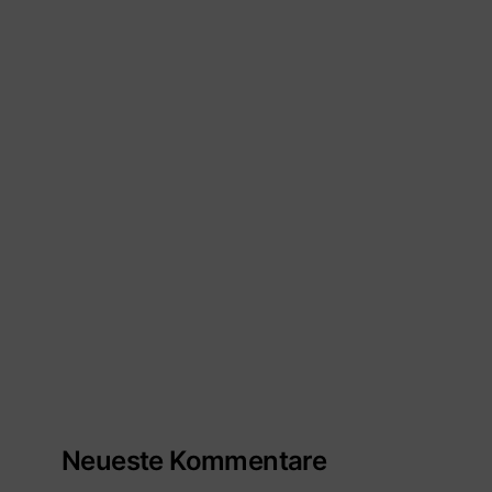
Neueste Kommentare