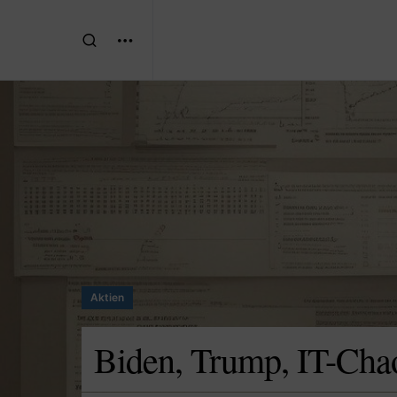
Aktien
Biden, Trump, IT-Chao