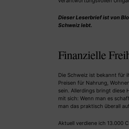
verantwortungsvollen Umgan
Dieser Leserbrief ist von
Blo
Schweiz lebt.
Finanzielle Frei
Die Schweiz ist bekannt für
Preisen für Nahrung, Wohnen 
sein. Allerdings bringt diese
mit sich: Wenn man es schafft
man das praktisch überall auf
Aktuell verdiene ich 13.000