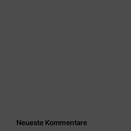
Neueste Kommentare