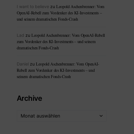
Leopold Aschenbrenner: Vom
I want to believe
zu
OpenAI-Rebell zum Vordenker des KI-Investments –
und seinem dramatischen Fonds-Crash
Leopold Aschenbrenner: Vom OpenAI-Rebell
Lad
zu
zum Vordenker des KI-Investments – und seinem
dramatischen Fonds-Crash
Leopold Aschenbrenner: Vom OpenAI-
Daniel
zu
Rebell zum Vordenker des KI-Investments – und
seinem dramatischen Fonds-Crash
Archive