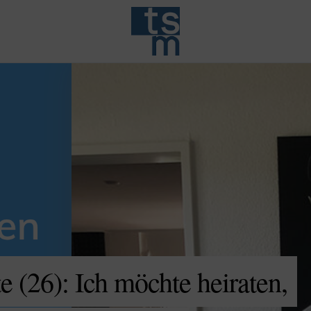
 (26): Ich möchte heiraten,