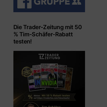
Die Trader-Zeitung mit 50
% Tim-Schäfer-Rabatt
testen!