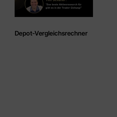
Depot-Vergleichsrechner