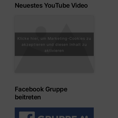
Neuestes YouTube Video
Klicke hier, um Marketing-Cookies zu
akzeptieren und diesen Inhalt zu
aktivieren
Facebook Gruppe
beitreten