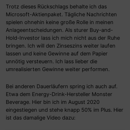
Trotz dieses Rückschlags behalte ich das
Microsoft-Aktienpaket. Tägliche Nachrichten
spielen ohnehin keine große Rolle in meinen
Anlageentscheidungen. Als sturer Buy-and-
Hold-Investor lass ich mich nicht aus der Ruhe
bringen. Ich will den Zinseszins weiter laufen
lassen und keine Gewinne auf dem Papier
unnötig versteuern. Ich lass lieber die
umrealisierten Gewinne weiter performen.
Bei anderen Dauerläufern spring ich auch auf.
Etwa dem Energy-Drink-Hersteller Monster
Beverage. Hier bin ich im August 2020
eingestiegen und stehe knapp 50% im Plus. Hier
ist das damalige Video dazu: