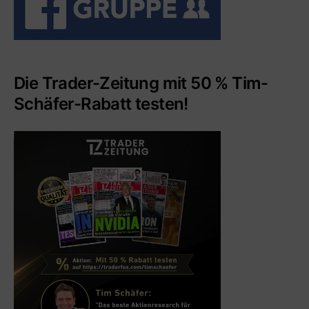
Die Trader-Zeitung mit 50 % Tim-
Schäfer-Rabatt testen!