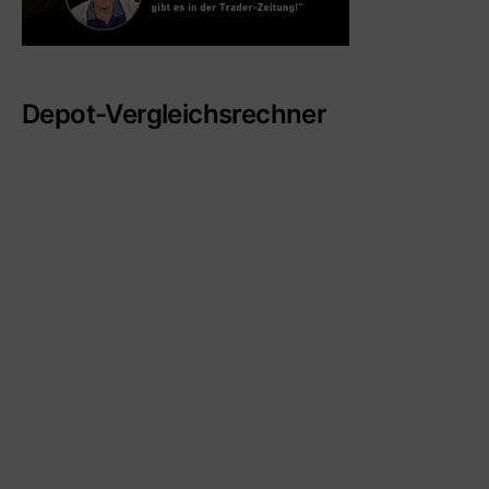
Depot-Vergleichsrechner