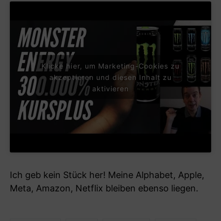
Klicke hier, um Marketing-Cookies zu
akzeptieren und diesen Inhalt zu
aktivieren
Ich geb kein Stück her! Meine Alphabet, Apple,
Meta, Amazon, Netflix bleiben ebenso liegen.