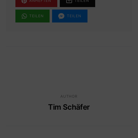
ANHEFTEN
TEILEN
TEILEN
TEILEN
AUTHOR
Tim Schäfer