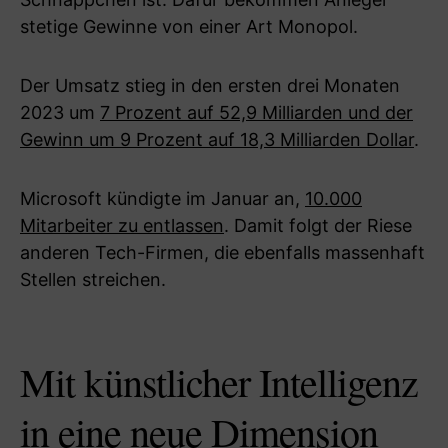
stetige Gewinne von einer Art Monopol.
Der Umsatz stieg in den ersten drei Monaten
2023 um
7 Prozent auf 52,9 Milliarden und der
Gewinn um 9 Prozent auf 18,3 Milliarden Dollar
.
Microsoft kündigte im Januar an,
10.000
Mitarbeiter zu entlassen
. Damit folgt der Riese
anderen Tech-Firmen, die ebenfalls massenhaft
Stellen streichen.
Mit künstlicher Intelligenz
in eine neue Dimension