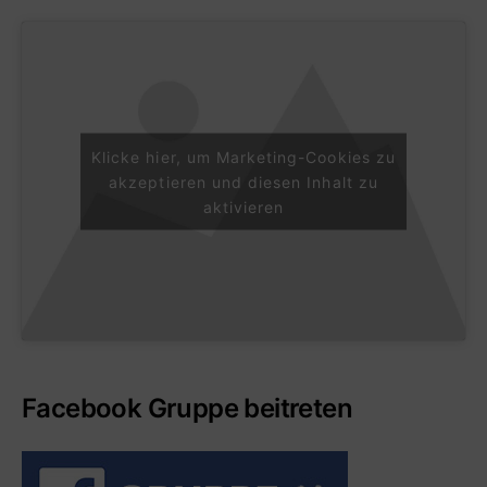
Klicke hier, um Marketing-Cookies zu
akzeptieren und diesen Inhalt zu
aktivieren
Facebook Gruppe beitreten