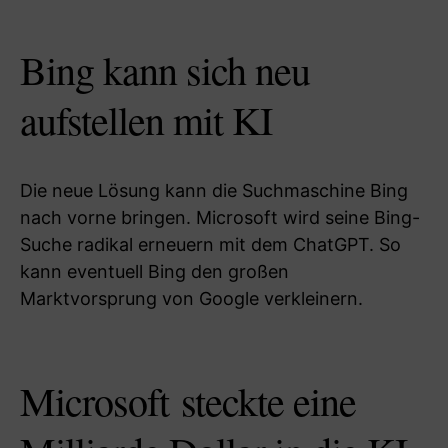
Bing kann sich neu
aufstellen mit KI
Die neue Lösung kann die Suchmaschine Bing
nach vorne bringen. Microsoft wird seine Bing-
Suche radikal erneuern mit dem ChatGPT. So
kann eventuell Bing den großen
Marktvorsprung von Google verkleinern.
Microsoft steckte eine