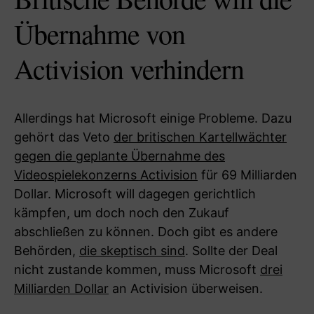
Übernahme von
Activision verhindern
Allerdings hat Microsoft einige Probleme. Dazu
gehört das Veto
der britischen Kartellwächter
gegen die geplante Übernahme des
Videospielekonzerns Activision
für 69 Milliarden
Dollar. Microsoft will dagegen gerichtlich
kämpfen, um doch noch den Zukauf
abschließen zu können. Doch gibt es andere
Behörden,
die skeptisch sind
. Sollte der Deal
nicht zustande kommen, muss Microsoft
drei
Milliarden Dollar
an Activision überweisen.