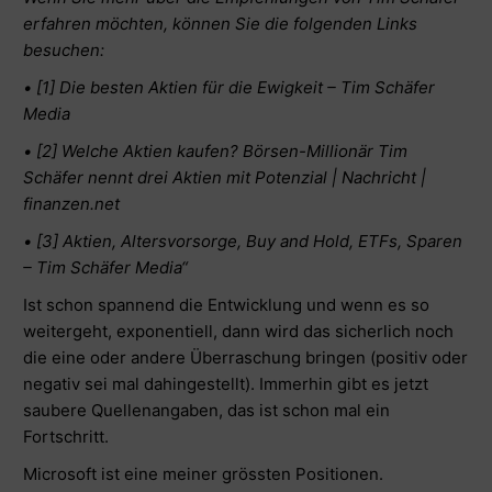
erfahren möchten, können Sie die folgenden Links
besuchen:
• [1] Die besten Aktien für die Ewigkeit – Tim Schäfer
Media
• [2] Welche Aktien kaufen? Börsen-Millionär Tim
Schäfer nennt drei Aktien mit Potenzial | Nachricht |
finanzen.net
• [3] Aktien, Altersvorsorge, Buy and Hold, ETFs, Sparen
– Tim Schäfer Media“
Ist schon spannend die Entwicklung und wenn es so
weitergeht, exponentiell, dann wird das sicherlich noch
die eine oder andere Überraschung bringen (positiv oder
negativ sei mal dahingestellt). Immerhin gibt es jetzt
saubere Quellenangaben, das ist schon mal ein
Fortschritt.
Microsoft ist eine meiner grössten Positionen.