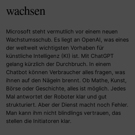
wachsen
Microsoft steht vermutlich vor einem neuen
Wachstumsschub. Es liegt an OpenAI, was eines
der weltweit wichtigsten Vorhaben für
künstliche Intelligenz (KI) ist. Mit ChatGPT
gelang kürzlich der Durchbruch. In einem
Chatbot können Verbraucher alles fragen, was
ihnen auf den Nägeln brennt. Ob Mathe, Kunst,
Börse oder Geschichte, alles ist möglich. Jedes
Mal antwortet der Roboter klar und gut
strukturiert. Aber der Dienst macht noch Fehler.
Man kann ihm nicht blindlings vertrauen, das
stellen die Initiatoren klar.