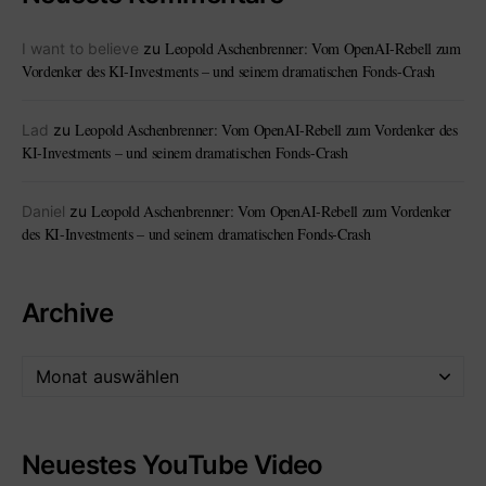
Leopold Aschenbrenner: Vom OpenAI-Rebell zum
I want to believe
zu
Vordenker des KI-Investments – und seinem dramatischen Fonds-Crash
Leopold Aschenbrenner: Vom OpenAI-Rebell zum Vordenker des
Lad
zu
KI-Investments – und seinem dramatischen Fonds-Crash
Leopold Aschenbrenner: Vom OpenAI-Rebell zum Vordenker
Daniel
zu
des KI-Investments – und seinem dramatischen Fonds-Crash
Archive
Neuestes YouTube Video