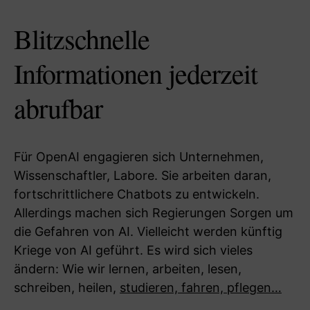
Blitzschnelle
Informationen jederzeit
abrufbar
Für OpenAI engagieren sich Unternehmen,
Wissenschaftler, Labore. Sie arbeiten daran,
fortschrittlichere Chatbots zu entwickeln.
Allerdings machen sich Regierungen Sorgen um
die Gefahren von AI. Vielleicht werden künftig
Kriege von AI geführt. Es wird sich vieles
ändern: Wie wir lernen, arbeiten, lesen,
schreiben, heilen,
studieren, fahren, pflegen…