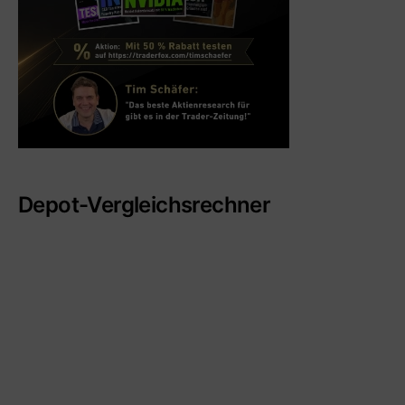
Depot-Vergleichsrechner