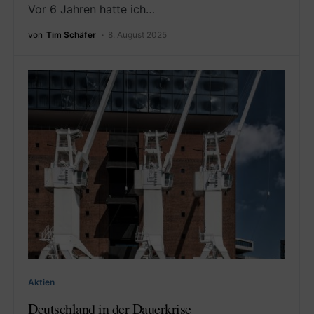
Vor 6 Jahren hatte ich…
von
Tim Schäfer
8. August 2025
Aktien
Deutschland in der Dauerkrise