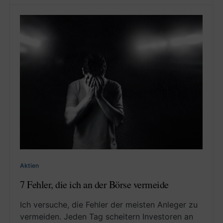
Aktien
7 Fehler, die ich an der Börse vermeide
Ich versuche, die Fehler der meisten Anleger zu
vermeiden. Jeden Tag scheitern Investoren an