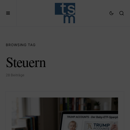
BROWSING TAG
Steuern
28 Beiträge