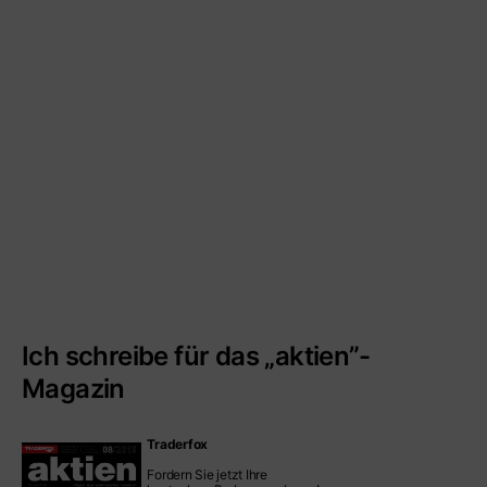
Ich schreibe für das „aktien”-
Magazin
Traderfox
Fordern Sie jetzt Ihre