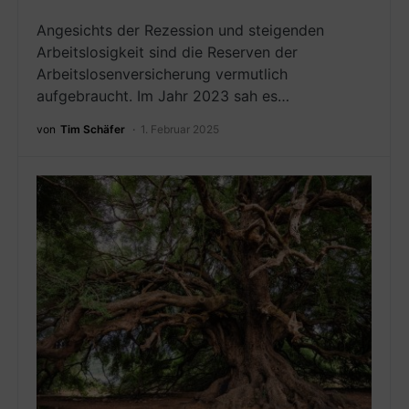
Angesichts der Rezession und steigenden
Arbeitslosigkeit sind die Reserven der
Arbeitslosenversicherung vermutlich
aufgebraucht. Im Jahr 2023 sah es…
von
Tim Schäfer
1. Februar 2025