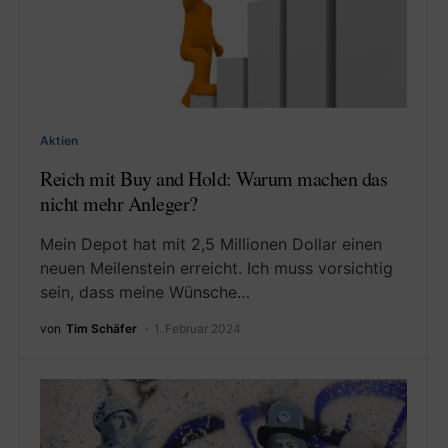
Aktien
Reich mit Buy and Hold: Warum machen das
nicht mehr Anleger?
Mein Depot hat mit 2,5 Millionen Dollar einen
neuen Meilenstein erreicht. Ich muss vorsichtig
sein, dass meine Wünsche…
von
Tim Schäfer
1. Februar 2024