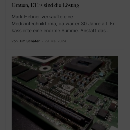
Grauen, ETFs sind die Lösung
Mark Hebner verkaufte eine
Medizintechnikfirma, da war er 30 Jahre alt. Er
kassierte eine enorme Summe. Anstatt das…
von
Tim Schäfer
29. Mai 2024