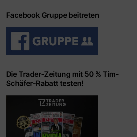
Facebook Gruppe beitreten
Die Trader-Zeitung mit 50 % Tim-
Schäfer-Rabatt testen!