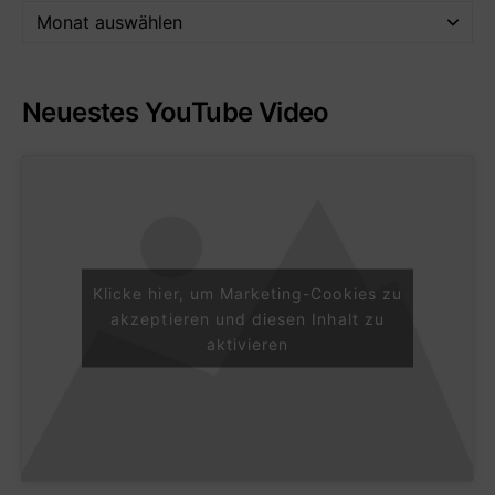
Neuestes YouTube Video
Klicke hier, um Marketing-Cookies zu
akzeptieren und diesen Inhalt zu
aktivieren