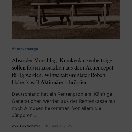
Altersvorsorge
Absurder Vorschlag: Krankenkassenbeiträge
sollen fortan zusätzlich aus dem Aktiendepot
fällig werden. Wirtschaftsminister Robert
Habeck will Aktionäre schröpfen
Deutschland hat ein Rentenproblem. Künftige
Generationen werden aus der Rentenkasse nur
noch Almosen bekommen. Vor allem die
Jüngeren…
von
Tim Schäfer
15. Januar 2025