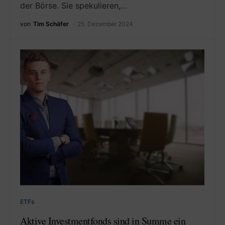
der Börse. Sie spekulieren,…
von
Tim Schäfer
25. Dezember 2024
ETFs
Aktive Investmentfonds sind in Summe ein