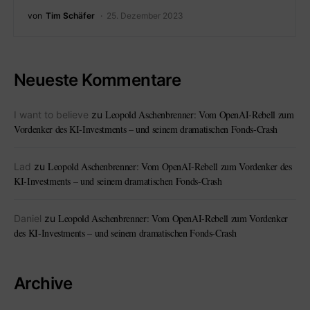
von
Tim Schäfer
25. Dezember 2023
Neueste Kommentare
Leopold Aschenbrenner: Vom OpenAI-Rebell zum
I want to believe
zu
Vordenker des KI-Investments – und seinem dramatischen Fonds-Crash
Leopold Aschenbrenner: Vom OpenAI-Rebell zum Vordenker des
Lad
zu
KI-Investments – und seinem dramatischen Fonds-Crash
Leopold Aschenbrenner: Vom OpenAI-Rebell zum Vordenker
Daniel
zu
des KI-Investments – und seinem dramatischen Fonds-Crash
Archive