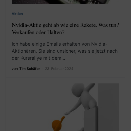
Aktien
Nvidia-Aktie geht ab wie eine Rakete. Was tun?
Verkaufen oder Halten?
Ich habe einige Emails erhalten von Nvidia-
Aktionären. Sie sind unsicher, was sie jetzt nach
der Kursrallye mit dem…
von
Tim Schäfer
23. Februar 2024