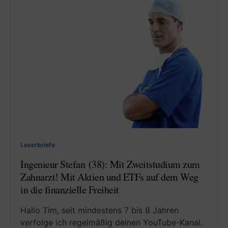
Leserbriefe
Ingenieur Stefan (38): Mit Zweitstudium zum
Zahnarzt! Mit Aktien und ETFs auf dem Weg
in die finanzielle Freiheit
Hallo Tim, seit mindestens 7 bis 8 Jahren
verfolge ich regelmäßig deinen YouTube-Kanal.