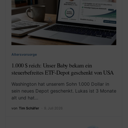
Altersvorsorge
1.000 $ reich: Unser Baby bekam ein
steuerbefreites ETF-Depot geschenkt von USA
Washington hat unserem Sohn 1.000 Dollar in
sein neues Depot geschenkt. Lukas ist 3 Monate
alt und hat…
von
Tim Schäfer
9. Juli 2026