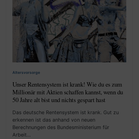
Altersvorsorge
Unser Rentensystem ist krank! Wie du es zum
Millionär mit Aktien schaffen kannst, wenn du
50 Jahre alt bist und nichts gespart hast
Das deutsche Rentensystem ist krank. Gut zu
erkennen ist das anhand von neuen
Berechnungen des Bundesministerium für
Arbeit…