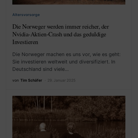
Altersvorsorge
Die Norweger werden immer reicher, der
Nvidia-Aktien-Crash und das geduldige
Investieren
Die Norweger machen es uns vor, wie es geht:
Sie investieren weltweit und diversifiziert. In
Deutschland sind viele…
von
Tim Schäfer
29. Januar 2025