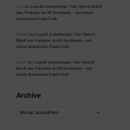
Leopold Aschenbrenner: Vom OpenAI-Rebell
Lad
zu
zum Vordenker des KI-Investments – und seinem
dramatischen Fonds-Crash
Leopold Aschenbrenner: Vom OpenAI-
Daniel
zu
Rebell zum Vordenker des KI-Investments – und
seinem dramatischen Fonds-Crash
Leopold Aschenbrenner: Vom OpenAI-
Josef
zu
Rebell zum Vordenker des KI-Investments – und
seinem dramatischen Fonds-Crash
Archive