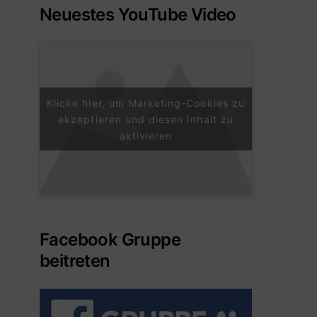
Neuestes YouTube Video
Klicke hier, um Marketing-Cookies zu
akzeptieren und diesen Inhalt zu
aktivieren
Facebook Gruppe
beitreten