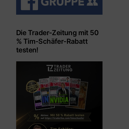
Die Trader-Zeitung mit 50
% Tim-Schäfer-Rabatt
testen!