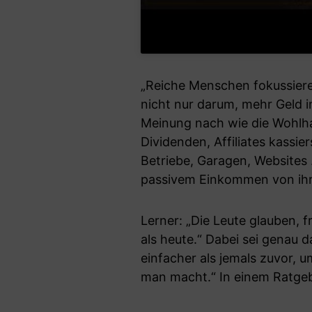
„Reiche Menschen fokussiere
nicht nur darum, mehr Geld 
Meinung nach wie die Wohlh
Dividenden, Affiliates kassie
Betriebe, Garagen, Websites 
passivem Einkommen von ihr
Lerner: „Die Leute glauben, 
als heute.“ Dabei sei genau d
einfacher als jemals zuvor,
man macht.“ In einem Ratgebe