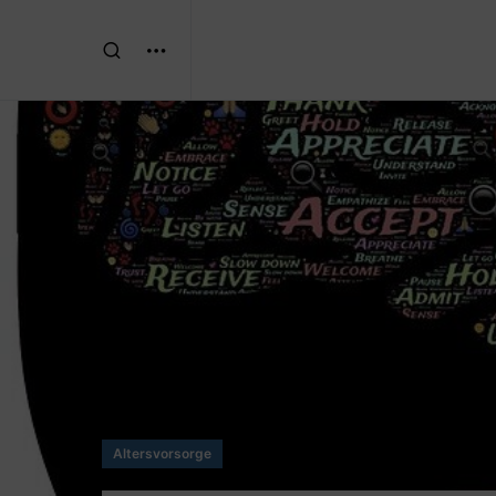
Altersvorsorge