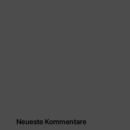
Neueste Kommentare