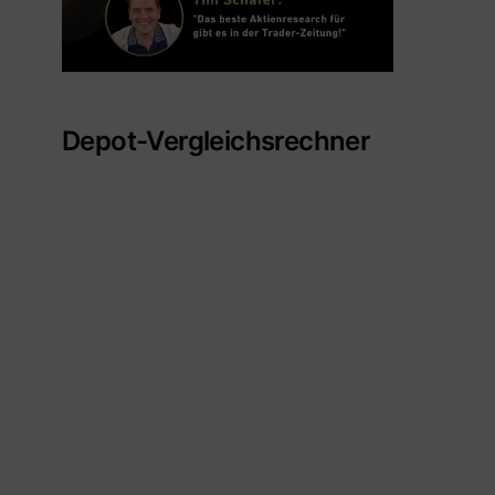
Depot-Vergleichsrechner