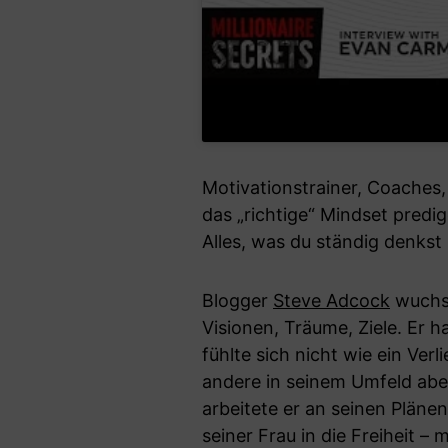
Motivationstrainer, Coaches,
das „richtige“ Mindset predig
Alles, was du ständig denkst 
Blogger
Steve Adcock
wuchs 
Visionen, Träume, Ziele. Er 
fühlte sich nicht wie ein Ver
andere in seinem Umfeld aben
arbeitete er an seinen Plänen
seiner Frau in die Freiheit –