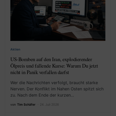
Aktien
US-Bomben auf den Iran, explodierender
Ölpreis und fallende Kurse: Warum Du jetzt
nicht in Panik verfallen darfst
Wer die Nachrichten verfolgt, braucht starke
Nerven. Der Konflikt im Nahen Osten spitzt sich
zu. Nach dem Ende der kurzen…
von
Tim Schäfer
24. Juli 2026