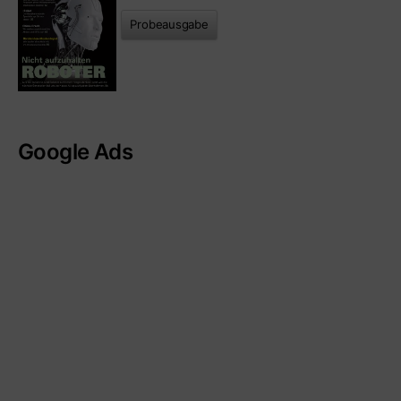
Probeausgabe
Google Ads