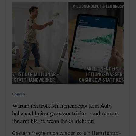
Sparen
Warum ich trotz Millionendepot kein Auto
habe und Leitungswasser trinke – und warum
ihr arm bleibt, wenn ihr es nicht tut
Gestern fragte mich wieder so ein Hamsterrad-