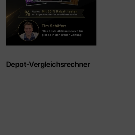
Depot-Vergleichsrechner