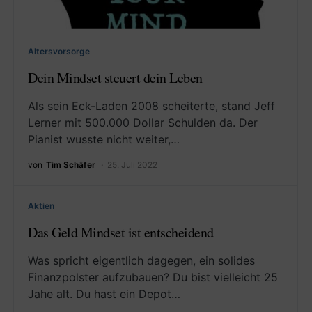
Altersvorsorge
Dein Mindset steuert dein Leben
Als sein Eck-Laden 2008 scheiterte, stand Jeff
Lerner mit 500.000 Dollar Schulden da. Der
Pianist wusste nicht weiter,…
von
Tim Schäfer
25. Juli 2022
Aktien
Das Geld Mindset ist entscheidend
Was spricht eigentlich dagegen, ein solides
Finanzpolster aufzubauen? Du bist vielleicht 25
Jahe alt. Du hast ein Depot…