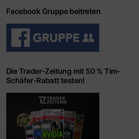
Facebook Gruppe beitreten
Die Trader-Zeitung mit 50 % Tim-
Schäfer-Rabatt testen!