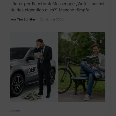
Läufer per Facebook Messenger: „Wofür machst
du das eigentlich alles?“ Manche rümpfe…
von
Tim Schäfer
25. Januar 2026
Aktien