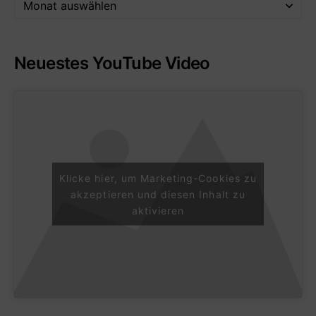
Neuestes YouTube Video
Klicke hier, um Marketing-Cookies zu
akzeptieren und diesen Inhalt zu
aktivieren