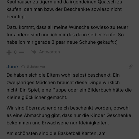
Kaufhäuser zu tigern und da irgendeinen Quatsch zu
kaufen, den man bzw. der Beschenkte sowieso nicht
benötigt.
Dazu kommt, dass all meine Wünsche sowieso zu teuer
für andere sind und ich mir das dann selber kaufe. So
habe ich mir gerade 3 paar neue Schuhe gekauft :)
Antworten
0
June
8 Jahre vor
Da haben sich die Eltern wohl selbst beschenkt. Ein
zweijähriges Mädchen braucht diese Dinge wirklich
nicht. Ein Spiel, eine Puppe oder ein Bilderbuch hätte die
Kleine glücklicher gemacht.
Wir sind überraschend reich beschenkt worden, obwohl
es eine Abmachung gibt, dass nur die Kinder Geschenke
bekommen und Erwachsene nur Kleinigkeiten.
Am schönsten sind die Basketball Karten, am