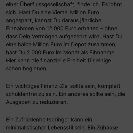
einer Überflussgesellschaft, finde ich. Es lohnt
sich. Hast Du eine Viertel Million Euro
angespart, kannst Du daraus jährliche
Einnahmen von 12.000 Euro erhalten – ohne,
dass Dein Vermögen aufgezehrt wird. Hast Du
eine halbe Million Euro im Depot zusammen,
hast Du 2.000 Euro im Monat als Einnahme.
Hier kann die finanzielle Freiheit für einige
schon beginnen.
Ein wichtiges Finanz-Ziel sollte sein, komplett
schuldenfrei zu sein. Ein anderes sollte sein, die
Ausgaben zu reduzieren.
Ein Zufriedenheitsbringer kann ein
minimalistischer Lebensstil sein. Ein Zuhause