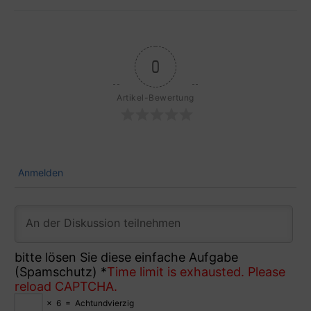
0
Artikel-Bewertung
Anmelden
bitte lösen Sie diese einfache Aufgabe
(Spamschutz)
*
Time limit is exhausted. Please
reload CAPTCHA.
×
6
=
Achtundvierzig