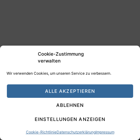
Cookie-Zustimmung
verwalten
Wir verwenden Cookies, um unseren Service zu verbessern.
ALLE AKZEPTIEREN
ABLEHNEN
EINSTELLUNGEN ANZEIGEN
Cookie-Richtlinie
Datenschutzerklärung
Impressum