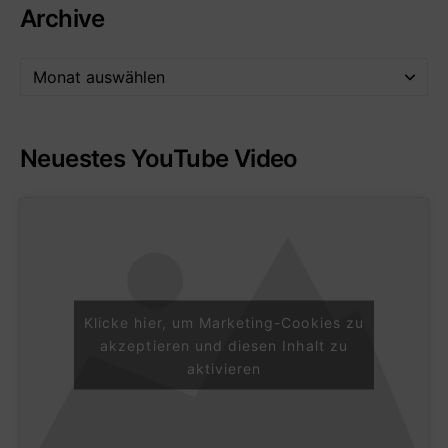
Archive
Neuestes YouTube Video
Klicke hier, um Marketing-Cookies zu
akzeptieren und diesen Inhalt zu
aktivieren