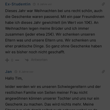
Ex-Studentin
8 Jahre vor
Dieses Jahr war Weihnachten bei uns recht schön, auch
die Geschenke waren passend. Mit ein paar Freundinnen
habe ich dieses Jahr gewichtelt (im Wert von 10€). An
Weihnachten legen meine Brüder und ich immer
zusammen (jeder etwa 25€). Wir schenken unseren
Eltern was und unsere Eltern uns. Wir schenken uns
eher praktische Dinge. So ganz ohne Geschenke haben
wir es bisher noch nicht geschafft.
Antworten
0
Jan
8 Jahre vor
Hallo Tim,
leider werden wir es unseren Schwiegereltern und der
restlichen Familie von Seiten meiner Frau nicht
angewöhnen können unserer Tochter und uns nur ein
Geschenk zu machen. Das wird nichts mehr. Meine