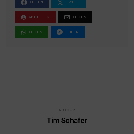
TEILEN
TWEET
ANHEFTEN
TEILEN
TEILEN
TEILEN
AUTHOR
Tim Schäfer