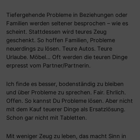
Tiefergehende Probleme in Beziehungen oder
Familien werden seltener besprochen – wie es
scheint. Stattdessen wird teures Zeug
geschenkt. So hoffen Familien, Probleme
neuerdings zu lösen. Teure Autos. Teure
Urlaube. Möbel… Oft werden die teuren Dinge
erpresst vom Partner/Partnerin.
Ich finde es besser, bodenständig zu bleiben
und über Probleme zu sprechen. Fair. Ehrlich.
Offen. So kannst Du Probleme lösen. Aber nicht
mit dem Kauf teuerer Dinge als Ersatzlösung.
Schon gar nicht mit Tabletten.
Mit weniger Zeug zu leben, das macht Sinn in