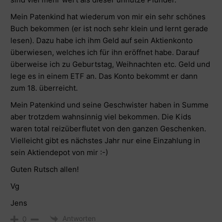
Mein Patenkind hat wiederum von mir ein sehr schönes
Buch bekommen (er ist noch sehr klein und lernt gerade
lesen). Dazu habe ich ihm Geld auf sein Aktienkonto
überwiesen, welches ich für ihn eröffnet habe. Darauf
überweise ich zu Geburtstag, Weihnachten etc. Geld und
lege es in einem ETF an. Das Konto bekommt er dann
zum 18. überreicht.
Mein Patenkind und seine Geschwister haben in Summe
aber trotzdem wahnsinnig viel bekommen. Die Kids
waren total reizüberflutet von den ganzen Geschenken.
Vielleicht gibt es nächstes Jahr nur eine Einzahlung in
sein Aktiendepot von mir :-)
Guten Rutsch allen!
Vg
Jens
Antworten
0