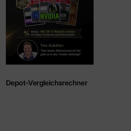
Depot-Vergleichsrechner