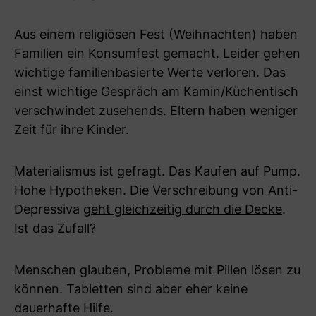
Aus einem religiösen Fest (Weihnachten) haben
Familien ein Konsumfest gemacht. Leider gehen
wichtige familienbasierte Werte verloren. Das
einst wichtige Gespräch am Kamin/Küchentisch
verschwindet zusehends. Eltern haben weniger
Zeit für ihre Kinder.
Materialismus ist gefragt. Das Kaufen auf Pump.
Hohe Hypotheken. Die Verschreibung von Anti-
Depressiva
geht gleichzeitig durch die Decke
.
Ist das Zufall?
Menschen glauben, Probleme mit Pillen lösen zu
können. Tabletten sind aber eher keine
dauerhafte Hilfe.