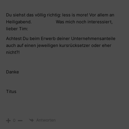
Du siehst das völlig richtig: less is more! Vor allem an
Heiligabend. Was mich noch interessiert,
lieber Tim:
Achtest Du beim Erwerb deiner Unternehmensanteile
auch auf einen jeweiligen kursrücksetzer oder eher
nicht?!
Danke
Titus
Antworten
0