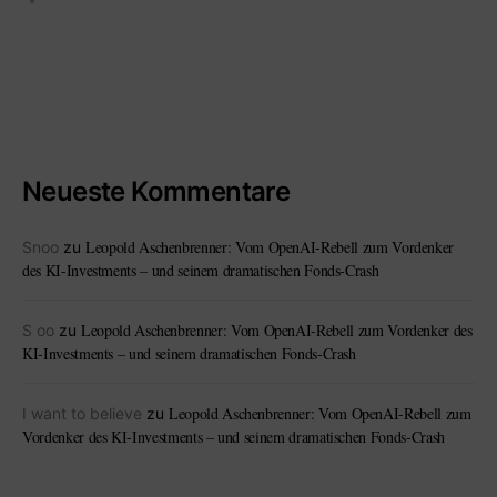
Neueste Kommentare
Leopold Aschenbrenner: Vom OpenAI-Rebell zum Vordenker
Snoo
zu
des KI-Investments – und seinem dramatischen Fonds-Crash
Leopold Aschenbrenner: Vom OpenAI-Rebell zum Vordenker des
S oo
zu
KI-Investments – und seinem dramatischen Fonds-Crash
Leopold Aschenbrenner: Vom OpenAI-Rebell zum
I want to believe
zu
Vordenker des KI-Investments – und seinem dramatischen Fonds-Crash