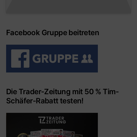
Facebook Gruppe beitreten
Die Trader-Zeitung mit 50 % Tim-
Schäfer-Rabatt testen!