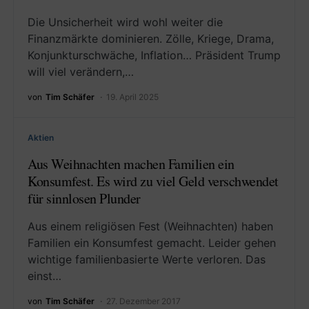
Die Unsicherheit wird wohl weiter die
Finanzmärkte dominieren. Zölle, Kriege, Drama,
Konjunkturschwäche, Inflation… Präsident Trump
will viel verändern,…
von
Tim Schäfer
19. April 2025
Aktien
Aus Weihnachten machen Familien ein
Konsumfest. Es wird zu viel Geld verschwendet
für sinnlosen Plunder
Aus einem religiösen Fest (Weihnachten) haben
Familien ein Konsumfest gemacht. Leider gehen
wichtige familienbasierte Werte verloren. Das
einst…
von
Tim Schäfer
27. Dezember 2017