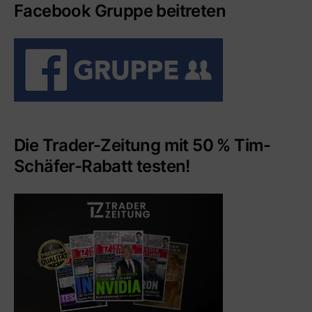
Facebook Gruppe beitreten
Die Trader-Zeitung mit 50 % Tim-
Schäfer-Rabatt testen!