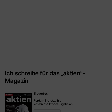
Ich schreibe für das „aktien”-
Magazin
Traderfox
Fordern Sie jetzt Ihre
kostenlose Probeausgabe an!