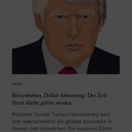
Aktien
Börsenbeben, Dollar-Abwertung: Der Zoll-
Streit dürfte gelöst werden
Präsident Donald Trumps Handelskrieg wird
sehr wahrscheinlich die globale Konjunktur in
diesem Jahr schwächen. Die massiven Zöllen