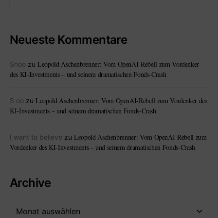
Neueste Kommentare
Leopold Aschenbrenner: Vom OpenAI-Rebell zum Vordenker
Snoo
zu
des KI-Investments – und seinem dramatischen Fonds-Crash
Leopold Aschenbrenner: Vom OpenAI-Rebell zum Vordenker des
S oo
zu
KI-Investments – und seinem dramatischen Fonds-Crash
Leopold Aschenbrenner: Vom OpenAI-Rebell zum
I want to believe
zu
Vordenker des KI-Investments – und seinem dramatischen Fonds-Crash
Archive