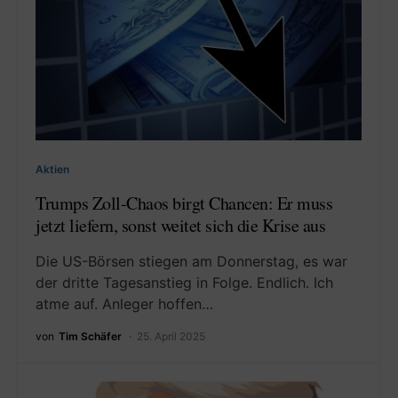
Aktien
Trumps Zoll-Chaos birgt Chancen: Er muss
jetzt liefern, sonst weitet sich die Krise aus
Die US-Börsen stiegen am Donnerstag, es war
der dritte Tagesanstieg in Folge. Endlich. Ich
atme auf. Anleger hoffen…
von
Tim Schäfer
25. April 2025