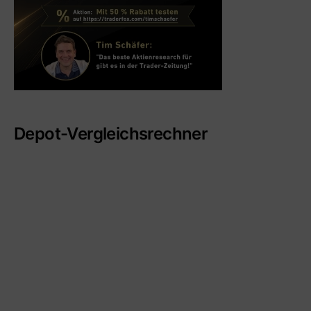
Depot-Vergleichsrechner