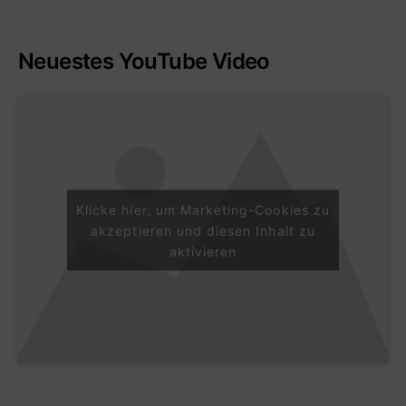
Neuestes YouTube Video
Klicke hier, um Marketing-Cookies zu
akzeptieren und diesen Inhalt zu
aktivieren