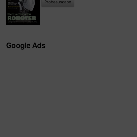
Probeausgabe
Google Ads