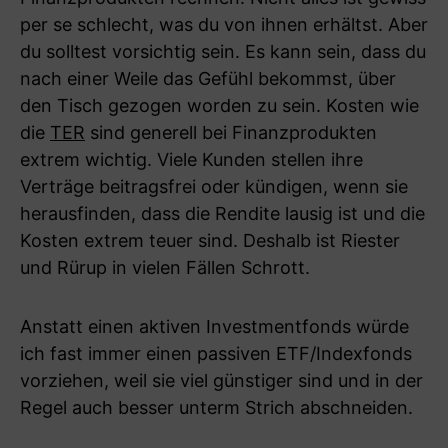
per se schlecht, was du von ihnen erhältst. Aber
du solltest vorsichtig sein. Es kann sein, dass du
nach einer Weile das Gefühl bekommst, über
den Tisch gezogen worden zu sein. Kosten wie
die
TER
sind generell bei Finanzprodukten
extrem wichtig. Viele Kunden stellen ihre
Verträge beitragsfrei oder kündigen, wenn sie
herausfinden, dass die Rendite lausig ist und die
Kosten extrem teuer sind. Deshalb ist Riester
und Rürup in vielen Fällen Schrott.
Anstatt einen aktiven Investmentfonds würde
ich fast immer einen passiven ETF/Indexfonds
vorziehen, weil sie viel günstiger sind und in der
Regel auch besser unterm Strich abschneiden.