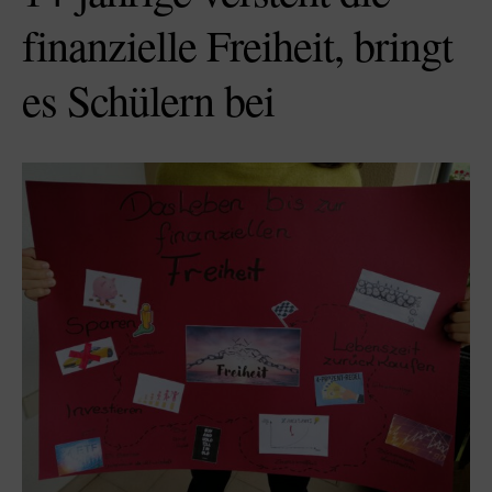
finanzielle Freiheit, bringt
es Schülern bei