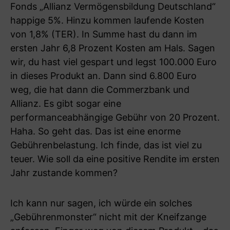
Fonds „Allianz Vermögensbildung Deutschland“
happige 5%. Hinzu kommen laufende Kosten
von 1,8% (TER). In Summe hast du dann im
ersten Jahr 6,8 Prozent Kosten am Hals. Sagen
wir, du hast viel gespart und legst 100.000 Euro
in dieses Produkt an. Dann sind 6.800 Euro
weg, die hat dann die Commerzbank und
Allianz. Es gibt sogar eine
performanceabhängige Gebühr von 20 Prozent.
Haha. So geht das. Das ist eine enorme
Gebührenbelastung. Ich finde, das ist viel zu
teuer. Wie soll da eine positive Rendite im ersten
Jahr zustande kommen?
Ich kann nur sagen, ich würde ein solches
„Gebührenmonster“ nicht mit der Kneifzange