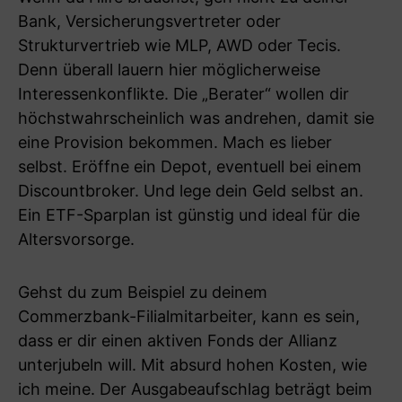
Bank, Versicherungsvertreter oder
Strukturvertrieb wie MLP, AWD oder Tecis.
Denn überall lauern hier möglicherweise
Interessenkonflikte. Die „Berater“ wollen dir
höchstwahrscheinlich was andrehen, damit sie
eine Provision bekommen. Mach es lieber
selbst. Eröffne ein Depot, eventuell bei einem
Discountbroker. Und lege dein Geld selbst an.
Ein ETF-Sparplan ist günstig und ideal für die
Altersvorsorge.
Gehst du zum Beispiel zu deinem
Commerzbank-Filialmitarbeiter, kann es sein,
dass er dir einen aktiven Fonds der Allianz
unterjubeln will. Mit absurd hohen Kosten, wie
ich meine. Der Ausgabeaufschlag beträgt beim