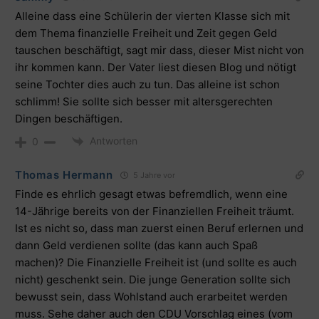
Alleine dass eine Schülerin der vierten Klasse sich mit
dem Thema finanzielle Freiheit und Zeit gegen Geld
tauschen beschäftigt, sagt mir dass, dieser Mist nicht von
ihr kommen kann. Der Vater liest diesen Blog und nötigt
seine Tochter dies auch zu tun. Das alleine ist schon
schlimm! Sie sollte sich besser mit altersgerechten
Dingen beschäftigen.
Antworten
0
Thomas Hermann
5 Jahre vor
Finde es ehrlich gesagt etwas befremdlich, wenn eine
14-Jährige bereits von der Finanziellen Freiheit träumt.
Ist es nicht so, dass man zuerst einen Beruf erlernen und
dann Geld verdienen sollte (das kann auch Spaß
machen)? Die Finanzielle Freiheit ist (und sollte es auch
nicht) geschenkt sein. Die junge Generation sollte sich
bewusst sein, dass Wohlstand auch erarbeitet werden
muss. Sehe daher auch den CDU Vorschlag eines (vom