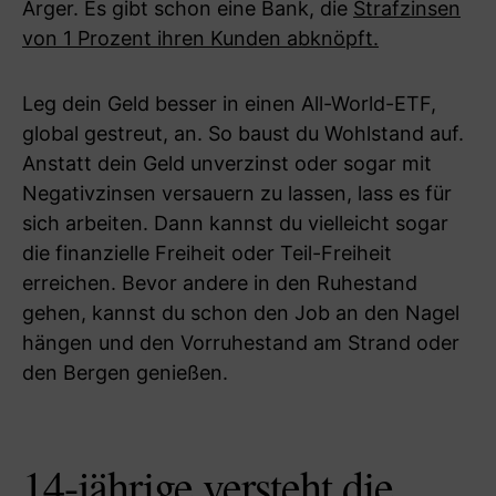
Ärger. Es gibt schon eine Bank, die
Strafzinsen
von 1 Prozent ihren Kunden abknöpft.
Leg dein Geld besser in einen All-World-ETF,
global gestreut, an. So baust du Wohlstand auf.
Anstatt dein Geld unverzinst oder sogar mit
Negativzinsen versauern zu lassen, lass es für
sich arbeiten. Dann kannst du vielleicht sogar
die finanzielle Freiheit oder Teil-Freiheit
erreichen. Bevor andere in den Ruhestand
gehen, kannst du schon den Job an den Nagel
hängen und den Vorruhestand am Strand oder
den Bergen genießen.
14-jährige versteht die