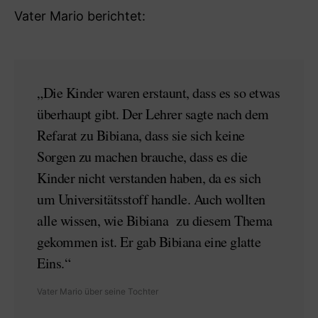
Vater Mario berichtet:
„Die Kinder waren erstaunt, dass es so etwas
überhaupt gibt. Der Lehrer sagte nach dem
Refarat zu Bibiana, dass sie sich keine
Sorgen zu machen brauche, dass es die
Kinder nicht verstanden haben, da es sich
um Universitätsstoff handle. Auch wollten
alle wissen, wie Bibiana zu diesem Thema
gekommen ist. Er gab Bibiana eine glatte
Eins.“
Vater Mario über seine Tochter