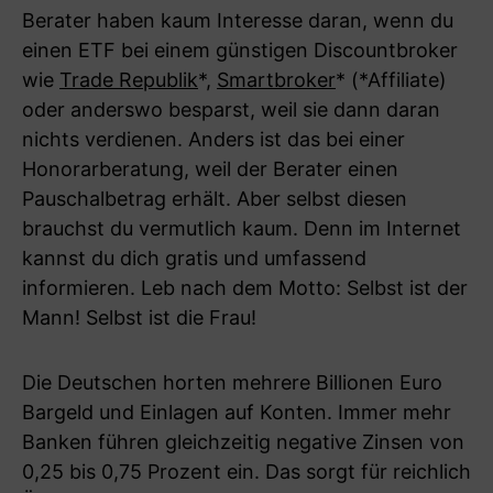
Berater haben kaum Interesse daran, wenn du
einen ETF bei einem günstigen Discountbroker
wie
Trade Republik
*,
Smartbroker
* (*Affiliate)
oder anderswo besparst, weil sie dann daran
nichts verdienen. Anders ist das bei einer
Honorarberatung, weil der Berater einen
Pauschalbetrag erhält. Aber selbst diesen
brauchst du vermutlich kaum. Denn im Internet
kannst du dich gratis und umfassend
informieren. Leb nach dem Motto: Selbst ist der
Mann! Selbst ist die Frau!
Die Deutschen horten mehrere Billionen Euro
Bargeld und Einlagen auf Konten. Immer mehr
Banken führen gleichzeitig negative Zinsen von
0,25 bis 0,75 Prozent ein. Das sorgt für reichlich