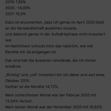
2019: 7,89%
2020: -14,09%
2021: 10,9%
Dazu ist anzumerken, dass ich genau im April 2020 Geld
an die Verwandtschaft ausleihen musste,
und dadurch genau in der Aufwärtsphase nicht investiert
war.
Im Nachhinein schockt mich das natürlich, wie viel
Rendite mir da entgangen ist.
Das sind halt die äusseren Umstände, die ich immer
erwähne.
„Richtig“ und „voll“ investiert bin ich daher erst seit etwa
Oktober 2019.
Seither ist die Rendite 14,72%.
Mein schlechtester Monat war der Februar 2020 mit
13,04% Verlust.
Mein bester Monat war der November 2020 mit 18,83%.