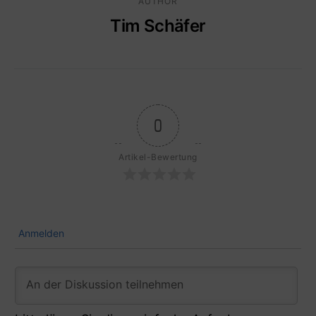
AUTHOR
Tim Schäfer
0
Artikel-Bewertung
Anmelden