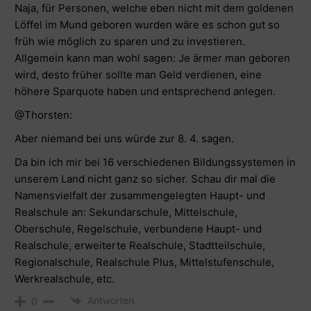
Naja, für Personen, welche eben nicht mit dem goldenen
Löffel im Mund geboren wurden wäre es schon gut so
früh wie möglich zu sparen und zu investieren.
Allgemein kann man wohl sagen: Je ärmer man geboren
wird, desto früher sollte man Geld verdienen, eine
höhere Sparquote haben und entsprechend anlegen.
@Thorsten
:
Aber niemand bei uns würde zur 8. 4. sagen.
Da bin ich mir bei 16 verschiedenen Bildungssystemen in
unserem Land nicht ganz so sicher. Schau dir mal die
Namensvielfalt der zusammengelegten Haupt- und
Realschule an: Sekundarschule, Mittelschule,
Oberschule, Regelschule, verbundene Haupt- und
Realschule, erweiterte Realschule, Stadtteilschule,
Regionalschule, Realschule Plus, Mittelstufenschule,
Werkrealschule, etc.
Antworten
0