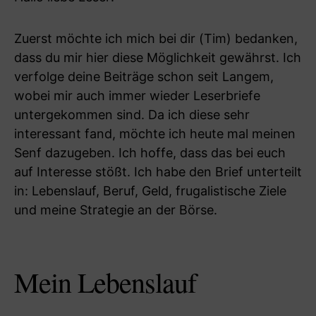
Zuerst möchte ich mich bei dir (Tim) bedanken,
dass du mir hier diese Möglichkeit gewährst. Ich
verfolge deine Beiträge schon seit Langem,
wobei mir auch immer wieder Leserbriefe
untergekommen sind. Da ich diese sehr
interessant fand, möchte ich heute mal meinen
Senf dazugeben. Ich hoffe, dass das bei euch
auf Interesse stößt. Ich habe den Brief unterteilt
in: Lebenslauf, Beruf, Geld, frugalistische Ziele
und meine Strategie an der Börse.
Mein Lebenslauf