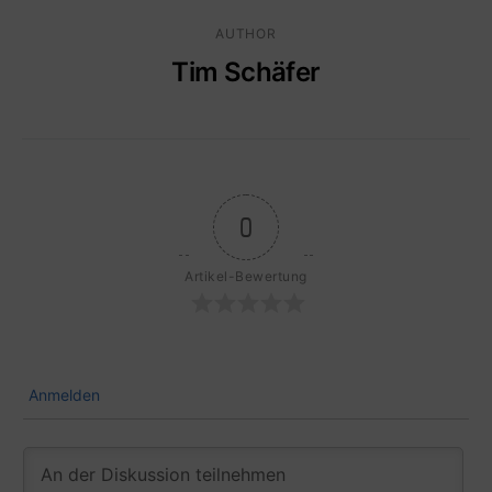
AUTHOR
Tim Schäfer
0
Artikel-Bewertung
Anmelden