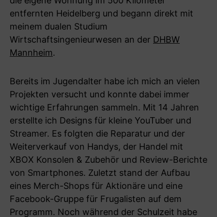
die eigene Wohnung im 500 Kilometer
entfernten Heidelberg und begann direkt mit
meinem dualen Studium
Wirtschaftsingenieurwesen an der
DHBW
Mannheim
.
Bereits im Jugendalter habe ich mich an vielen
Projekten versucht und konnte dabei immer
wichtige Erfahrungen sammeln. Mit 14 Jahren
erstellte ich Designs für kleine YouTuber und
Streamer. Es folgten die Reparatur und der
Weiterverkauf von Handys, der Handel mit
XBOX Konsolen & Zubehör und Review-Berichte
von Smartphones. Zuletzt stand der Aufbau
eines Merch-Shops für Aktionäre und eine
Facebook-Gruppe für Frugalisten auf dem
Programm. Noch während der Schulzeit habe