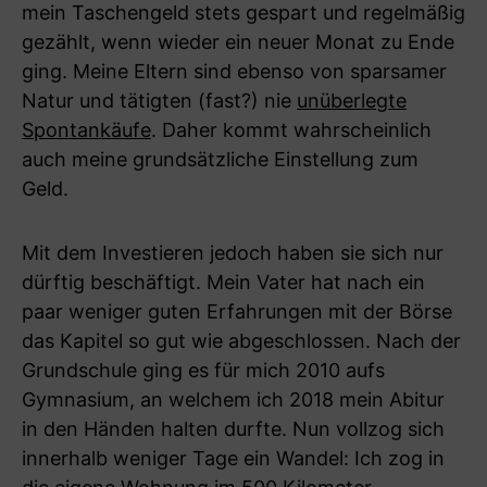
mein Taschengeld stets gespart und regelmäßig
gezählt, wenn wieder ein neuer Monat zu Ende
ging. Meine Eltern sind ebenso von sparsamer
Natur und tätigten (fast?) nie
unüberlegte
Spontankäufe
. Daher kommt wahrscheinlich
auch meine grundsätzliche Einstellung zum
Geld.
Mit dem Investieren jedoch haben sie sich nur
dürftig beschäftigt. Mein Vater hat nach ein
paar weniger guten Erfahrungen mit der Börse
das Kapitel so gut wie abgeschlossen. Nach der
Grundschule ging es für mich 2010 aufs
Gymnasium, an welchem ich 2018 mein Abitur
in den Händen halten durfte. Nun vollzog sich
innerhalb weniger Tage ein Wandel: Ich zog in