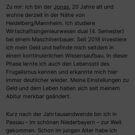
Zu mir: Ich bin der
Jonas
, 20 Jahre alt und
wohne derzeit in der Nähe von
Heidelberg/Mannheim. Ich studiere
Wirtschaftsingenieurwesen dual (4. Semester)
bei einem Maschinenbauer. Seit 2018 investiere
ich mein Geld und befinde mich seitdem in
einem kontinuierlichen Wissensaufbau. In dieser
Phase lernte ich auch den Lebensstil des
Frugalismus kennen und erkannte mich hier
immer deutlicher wieder. Meine Einstellungen zu
Geld und dem Leben haben sich seit meinem
Abitur merkbar geändert.
Kurz nach der Jahrtausendwende bin ich in
Passau – im schönen Niederbayern – zur Welt
gekommen. Schon im jungen Alter habe ich