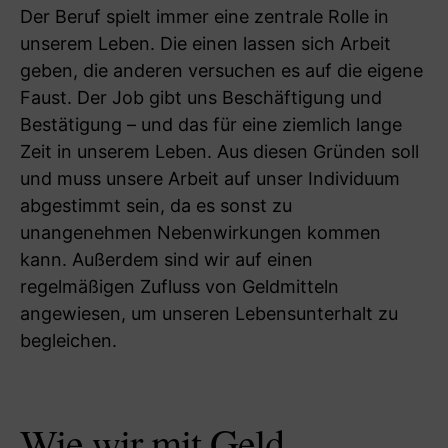
Der Beruf spielt immer eine zentrale Rolle in
unserem Leben. Die einen lassen sich Arbeit
geben, die anderen versuchen es auf die eigene
Faust. Der Job gibt uns Beschäftigung und
Bestätigung – und das für eine ziemlich lange
Zeit in unserem Leben. Aus diesen Gründen soll
und muss unsere Arbeit auf unser Individuum
abgestimmt sein, da es sonst zu
unangenehmen Nebenwirkungen kommen
kann. Außerdem sind wir auf einen
regelmäßigen Zufluss von Geldmitteln
angewiesen, um unseren Lebensunterhalt zu
begleichen.
Wie wir mit Geld