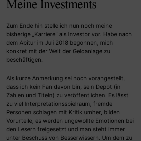
Meine Investments
Zum Ende hin stelle ich nun noch meine
bisherige „Karriere“ als Investor vor. Habe nach
dem Abitur im Juli 2018 begonnen, mich
konkret mit der Welt der Geldanlage zu
beschäftigen.
Als kurze Anmerkung sei noch vorangestellt,
dass ich kein Fan davon bin, sein Depot (in
Zahlen und Titeln) zu veröffentlichen. Es lässt
zu viel Interpretationsspielraum, fremde
Personen schlagen mit Kritik umher, bilden
Vorurteile, es werden ungewollte Emotionen bei
den Lesern freigesetzt und man steht immer
unter Beschuss von Besserwissern. Um dem zu