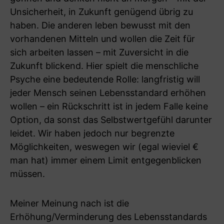
Unsicherheit, in Zukunft genügend übrig zu
haben. Die anderen leben bewusst mit den
vorhandenen Mitteln und wollen die Zeit für
sich arbeiten lassen – mit Zuversicht in die
Zukunft blickend. Hier spielt die menschliche
Psyche eine bedeutende Rolle: langfristig will
jeder Mensch seinen Lebensstandard erhöhen
wollen – ein Rückschritt ist in jedem Falle keine
Option, da sonst das Selbstwertgefühl darunter
leidet. Wir haben jedoch nur begrenzte
Möglichkeiten, weswegen wir (egal wieviel €
man hat) immer einem Limit entgegenblicken
müssen.
Meiner Meinung nach ist die
Erhöhung/Verminderung des Lebensstandards