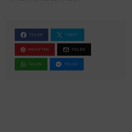
TEILEN
TWEET
ANHEFTEN
TEILEN
TEILEN
TEILEN