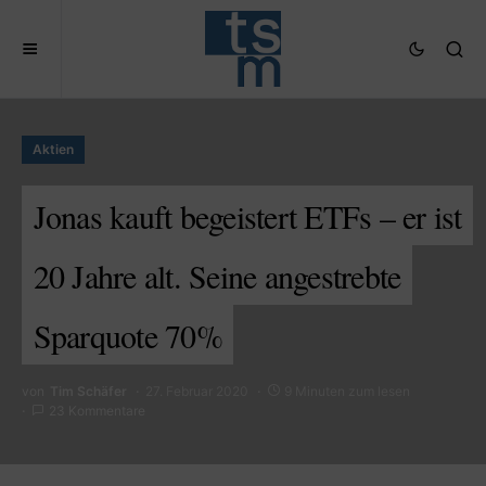
Aktien
Jonas kauft begeistert ETFs – er ist
20 Jahre alt. Seine angestrebte
Sparquote 70%
von
Tim Schäfer
27. Februar 2020
9 Minuten zum lesen
23 Kommentare