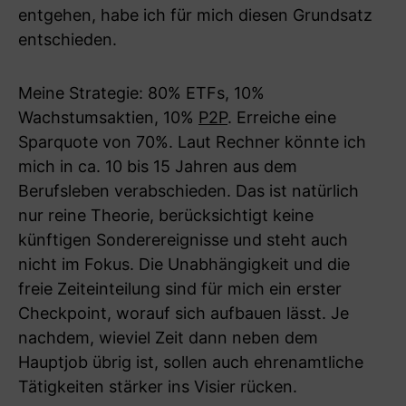
entgehen, habe ich für mich diesen Grundsatz
entschieden.
Meine Strategie: 80% ETFs, 10%
Wachstumsaktien, 10%
P2P
. Erreiche eine
Sparquote von 70%. Laut Rechner könnte ich
mich in ca. 10 bis 15 Jahren aus dem
Berufsleben verabschieden. Das ist natürlich
nur reine Theorie, berücksichtigt keine
künftigen Sonderereignisse und steht auch
nicht im Fokus. Die Unabhängigkeit und die
freie Zeiteinteilung sind für mich ein erster
Checkpoint, worauf sich aufbauen lässt. Je
nachdem, wieviel Zeit dann neben dem
Hauptjob übrig ist, sollen auch ehrenamtliche
Tätigkeiten stärker ins Visier rücken.