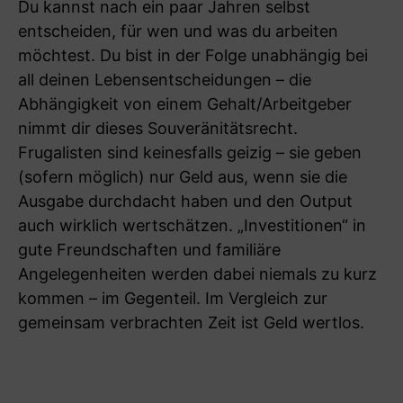
Du kannst nach ein paar Jahren selbst
entscheiden, für wen und was du arbeiten
möchtest. Du bist in der Folge unabhängig bei
all deinen Lebensentscheidungen – die
Abhängigkeit von einem Gehalt/Arbeitgeber
nimmt dir dieses Souveränitätsrecht.
Frugalisten sind keinesfalls geizig – sie geben
(sofern möglich) nur Geld aus, wenn sie die
Ausgabe durchdacht haben und den Output
auch wirklich wertschätzen. „Investitionen“ in
gute Freundschaften und familiäre
Angelegenheiten werden dabei niemals zu kurz
kommen – im Gegenteil. Im Vergleich zur
gemeinsam verbrachten Zeit ist Geld wertlos.