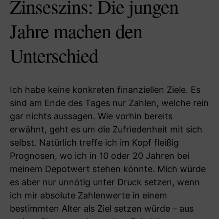
Zinseszins: Die jungen
Jahre machen den
Unterschied
Ich habe keine konkreten finanziellen Ziele. Es
sind am Ende des Tages nur Zahlen, welche rein
gar nichts aussagen. Wie vorhin bereits
erwähnt, geht es um die Zufriedenheit mit sich
selbst. Natürlich treffe ich im Kopf fleißig
Prognosen, wo ich in 10 oder 20 Jahren bei
meinem Depotwert stehen könnte. Mich würde
es aber nur unnötig unter Druck setzen, wenn
ich mir absolute Zahlenwerte in einem
bestimmten Alter als Ziel setzen würde – aus