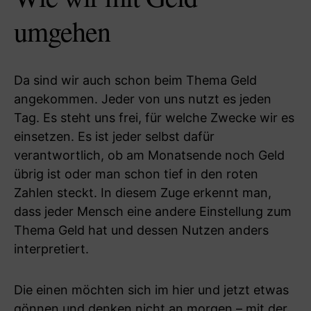
umgehen
Da sind wir auch schon beim Thema Geld
angekommen. Jeder von uns nutzt es jeden
Tag. Es steht uns frei, für welche Zwecke wir es
einsetzen. Es ist jeder selbst dafür
verantwortlich, ob am Monatsende noch Geld
übrig ist oder man schon tief in den roten
Zahlen steckt. In diesem Zuge erkennt man,
dass jeder Mensch eine andere Einstellung zum
Thema Geld hat und dessen Nutzen anders
interpretiert.
Die einen möchten sich im hier und jetzt etwas
gönnen und denken nicht an morgen – mit der