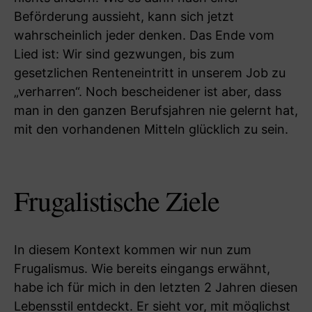
Beförderung aussieht, kann sich jetzt
wahrscheinlich jeder denken. Das Ende vom
Lied ist: Wir sind gezwungen, bis zum
gesetzlichen Renteneintritt in unserem Job zu
„verharren“. Noch bescheidener ist aber, dass
man in den ganzen Berufsjahren nie gelernt hat,
mit den vorhandenen Mitteln glücklich zu sein.
Frugalistische Ziele
In diesem Kontext kommen wir nun zum
Frugalismus. Wie bereits eingangs erwähnt,
habe ich für mich in den letzten 2 Jahren diesen
Lebensstil entdeckt. Er sieht vor, mit möglichst