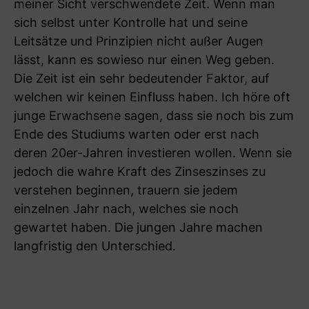
meiner Sicht verschwendete Zeit. Wenn man
sich selbst unter Kontrolle hat und seine
Leitsätze und Prinzipien nicht außer Augen
lässt, kann es sowieso nur einen Weg geben.
Die Zeit ist ein sehr bedeutender Faktor, auf
welchen wir keinen Einfluss haben. Ich höre oft
junge Erwachsene sagen, dass sie noch bis zum
Ende des Studiums warten oder erst nach
deren 20er-Jahren investieren wollen. Wenn sie
jedoch die wahre Kraft des Zinseszinses zu
verstehen beginnen, trauern sie jedem
einzelnen Jahr nach, welches sie noch
gewartet haben. Die jungen Jahre machen
langfristig den Unterschied.