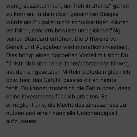
wenig auszukommen, um früh in „Rente“ gehen
zu können. In dem oben genannten Beispiel
würde ein Frugalist nicht schockartigen Käufen
verfallen, sondern bewusst und gleichmäßig
seinen Standard erhöhen. Die Differenz von
Gehalt und Ausgaben wird monatlich investiert.
Dies bringt einen doppelten Vorteil mit sich: Du
fühlstt dich über viele Jahre/Jahrzehnte hinweg
mit den eingesetzten Mitteln trotzdem glücklich
bzw. hast das Gefühl, dass es dir an nichts
fehlt. Du kannst zusätzlich die Zeit nutzen, dass
deine Investments für dich arbeiten. Es
ermöglicht uns, die Macht des Zinseszinses zu
nutzen und eine finanzielle Unabhängigkeit
aufzubauen.