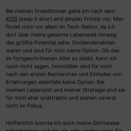
Bei meinen Investitionen gehe ich nach dem
KISS
(keep it short and simple) Prinzip vor. Man
findet mich vor allem im Tech-Sektor, da ich
dort über meine gesamte Lebenszeit hinweg
das größte Potential sehe. Dividendenaktien
waren und sind für mich keine Option. Ob das
im fortgeschrittenen Alter so bleibt, kann ich
noch nicht sagen. Immobilien sind für mich
nach den ersten Recherchen und Einholen von
Erfahrungen ebenfalls keine Option. Bei
meinem Lebensstil und meiner Strategie sind sie
für mich eher unattraktiv und stehen vorerst
nicht im Fokus.
Hoffentlich konnte ich euch meine Sichtweise
näherbringen und der ein oder andere kann für