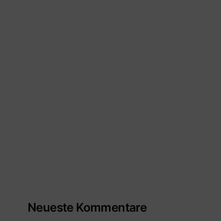
Neueste Kommentare