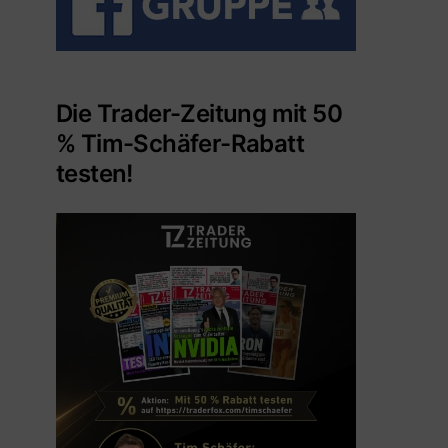
Die Trader-Zeitung mit 50
% Tim-Schäfer-Rabatt
testen!