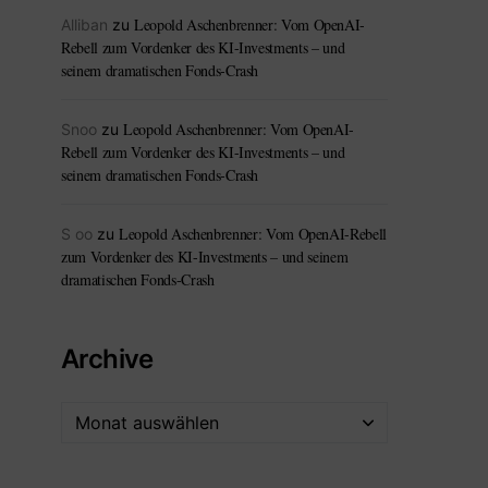
Leopold Aschenbrenner: Vom OpenAI-
Alliban
zu
Rebell zum Vordenker des KI-Investments – und
seinem dramatischen Fonds-Crash
Leopold Aschenbrenner: Vom OpenAI-
Snoo
zu
Rebell zum Vordenker des KI-Investments – und
seinem dramatischen Fonds-Crash
Leopold Aschenbrenner: Vom OpenAI-Rebell
S oo
zu
zum Vordenker des KI-Investments – und seinem
dramatischen Fonds-Crash
Archive