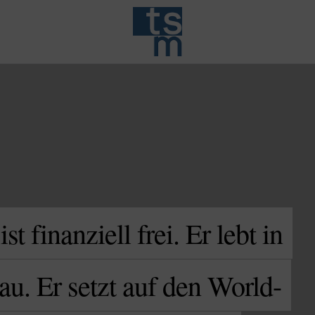
t finanziell frei. Er lebt in
au. Er setzt auf den World-