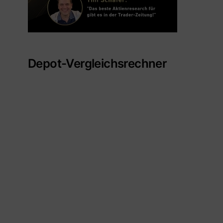
Depot-Vergleichsrechner