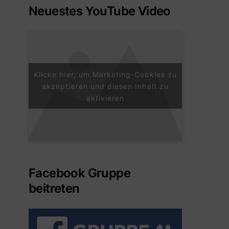
Neuestes YouTube Video
Klicke hier, um Marketing-Cookies zu
akzeptieren und diesen Inhalt zu
aktivieren
Facebook Gruppe
beitreten