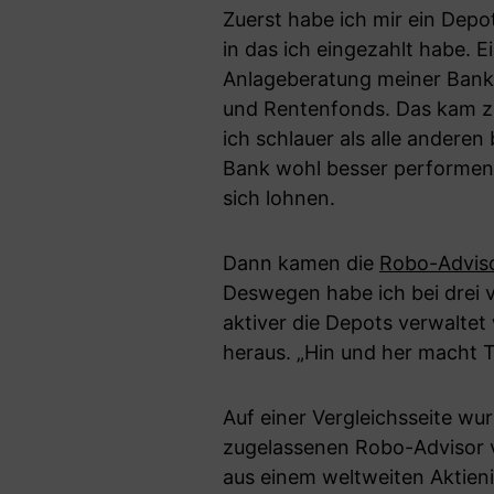
Zuerst habe ich mir ein Dep
in das ich eingezahlt habe. 
Anlageberatung meiner Bank 
und Rentenfonds. Das kam zu
ich schlauer als alle anderen
Bank wohl besser performen 
sich lohnen.
Dann kamen die
Robo-Advis
Deswegen habe ich bei drei 
aktiver die Depots verwaltet
heraus. „Hin und her macht T
Auf einer Vergleichsseite wu
zugelassenen Robo-Advisor v
aus einem weltweiten Aktien