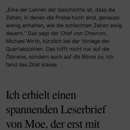
„Eine der Lehren der Geschichte ist, dass die
Zeiten, in denen die Preise hoch sind, genauso
wenig anhalten, wie die schlechten Zeiten ewig
dauern.“ Das sagt der Chef von Chevron,
Michael Wirth, kürzlich bei der Vorlage der
Quartalszahlen. Das trifft nicht nur auf die
Ölpreise, sondern auch auf die Börse zu. Ich
fand das Zitat klasse.
Ich erhielt einen
spannenden Leserbrief
von Moe, der erst mit