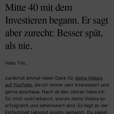
Mitte 40 mit dem
Investieren begann. Er sagt
aber zurecht: Besser spät,
als nie.
Hallo Tim,
zunächst einmal vielen Dank für
deine Videos
auf YouTube
, die ich immer sehr interessiert und
gerne anschaue. Nach all den Jahren habe ich
für mich wohl erkannt, warum deine Videos so
erfolgreich und sehenswert sind. Es liegt an der
Einfachheit (absolut positiv gemeint). Du zeigst