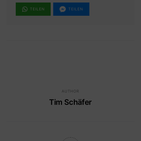
TEILEN
TEILEN
AUTHOR
Tim Schäfer