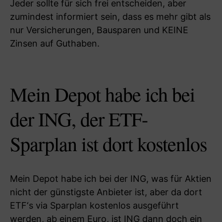
Jeder sollte für sich frei entscheiden, aber
zumindest informiert sein, dass es mehr gibt als
nur Versicherungen, Bausparen und KEINE
Zinsen auf Guthaben.
Mein Depot habe ich bei
der ING, der ETF-
Sparplan ist dort kostenlos
Mein Depot habe ich bei der ING, was für Aktien
nicht der günstigste Anbieter ist, aber da dort
ETF‘s via Sparplan kostenlos ausgeführt
werden, ab einem Euro, ist ING dann doch ein