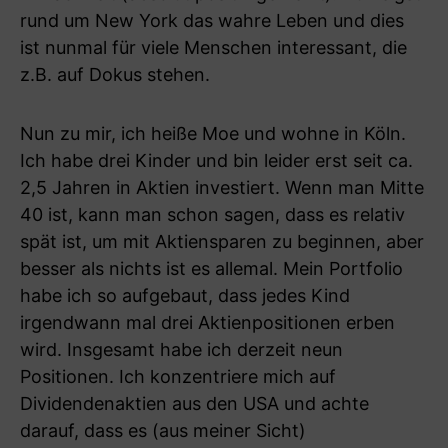
rund um New York das wahre Leben und dies
ist nunmal für viele Menschen interessant, die
z.B. auf Dokus stehen.
Nun zu mir, ich heiße Moe und wohne in Köln.
Ich habe drei Kinder und bin leider erst seit ca.
2,5 Jahren in Aktien investiert. Wenn man Mitte
40 ist, kann man schon sagen, dass es relativ
spät ist, um mit Aktiensparen zu beginnen, aber
besser als nichts ist es allemal. Mein Portfolio
habe ich so aufgebaut, dass jedes Kind
irgendwann mal drei Aktienpositionen erben
wird. Insgesamt habe ich derzeit neun
Positionen. Ich konzentriere mich auf
Dividendenaktien aus den USA und achte
darauf, dass es (aus meiner Sicht)