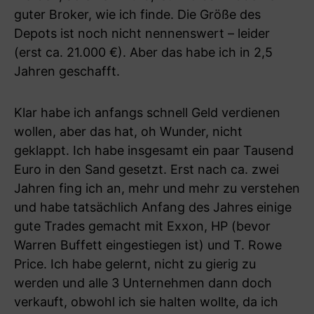
guter Broker, wie ich finde. Die Größe des
Depots ist noch nicht nennenswert – leider
(erst ca. 21.000 €). Aber das habe ich in 2,5
Jahren geschafft.
Klar habe ich anfangs schnell Geld verdienen
wollen, aber das hat, oh Wunder, nicht
geklappt. Ich habe insgesamt ein paar Tausend
Euro in den Sand gesetzt. Erst nach ca. zwei
Jahren fing ich an, mehr und mehr zu verstehen
und habe tatsächlich Anfang des Jahres einige
gute Trades gemacht mit Exxon, HP (bevor
Warren Buffett eingestiegen ist) und T. Rowe
Price. Ich habe gelernt, nicht zu gierig zu
werden und alle 3 Unternehmen dann doch
verkauft, obwohl ich sie halten wollte, da ich