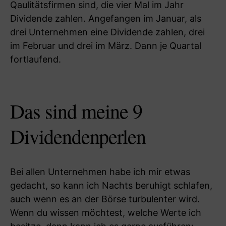
Qaulitätsfirmen sind, die vier Mal im Jahr
Dividende zahlen. Angefangen im Januar, als
drei Unternehmen eine Dividende zahlen, drei
im Februar und drei im März. Dann je Quartal
fortlaufend.
Das sind meine 9
Dividendenperlen
Bei allen Unternehmen habe ich mir etwas
gedacht, so kann ich Nachts beruhigt schlafen,
auch wenn es an der Börse turbulenter wird.
Wenn du wissen möchtest, welche Werte ich