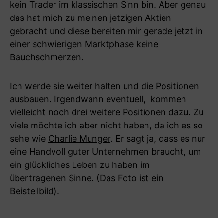
kein Trader im klassischen Sinn bin. Aber genau
das hat mich zu meinen jetzigen Aktien
gebracht und diese bereiten mir gerade jetzt in
einer schwierigen Marktphase keine
Bauchschmerzen.
Ich werde sie weiter halten und die Positionen
ausbauen. Irgendwann eventuell, kommen
vielleicht noch drei weitere Positionen dazu. Zu
viele möchte ich aber nicht haben, da ich es so
sehe wie
Charlie Munger
. Er sagt ja, dass es nur
eine Handvoll guter Unternehmen braucht, um
ein glückliches Leben zu haben im
übertragenen Sinne. (Das Foto ist ein
Beistellbild).