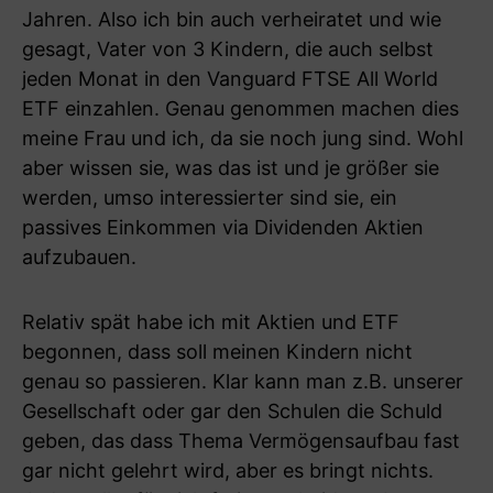
Jahren. Also ich bin auch verheiratet und wie
gesagt, Vater von 3 Kindern, die auch selbst
jeden Monat in den Vanguard FTSE All World
ETF einzahlen. Genau genommen machen dies
meine Frau und ich, da sie noch jung sind. Wohl
aber wissen sie, was das ist und je größer sie
werden, umso interessierter sind sie, ein
passives Einkommen via Dividenden Aktien
aufzubauen.
Relativ spät habe ich mit Aktien und ETF
begonnen, dass soll meinen Kindern nicht
genau so passieren. Klar kann man z.B. unserer
Gesellschaft oder gar den Schulen die Schuld
geben, das dass Thema Vermögensaufbau fast
gar nicht gelehrt wird, aber es bringt nichts.