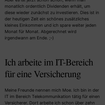
monatlich ordentlich Dividenden erhält, um
diese wieder zunächst zu investieren. Dies ist in
der heutigen Zeit ein schönes zusätzliches
kleines Einkommen und ich spare weiter jeden
Monat für Monat. Abgerechnet wird
irgendwann am Ende. ;-)
Ich arbeite im IT-Bereich
für eine Versicherung
Meine Freunde nennen mich Moe. Ich bin in der
IT im Bereich Telekommunikation tätig für einen
Versicherer. Dort arbeite ich schon über zehn