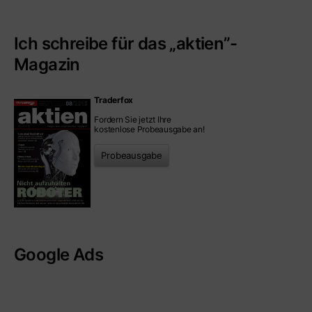
Ich schreibe für das „aktien”-
Magazin
Traderfox
Fordern Sie jetzt Ihre
kostenlose Probeausgabe an!
Probeausgabe
Google Ads