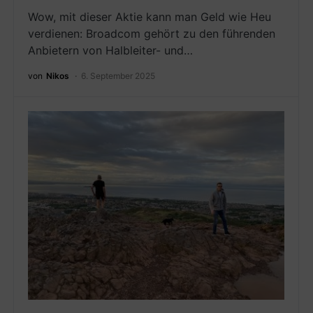
Wow, mit dieser Aktie kann man Geld wie Heu
verdienen: Broadcom gehört zu den führenden
Anbietern von Halbleiter- und…
von
Nikos
6. September 2025