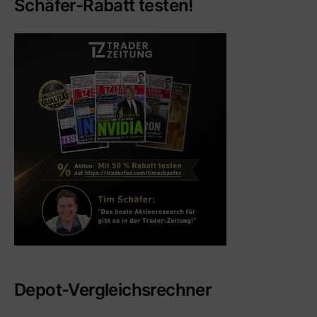
Schäfer-Rabatt testen!
Depot-Vergleichsrechner