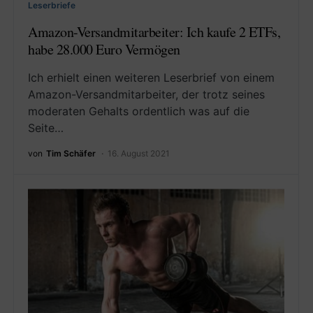
Leserbriefe
Amazon-Versandmitarbeiter: Ich kaufe 2 ETFs,
habe 28.000 Euro Vermögen
Ich erhielt einen weiteren Leserbrief von einem
Amazon-Versandmitarbeiter, der trotz seines
moderaten Gehalts ordentlich was auf die
Seite…
von
Tim Schäfer
16. August 2021