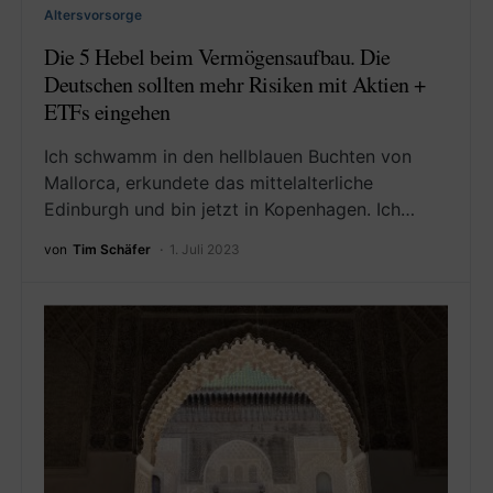
Altersvorsorge
Die 5 Hebel beim Vermögensaufbau. Die
Deutschen sollten mehr Risiken mit Aktien +
ETFs eingehen
Ich schwamm in den hellblauen Buchten von
Mallorca, erkundete das mittelalterliche
Edinburgh und bin jetzt in Kopenhagen. Ich…
von
Tim Schäfer
1. Juli 2023