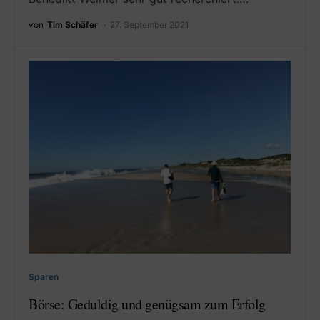
von
Tim Schäfer
27. September 2021
Sparen
Börse: Geduldig und genügsam zum Erfolg