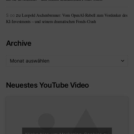
Leopold Aschenbrenner: Vom OpenAI-Rebell zum Vordenker des
S oo
zu
KI-Investments – und seinem dramatischen Fonds-Crash
Archive
Neuestes YouTube Video