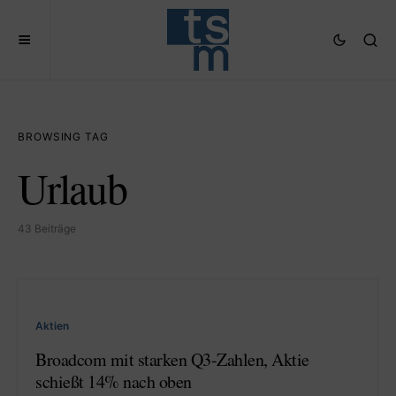
BROWSING TAG
Urlaub
43 Beiträge
Aktien
Broadcom mit starken Q3-Zahlen, Aktie
schießt 14% nach oben