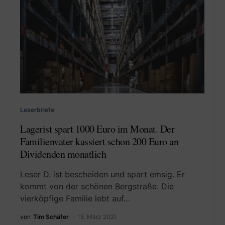
Leserbriefe
Lagerist spart 1000 Euro im Monat. Der
Familienvater kassiert schon 200 Euro an
Dividenden monatlich
Leser D. ist bescheiden und spart emsig. Er
kommt von der schönen Bergstraße. Die
vierköpfige Familie lebt auf…
von
Tim Schäfer
15. März 2021