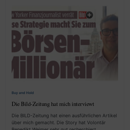
Buy and Hold
Die Bild-Zeitung hat mich interviewt
Die BILD-Zeitung hat einen ausführlichen Artikel
über mich gemacht. Die Story hat Volontär
Benedikt Weimer sehr gut recherchiert.…