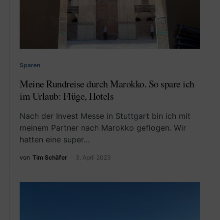
Sparen
Meine Rundreise durch Marokko. So spare ich
im Urlaub: Flüge, Hotels
Nach der Invest Messe in Stuttgart bin ich mit
meinem Partner nach Marokko geflogen. Wir
hatten eine super…
von
Tim Schäfer
3. April 2023