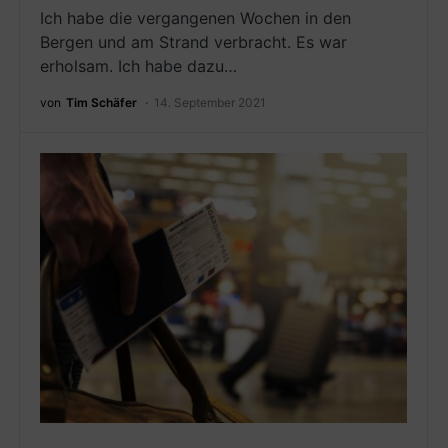
Ich habe die vergangenen Wochen in den
Bergen und am Strand verbracht. Es war
erholsam. Ich habe dazu…
von
Tim Schäfer
14. September 2021