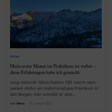
Aktien
Mein erster Monat im Praktikum ist vorbei –
diese Erfahrungen habe ich gemacht
Jung-Aktionär Nikos Deiters (18) macht nach
seinem Abitur ein mehrmonatiges Praktikum in
den Bergen. Hier schreibt er über…
von
Nikos
30. Januar 2023