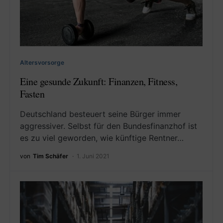
Altersvorsorge
Eine gesunde Zukunft: Finanzen, Fitness,
Fasten
Deutschland besteuert seine Bürger immer
aggressiver. Selbst für den Bundesfinanzhof ist
es zu viel geworden, wie künftige Rentner…
von
Tim Schäfer
1. Juni 2021