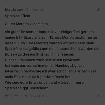
blackrock
4 Jahre vor
Sparplan Effekt
Guten Morgen zusammen,
ein guter Bekannter hatte mir vor einiger Zeit geraten
meine ETF Sparpläne zum 15. des Monats ausführen zu
lassen. Zum 1. des Monats würden weltweit sehr viele
Sparpläne ausgeführt und dementsprechend würden die
Börsen zu diesem Stichtag immer steigen.
Dieses Phänomen wäre statistisch bewiesen!
Ich habe das bisher immer als Humbug abgetan,
tatsächlich beobachte ich aber schon längere Zeit dass
mein Bekannter da irgendwie Recht hat.
Wie sind eure Erfahrungen und würdet ihr eure
Sparpläne ggf. umstellen?
Antworten
0