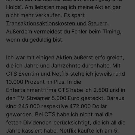
Holds“. Am liebsten mag ich meine Aktien gar
nicht mehr verkaufen. Es spart
Transaktionsaktionskosten und Steuern
.
Außerdem vermeidest du Fehler beim Timing,
wenn du geduldig bist.
Ich war mit einigen Aktien äußerst erfolgreich,
die ich Jahre und Jahrzehnte durchhalte. Mit
CTS Eventim und Netflix stehe ich jeweils rund
10.000 Prozent im Plus. In die
Entertainmentfirma CTS habe ich 2.500 und in
den TV-Streamer 5.000 Euro gesteckt. Daraus
sind 245.000 respektive 472.000 Dollar
geworden. Bei CTS habe ich nicht mal die
fetten Dividenden berücksichtigt, die ich all die
Jahre kassiert habe. Netflix kaufte ich am 5.