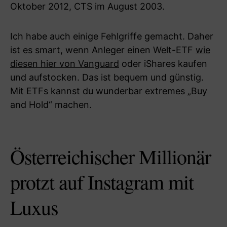
Oktober 2012, CTS im August 2003.
Ich habe auch einige Fehlgriffe gemacht. Daher
ist es smart, wenn Anleger einen Welt-ETF
wie
diesen hier von Vanguard
oder iShares kaufen
und aufstocken. Das ist bequem und günstig.
Mit ETFs kannst du wunderbar extremes „Buy
and Hold“ machen.
Österreichischer Millionär
protzt auf Instagram mit
Luxus