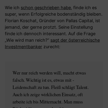
Wie ich
schon geschrieben habe
, finde ich es
super, wenn Erfolgreiche bodenständig bleiben.
Florian Koschat, Gründer von Pallas Capital, ist
jemand, der gerne protzt. Seine Einstellung
finde ich dennoch interessant. Auf die Frage
„Wie wird man reich?“
sagt der österreichische
Investmentbanker
zurecht:
Wer nur reich werden will, macht etwas
falsch. Wichtig ist es, etwas mit ­
Leidenschaft zu tun. Fleiß schlägt Talent.
Auch ich zeige wirklichen Einsatz, oft
arbeite ich bis Mitternacht. Man muss