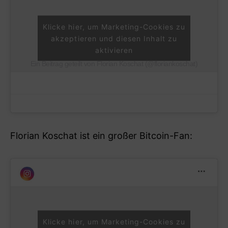
Klicke hier, um Marketing-Cookies zu
akzeptieren und diesen Inhalt zu
aktivieren
Ein Beitrag geteilt von Florian Koschat (@floriankoschat)
Florian Koschat ist ein großer Bitcoin-Fan:
Klicke hier, um Marketing-Cookies zu