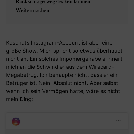
Rückschläge wegstecken können.
Weitermachen.
Koschats Instagram-Account ist aber eine
große Show. Mich spricht so etwas überhaupt
nicht an. Ein solches Imponiergehabe erinnert
mich an
die Schwindler aus dem Wirecard-
Megabetrug
. Ich behaupte nicht, dass er ein
Betrüger ist. Nein. Absolut nicht. Aber selbst
wenn ich sein Vermögen hätte, wäre es nicht
mein Ding: