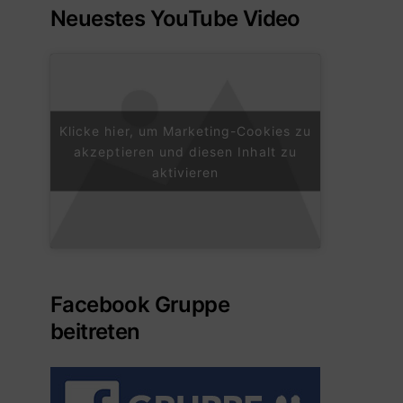
Neuestes YouTube Video
Klicke hier, um Marketing-Cookies zu
akzeptieren und diesen Inhalt zu
aktivieren
Facebook Gruppe
beitreten