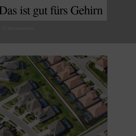
Das ist gut fürs Gehirn
59 Kommentare