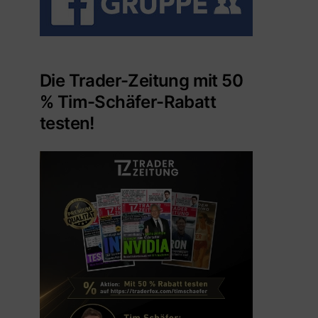
Die Trader-Zeitung mit 50
% Tim-Schäfer-Rabatt
testen!