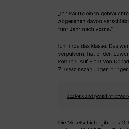
„Ich kaufte einen gebrauchte
Abgesehen davon verschiebt
fünf Jahr nach vorne.“
Ich finde das klasse. Das wa
verpulvern, hat er den Löwen
können. Auf Sicht von Dekad
Zinseszinszahlungen bringen.
Jealous and proud of cowor
Die Mittelschicht gibt das G