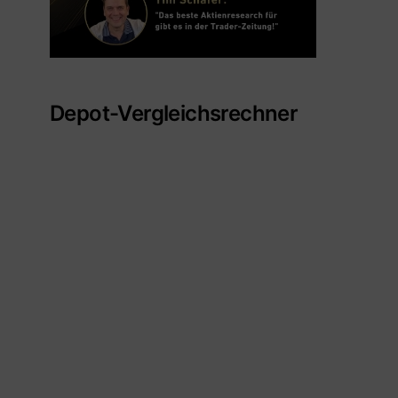
Depot-Vergleichsrechner