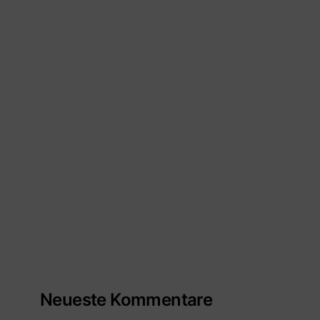
Neueste Kommentare