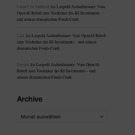
Leopold Aschenbrenner: Vom
I want to believe
zu
OpenAI-Rebell zum Vordenker des KI-Investments –
und seinem dramatischen Fonds-Crash
Leopold Aschenbrenner: Vom OpenAI-Rebell
Lad
zu
zum Vordenker des KI-Investments – und seinem
dramatischen Fonds-Crash
Leopold Aschenbrenner: Vom OpenAI-
Daniel
zu
Rebell zum Vordenker des KI-Investments – und
seinem dramatischen Fonds-Crash
Archive