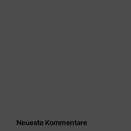
Neueste Kommentare