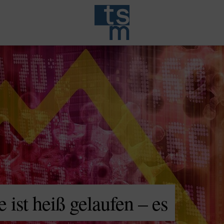
 ist heiß gelaufen – es