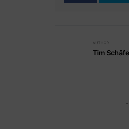
AUTHOR
Tim Schäfe