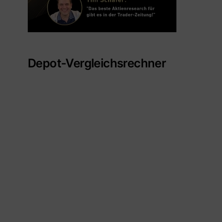
Depot-Vergleichsrechner