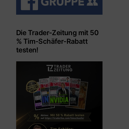
Die Trader-Zeitung mit 50
% Tim-Schäfer-Rabatt
testen!