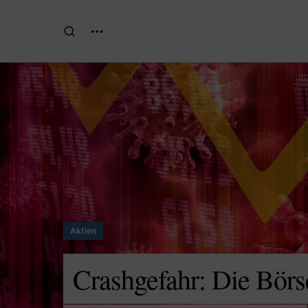
Aktien
Crashgefahr: Die Börse