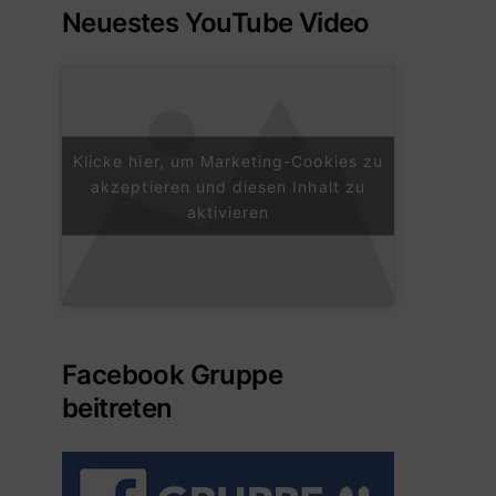
Neuestes YouTube Video
Klicke hier, um Marketing-Cookies zu
akzeptieren und diesen Inhalt zu
aktivieren
Facebook Gruppe
beitreten