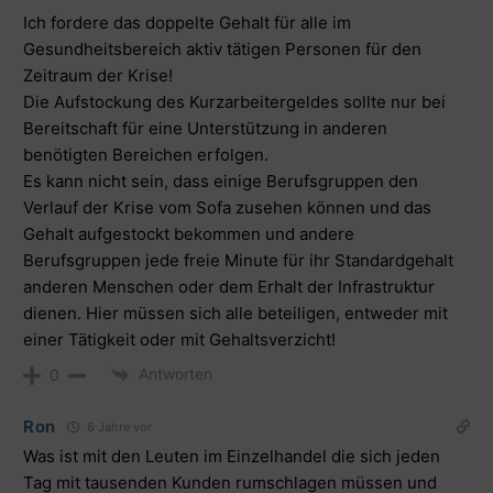
Ich fordere das doppelte Gehalt für alle im
Gesundheitsbereich aktiv tätigen Personen für den
Zeitraum der Krise!
Die Aufstockung des Kurzarbeitergeldes sollte nur bei
Bereitschaft für eine Unterstützung in anderen
benötigten Bereichen erfolgen.
Es kann nicht sein, dass einige Berufsgruppen den
Verlauf der Krise vom Sofa zusehen können und das
Gehalt aufgestockt bekommen und andere
Berufsgruppen jede freie Minute für ihr Standardgehalt
anderen Menschen oder dem Erhalt der Infrastruktur
dienen. Hier müssen sich alle beteiligen, entweder mit
einer Tätigkeit oder mit Gehaltsverzicht!
Antworten
0
Ron
6 Jahre vor
Was ist mit den Leuten im Einzelhandel die sich jeden
Tag mit tausenden Kunden rumschlagen müssen und