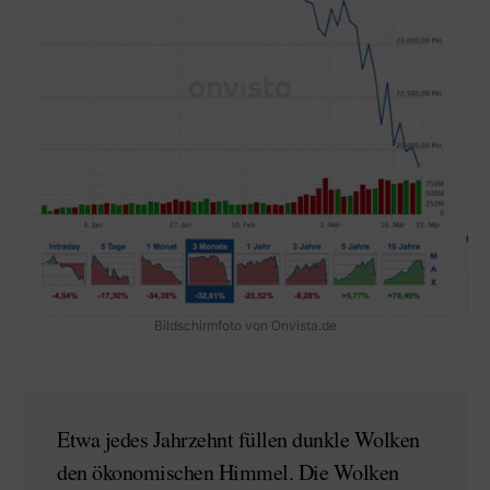
Bildschirmfoto von Onvista.de
Etwa jedes Jahrzehnt füllen dunkle Wolken
den ökonomischen Himmel. Die Wolken