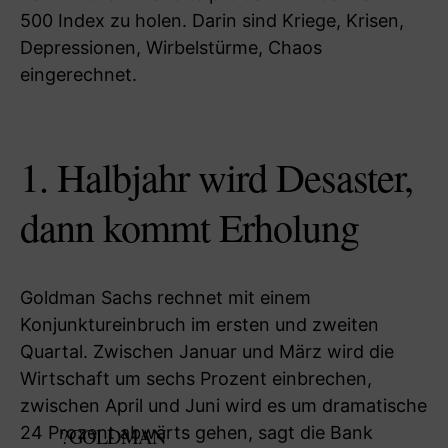
500 Index zu holen. Darin sind Kriege, Krisen,
Depressionen, Wirbelstürme, Chaos
eingerechnet.
1. Halbjahr wird Desaster,
dann kommt Erholung
Goldman Sachs rechnet mit einem
Konjunktureinbruch im ersten und zweiten
Quartal. Zwischen Januar und März wird die
Wirtschaft um sechs Prozent einbrechen,
zwischen April und Juni wird es um dramatische
24 Prozent abwärts gehen, sagt die Bank
?GOLDMAN