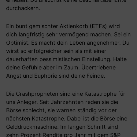
durchackern.
Ein bunt gemischter Aktienkorb (ETFs) wird
dich langfristig sehr vermögend machen. Sei ein
Optimist. Es macht dein Leben angenehmer. Du
wirst so erfolgreicher sein als mit einer
dauerhaften pessimistischen Einstellung. Halte
deine Gefühle aber im Zaum. Übertriebene
Angst und Euphorie sind deine Feinde.
Die Crashpropheten sind eine Katastrophe für
uns Anleger. Seit Jahrzehnten reden sie die
Börse schlecht, sie warnen ständig vor der
nächsten Katastrophe. Dabei ist die Börse eine
Gelddruckmaschine. Im langen Schnitt sind
zehn Prozent Rendite pro Jahr mit dem S&P