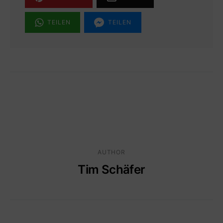
TEILEN
TEILEN
AUTHOR
Tim Schäfer