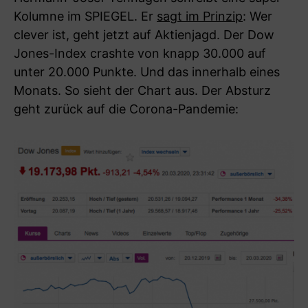
Kolumne im SPIEGEL. Er
sagt im Prinzip
: Wer
clever ist, geht jetzt auf Aktienjagd. Der Dow
Jones-Index crashte von knapp 30.000 auf
unter 20.000 Punkte. Und das innerhalb eines
Monats. So sieht der Chart aus. Der Absturz
geht zurück auf die Corona-Pandemie: