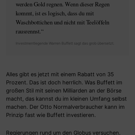
werden Gold regnen. Wenn dieser Regen
kommt, ist es logisch, dass du mit
Waschbottichen und nicht mit Teelöffeln
rausrennst.“
Investmentlegende Warren Buffett sagt das grob übersetzt.
Alles gibt es jetzt mit einem Rabatt von 35
Prozent. Das ist doch herrlich. Was Buffett im
großen Stil mit seinen Milliarden an der Börse
macht, das kannst du im kleinen Umfang selbst
machen. Der Otto Normalverbraucher kann im
Prinzip fast wie Buffett investieren.
Regierungen rund um den Globus versuchen,