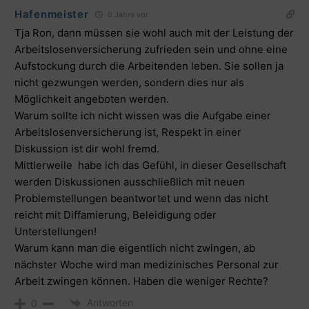
Hafenmeister
6 Jahre vor
Tja Ron, dann müssen sie wohl auch mit der Leistung der
Arbeitslosenversicherung zufrieden sein und ohne eine
Aufstockung durch die Arbeitenden leben. Sie sollen ja
nicht gezwungen werden, sondern dies nur als
Möglichkeit angeboten werden.
Warum sollte ich nicht wissen was die Aufgabe einer
Arbeitslosenversicherung ist, Respekt in einer
Diskussion ist dir wohl fremd.
Mittlerweile habe ich das Gefühl, in dieser Gesellschaft
werden Diskussionen ausschließlich mit neuen
Problemstellungen beantwortet und wenn das nicht
reicht mit Diffamierung, Beleidigung oder
Unterstellungen!
Warum kann man die eigentlich nicht zwingen, ab
nächster Woche wird man medizinisches Personal zur
Arbeit zwingen können. Haben die weniger Rechte?
Antworten
0