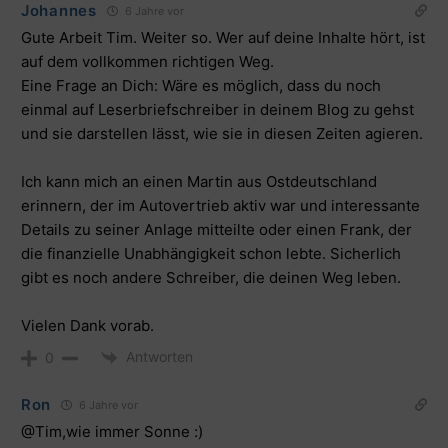
Johannes
6 Jahre vor
Gute Arbeit Tim. Weiter so. Wer auf deine Inhalte hört, ist
auf dem vollkommen richtigen Weg.
Eine Frage an Dich: Wäre es möglich, dass du noch
einmal auf Leserbriefschreiber in deinem Blog zu gehst
und sie darstellen lässt, wie sie in diesen Zeiten agieren.
Ich kann mich an einen Martin aus Ostdeutschland
erinnern, der im Autovertrieb aktiv war und interessante
Details zu seiner Anlage mitteilte oder einen Frank, der
die finanzielle Unabhängigkeit schon lebte. Sicherlich
gibt es noch andere Schreiber, die deinen Weg leben.
Vielen Dank vorab.
Antworten
0
Ron
6 Jahre vor
@Tim,wie immer Sonne :)