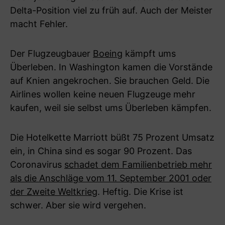
Delta-Position viel zu früh auf. Auch der Meister
macht Fehler.
Der Flugzeugbauer
Boeing
kämpft ums
Überleben. In Washington kamen die Vorstände
auf Knien angekrochen. Sie brauchen Geld. Die
Airlines wollen keine neuen Flugzeuge mehr
kaufen, weil sie selbst ums Überleben kämpfen.
Die Hotelkette Marriott büßt 75 Prozent Umsatz
ein, in China sind es sogar 90 Prozent. Das
Coronavirus
schadet dem Familienbetrieb mehr
als die Anschläge vom 11. September 2001 oder
der Zweite Weltkrieg
. Heftig. Die Krise ist
schwer. Aber sie wird vergehen.