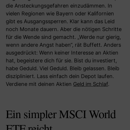
die Ansteckungsgefahren einzudämmen. In
vielen Regionen wie Bayern oder Kalifornien
gibt es Ausgangssperren. Klar kann das Leid
noch Monate dauern. Aber die nötigen Schritte
für die Wende sind gemacht. „Werde nur gierig,
wenn andere Angst haben“, rät Buffett. Anders
ausgedrückt: Wenn keiner Interesse an Aktien
hat, begeistere dich für sie. Bist du investiert,
habe Geduld. Viel Geduld. Bleib gelassen. Bleib
diszipliniert. Lass einfach dein Depot laufen.
Verdiene mit deinen Aktien
Geld im Schlaf
.
Ein simpler MSCI World
ETF reicht