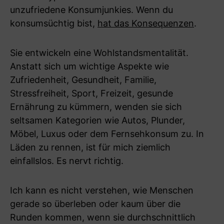
unzufriedene Konsumjunkies. Wenn du
konsumsüchtig bist,
hat das Konsequenzen
.
Sie entwickeln eine Wohlstandsmentalität.
Anstatt sich um wichtige Aspekte wie
Zufriedenheit, Gesundheit, Familie,
Stressfreiheit, Sport, Freizeit, gesunde
Ernährung zu kümmern, wenden sie sich
seltsamen Kategorien wie Autos, Plunder,
Möbel, Luxus oder dem Fernsehkonsum zu. In
Läden zu rennen, ist für mich ziemlich
einfallslos. Es nervt richtig.
Ich kann es nicht verstehen, wie Menschen
gerade so überleben oder kaum über die
Runden kommen, wenn sie durchschnittlich