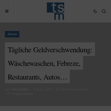
Aktien
Tägliche Geldverschwendung:
Wäschewaschen, Febreze,
Restaurants, Autos…
von
Tim Schäfer
9. März 2019
4 Minuten zum lesen
77 Kommentare