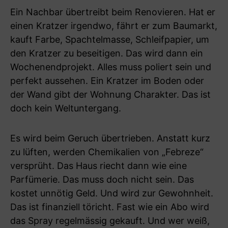
Ein Nachbar übertreibt beim Renovieren. Hat er
einen Kratzer irgendwo, fährt er zum Baumarkt,
kauft Farbe, Spachtelmasse, Schleifpapier, um
den Kratzer zu beseitigen. Das wird dann ein
Wochenendprojekt. Alles muss poliert sein und
perfekt aussehen. Ein Kratzer im Boden oder
der Wand gibt der Wohnung Charakter. Das ist
doch kein Weltuntergang.
Es wird beim Geruch übertrieben. Anstatt kurz
zu lüften, werden Chemikalien von „Febreze“
versprüht. Das Haus riecht dann wie eine
Parfümerie. Das muss doch nicht sein. Das
kostet unnötig Geld. Und wird zur Gewohnheit.
Das ist finanziell töricht. Fast wie ein Abo wird
das Spray regelmässig gekauft. Und wer weiß,