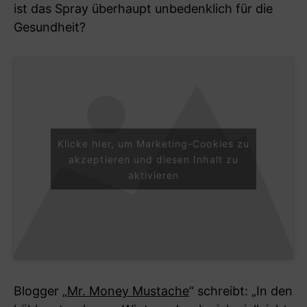
ist das Spray überhaupt unbedenklich für die
Gesundheit?
Klicke hier, um Marketing-Cookies zu
akzeptieren und diesen Inhalt zu
aktivieren
Blogger „
Mr. Money Mustache
“ schreibt: „In den