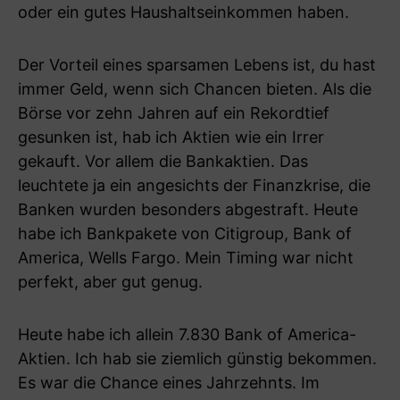
oder ein gutes Haushaltseinkommen haben.
Der Vorteil eines sparsamen Lebens ist, du hast
immer Geld, wenn sich Chancen bieten. Als die
Börse vor zehn Jahren auf ein Rekordtief
gesunken ist, hab ich Aktien wie ein Irrer
gekauft. Vor allem die Bankaktien. Das
leuchtete ja ein angesichts der Finanzkrise, die
Banken wurden besonders abgestraft. Heute
habe ich Bankpakete von Citigroup, Bank of
America, Wells Fargo. Mein Timing war nicht
perfekt, aber gut genug.
Heute habe ich allein 7.830 Bank of America-
Aktien. Ich hab sie ziemlich günstig bekommen.
Es war die Chance eines Jahrzehnts. Im