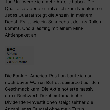
Juni/Juli werde ich mehr Anteile haben. Die
Quartalsdividenden nutze ich zum Nachkaufen.
Jedes Quartal steigt die Anzahl in meinem
Depot. Es ist wie ein Schneeball, der ins Rollen
kommt. Und alles fing mit einem Mini-
Aktienpaket an.
Die Bank of America-Position baute ich auf –
noch bevor
Warren Buffett seinerzeit auf den
Geschmack kam
. Die Aktie notierte massiv
unter Buchwert. Durch automatische
Dividenden-Investitionen steigt seither die
Anzahl jedes Quartal ohne mein Zutun.