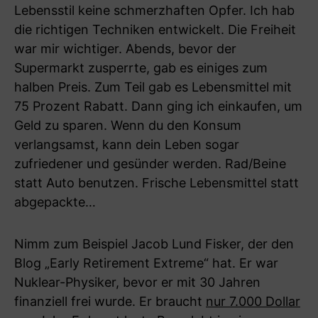
Lebensstil keine schmerzhaften Opfer. Ich hab
die richtigen Techniken entwickelt. Die Freiheit
war mir wichtiger. Abends, bevor der
Supermarkt zusperrte, gab es einiges zum
halben Preis. Zum Teil gab es Lebensmittel mit
75 Prozent Rabatt. Dann ging ich einkaufen, um
Geld zu sparen. Wenn du den Konsum
verlangsamst, kann dein Leben sogar
zufriedener und gesünder werden. Rad/Beine
statt Auto benutzen. Frische Lebensmittel statt
abgepackte…
Nimm zum Beispiel Jacob Lund Fisker, der den
Blog „Early Retirement Extreme“ hat. Er war
Nuklear-Physiker, bevor er mit 30 Jahren
finanziell frei wurde. Er braucht
nur 7.000 Dollar