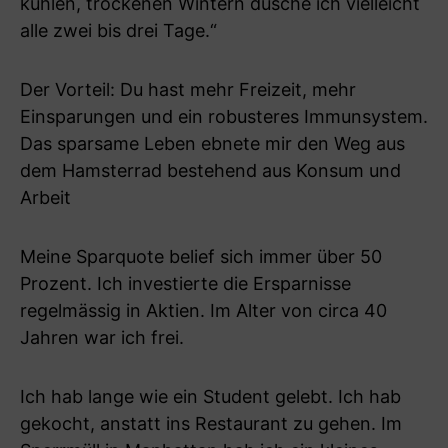
kühlen, trockenen Wintern dusche ich vielleicht
alle zwei bis drei Tage.“
Der Vorteil: Du hast mehr Freizeit, mehr
Einsparungen und ein robusteres Immunsystem.
Das sparsame Leben ebnete mir den Weg aus
dem Hamsterrad bestehend aus Konsum und
Arbeit
Meine Sparquote belief sich immer über 50
Prozent. Ich investierte die Ersparnisse
regelmässig in Aktien. Im Alter von circa 40
Jahren war ich frei.
Ich hab lange wie ein Student gelebt. Ich hab
gekocht, anstatt ins Restaurant zu gehen. Im