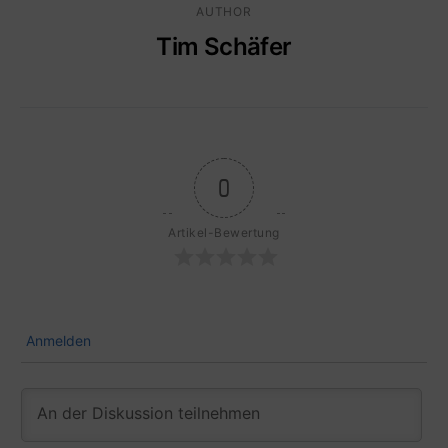
AUTHOR
Tim Schäfer
0
Artikel-Bewertung
Anmelden