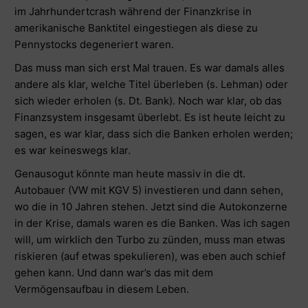
im Jahrhundertcrash während der Finanzkrise in
amerikanische Banktitel eingestiegen als diese zu
Pennystocks degeneriert waren.
Das muss man sich erst Mal trauen. Es war damals alles
andere als klar, welche Titel überleben (s. Lehman) oder
sich wieder erholen (s. Dt. Bank). Noch war klar, ob das
Finanzsystem insgesamt überlebt. Es ist heute leicht zu
sagen, es war klar, dass sich die Banken erholen werden;
es war keineswegs klar.
Genausogut könnte man heute massiv in die dt.
Autobauer (VW mit KGV 5) investieren und dann sehen,
wo die in 10 Jahren stehen. Jetzt sind die Autokonzerne
in der Krise, damals waren es die Banken. Was ich sagen
will, um wirklich den Turbo zu zünden, muss man etwas
riskieren (auf etwas spekulieren), was eben auch schief
gehen kann. Und dann war’s das mit dem
Vermögensaufbau in diesem Leben.