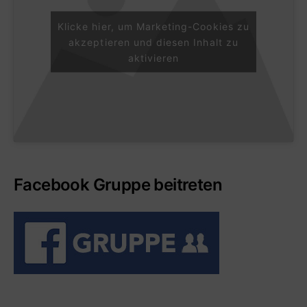
Klicke hier, um Marketing-Cookies zu
akzeptieren und diesen Inhalt zu
aktivieren
Facebook Gruppe beitreten