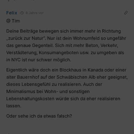
Felix
8 Jahre vor
@ Tim
Deine Beiträge bewegen sich immer mehr in Richtung
„zurück zur Natur“. Nur ist dein Wohnumfeld so ungefähr
das genaue Gegenteil. Sich mit mehr Beton, Verkehr,
Verstädterung, Konsumangeboten usw. zu umgeben als
in NYC ist nur schwer möglich.
Eigentlich wäre doch ein Blockhaus in Kanada oder einer
alter Bauernhof auf der Schwäbischen Alb eher geeignet,
dieses Lebensgefühl zu realisieren. Auch der
Minimalismus bei Wohn- und sonstigen
Lebenshaltungskosten würde sich da eher realisieren
lassen.
Oder sehe ich da etwas falsch?