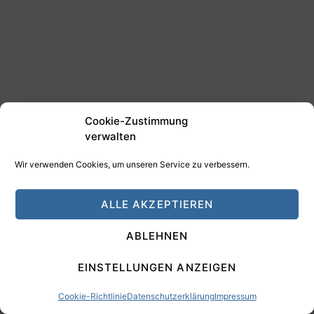
Cookie-Zustimmung
verwalten
Wir verwenden Cookies, um unseren Service zu verbessern.
ALLE AKZEPTIEREN
ABLEHNEN
Ähnliche Beiträge
EINSTELLUNGEN ANZEIGEN
Cookie-Richtlinie
Datenschutzerklärung
Impressum