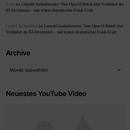
Leopold Aschenbrenner: Vom OpenAI-Rebell zum Vordenker des
S oo
zu
KI-Investments – und seinem dramatischen Fonds-Crash
Leopold Aschenbrenner: Vom OpenAI-Rebell zum
I want to believe
zu
Vordenker des KI-Investments – und seinem dramatischen Fonds-Crash
Archive
Neuestes YouTube Video