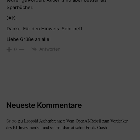
Sparbücher.
@ K.
Danke. Für den Hinweis. Sehr nett.
Liebe Grüße an alle!
Antworten
0
Neueste Kommentare
Leopold Aschenbrenner: Vom OpenAI-Rebell zum Vordenker
Snoo
zu
des KI-Investments – und seinem dramatischen Fonds-Crash