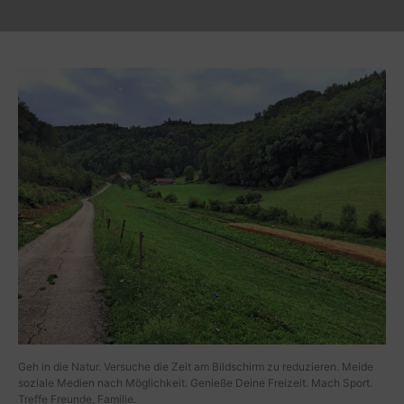
Geh in die Natur. Versuche die Zeit am Bildschirm zu reduzieren. Meide
soziale Medien nach Möglichkeit. Genieße Deine Freizeit. Mach Sport.
Treffe Freunde, Familie.