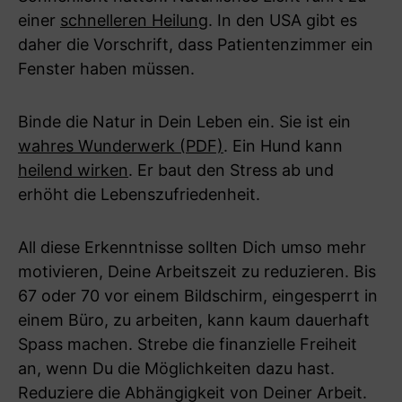
einer
schnelleren Heilung
. In den USA gibt es
daher die Vorschrift, dass Patientenzimmer ein
Fenster haben müssen.
Binde die Natur in Dein Leben ein. Sie ist ein
wahres Wunderwerk (PDF)
. Ein Hund kann
heilend wirken
. Er baut den Stress ab und
erhöht die Lebenszufriedenheit.
All diese Erkenntnisse sollten Dich umso mehr
motivieren, Deine Arbeitszeit zu reduzieren. Bis
67 oder 70 vor einem Bildschirm, eingesperrt in
einem Büro, zu arbeiten, kann kaum dauerhaft
Spass machen. Strebe die finanzielle Freiheit
an, wenn Du die Möglichkeiten dazu hast.
Reduziere die Abhängigkeit von Deiner Arbeit.