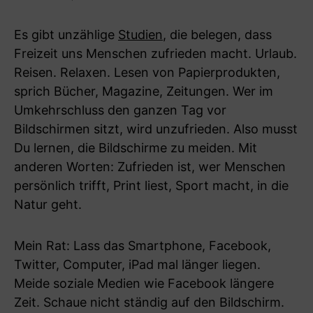
Es gibt unzählige
Studien
, die belegen, dass
Freizeit uns Menschen zufrieden macht. Urlaub.
Reisen. Relaxen. Lesen von Papierprodukten,
sprich Bücher, Magazine, Zeitungen. Wer im
Umkehrschluss den ganzen Tag vor
Bildschirmen sitzt, wird unzufrieden. Also musst
Du lernen, die Bildschirme zu meiden. Mit
anderen Worten: Zufrieden ist, wer Menschen
persönlich trifft, Print liest, Sport macht, in die
Natur geht.
Mein Rat: Lass das Smartphone, Facebook,
Twitter, Computer, iPad mal länger liegen.
Meide soziale Medien wie Facebook längere
Zeit. Schaue nicht ständig auf den Bildschirm.