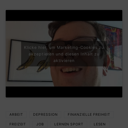
Klicke hier, um Marketing-Cookies zu
akzeptieren und diesen Inhalt zu
aktivieren
ARBEIT
DEPRESSION
FINANZIELLE FREIHEIT
FREIZEIT
JOB
LERNEN SPORT
LESEN