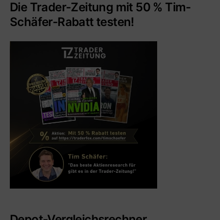
Die Trader-Zeitung mit 50 % Tim-
Schäfer-Rabatt testen!
Depot-Vergleichsrechner