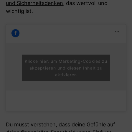
und Sicherheitsdenken
, das wertvoll und
wichtig ist.
Klicke hier, um Marketing-Cookies zu
akzeptieren und diesen Inhalt zu
aktivieren
Du musst verstehen, dass deine Gefühle auf