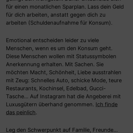
für einen monatlichen Sparplan. Lass dein Geld
für dich arbeiten, anstatt gegen dich zu
arbeiten (Schuldenaufnahme für Konsum).
Emotional entscheiden leider zu viele
Menschen, wenn es um den Konsum geht.
Diese Menschen wollen mit Statussymbolen
Anerkennung erhalten. Mit Sachen. Sie
möchten Macht, Schönheit, Liebe ausstrahlen
mit Zeug: Schnelles Auto, schicke Mode, teure
Restaurants, Kochinsel, Edelbad, Gucci-
Tasche… Auf Instagram hat die Angeberei mit
Luxusgütern überhand genommen.
Ich finde
das peinlich
.
Leg den Schwerpunkt auf Familie, Freunde…