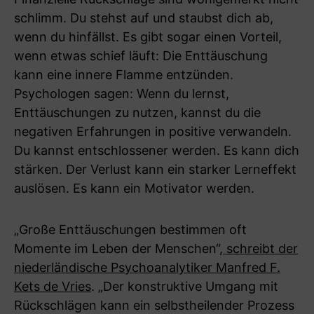
schlimm. Du stehst auf und staubst dich ab,
wenn du hinfällst. Es gibt sogar einen Vorteil,
wenn etwas schief läuft: Die Enttäuschung
kann eine innere Flamme entzünden.
Psychologen sagen: Wenn du lernst,
Enttäuschungen zu nutzen, kannst du die
negativen Erfahrungen in positive verwandeln.
Du kannst entschlossener werden. Es kann dich
stärken. Der Verlust kann ein starker Lerneffekt
auslösen. Es kann ein Motivator werden.
„Große Enttäuschungen bestimmen oft
Momente im Leben der Menschen“,
schreibt der
niederländische Psychoanalytiker Manfred F.
Kets de Vries
. „Der konstruktive Umgang mit
Rückschlägen kann ein selbstheilender Prozess