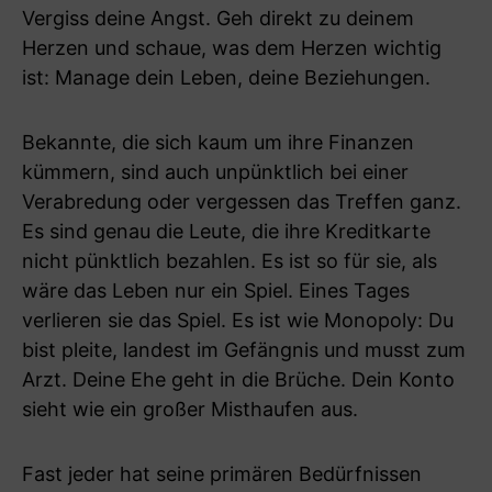
Vergiss deine Angst. Geh direkt zu deinem
Herzen und schaue, was dem Herzen wichtig
ist: Manage dein Leben, deine Beziehungen.
Bekannte, die sich kaum um ihre Finanzen
kümmern, sind auch unpünktlich bei einer
Verabredung oder vergessen das Treffen ganz.
Es sind genau die Leute, die ihre Kreditkarte
nicht pünktlich bezahlen. Es ist so für sie, als
wäre das Leben nur ein Spiel. Eines Tages
verlieren sie das Spiel. Es ist wie Monopoly: Du
bist pleite, landest im Gefängnis und musst zum
Arzt. Deine Ehe geht in die Brüche. Dein Konto
sieht wie ein großer Misthaufen aus.
Fast jeder hat seine primären Bedürfnissen