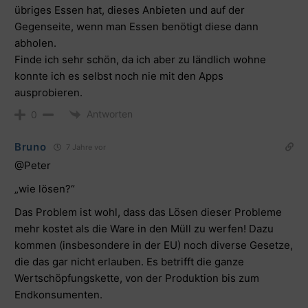
übriges Essen hat, dieses Anbieten und auf der
Gegenseite, wenn man Essen benötigt diese dann
abholen.
Finde ich sehr schön, da ich aber zu ländlich wohne
konnte ich es selbst noch nie mit den Apps
ausprobieren.
Antworten
0
Bruno
7 Jahre vor
@Peter
„wie lösen?“
Das Problem ist wohl, dass das Lösen dieser Probleme
mehr kostet als die Ware in den Müll zu werfen! Dazu
kommen (insbesondere in der EU) noch diverse Gesetze,
die das gar nicht erlauben. Es betrifft die ganze
Wertschöpfungskette, von der Produktion bis zum
Endkonsumenten.