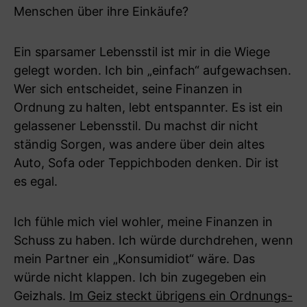
Menschen über ihre Einkäufe?
Ein sparsamer Lebensstil ist mir in die Wiege
gelegt worden. Ich bin „einfach“ aufgewachsen.
Wer sich entscheidet, seine Finanzen in
Ordnung zu halten, lebt entspannter. Es ist ein
gelassener Lebensstil. Du machst dir nicht
ständig Sorgen, was andere über dein altes
Auto, Sofa oder Teppichboden denken. Dir ist
es egal.
Ich fühle mich viel wohler, meine Finanzen in
Schuss zu haben. Ich würde durchdrehen, wenn
mein Partner ein „Konsumidiot“ wäre. Das
würde nicht klappen. Ich bin zugegeben ein
Geizhals.
Im Geiz steckt übrigens ein Ordnungs-