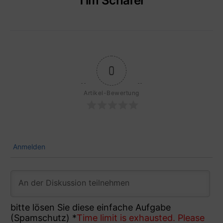
Tim Schäfer
0
Artikel-Bewertung
Anmelden
bitte lösen Sie diese einfache Aufgabe
(Spamschutz)
*
Time limit is exhausted. Please