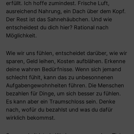
erfüllt. Ich hoffe zumindest. Frische Luft,
ausreichend Nahrung, ein Dach über dem Kopf.
Der Rest ist das Sahnehäubchen. Und wie
entscheidest du dich hier? Rational nach
Möglichkeit.
Wie wir uns fühlen, entscheidet darüber, wie wir
sparen, Geld leihen, Kosten aufblähen. Erkenne
deine wahren Bedürfnisse. Wenn sich jemand
schlecht fühlt, kann das zu unbesonnenen
Aufgabengewohnheiten führen. Die Menschen
bezahlen für Dinge, um sich besser zu fühlen.
Es kann aber ein Traumschloss sein. Denke
nach, wofür du bezahlst und was du dafür
wirklich bekommst.