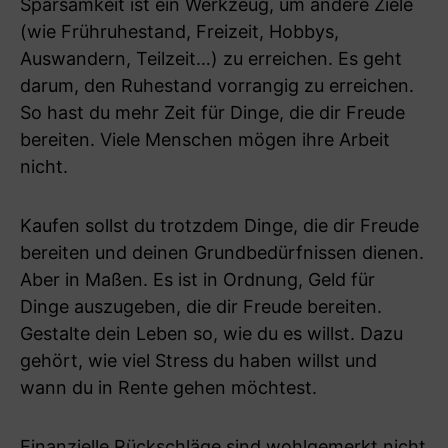
Sparsamkeit ist ein Werkzeug, um andere Ziele
(wie Frühruhestand, Freizeit, Hobbys,
Auswandern, Teilzeit…) zu erreichen. Es geht
darum, den Ruhestand vorrangig zu erreichen.
So hast du mehr Zeit für Dinge, die dir Freude
bereiten. Viele Menschen mögen ihre Arbeit
nicht.
Kaufen sollst du trotzdem Dinge, die dir Freude
bereiten und deinen Grundbedürfnissen dienen.
Aber in Maßen. Es ist in Ordnung, Geld für
Dinge auszugeben, die dir Freude bereiten.
Gestalte dein Leben so, wie du es willst. Dazu
gehört, wie viel Stress du haben willst und
wann du in Rente gehen möchtest.
Finanzielle Rückschläge sind wohlgemerkt nicht