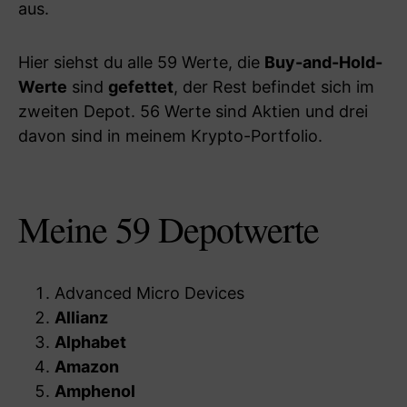
aus.
Hier siehst du alle 59 Werte, die
Buy-and-Hold-
Werte
sind
gefettet
, der Rest befindet sich im
zweiten Depot. 56 Werte sind Aktien und drei
davon sind in meinem Krypto-Portfolio.
Meine 59 Depotwerte
Advanced Micro Devices
Allianz
Alphabet
Amazon
Amphenol