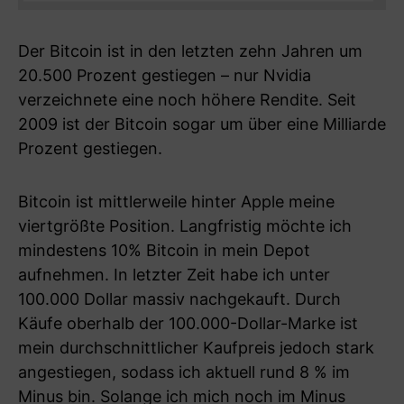
Der Bitcoin ist in den letzten zehn Jahren um
20.500 Prozent gestiegen – nur Nvidia
verzeichnete eine noch höhere Rendite. Seit
2009 ist der Bitcoin sogar um über eine Milliarde
Prozent gestiegen.
Bitcoin ist mittlerweile hinter Apple meine
viertgrößte Position. Langfristig möchte ich
mindestens 10% Bitcoin in mein Depot
aufnehmen. In letzter Zeit habe ich unter
100.000 Dollar massiv nachgekauft. Durch
Käufe oberhalb der 100.000-Dollar-Marke ist
mein durchschnittlicher Kaufpreis jedoch stark
angestiegen, sodass ich aktuell rund 8 % im
Minus bin. Solange ich mich noch im Minus