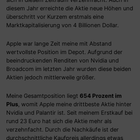
diesem Jahr erreichte die Aktie neue Höhen und
überschritt vor Kurzem erstmals eine
Marktkapitalisierung von 4 Billionen Dollar.
Apple war lange Zeit meine mit Abstand
wertvollste Position im Depot. Aufgrund der
beeindruckenden Renditen von Nvidia und
Broadcom im letzten Jahr wurden diese beiden
Aktien jedoch mittlerweile größer.
Meine Gesamtposition liegt
654 Prozent im
Plus
, womit Apple meine drittbeste Aktie hinter
Nvidia und Palantir ist. Seit meinem Erstkauf bei
rund 23 Euro hat sich die Aktie mehr als
verzehnfacht. Durch die Nachkäufe ist der
durchschnittliche Kaufpreis allerdings etwas