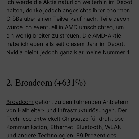
Ich werde die Aktie natürlich weiterhin im Depot
halten, denke jedoch angesichts ihrer enormen
Größe über einen Teilverkauf nach. Teile davon
würde ich eventuell in AMD umschichten, um
ein wenig breiter zu streuen. Die AMD-Aktie
habe ich ebenfalls seit diesem Jahr im Depot.
Nvidia bleibt jedoch ganz klar meine Nummer 1.
2. Broadcom (+631%)
Broadcom
gehört zu den führenden Anbietern
von Halbleiter- und Infrastrukturlösungen. Der
Techriese entwickelt Chipsätze für drahtlose
Kommunikation, Ethernet, Bluetooth, WLAN
und andere Technologien. 99 Prozent des