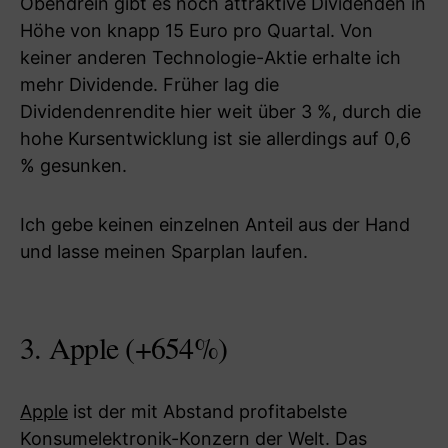
Obendrein gibt es noch attraktive Dividenden in
Höhe von knapp 15 Euro pro Quartal. Von
keiner anderen Technologie-Aktie erhalte ich
mehr Dividende. Früher lag die
Dividendenrendite hier weit über 3 %, durch die
hohe Kursentwicklung ist sie allerdings auf 0,6
% gesunken.
Ich gebe keinen einzelnen Anteil aus der Hand
und lasse meinen Sparplan laufen.
3. Apple (+654%)
Apple
ist der mit Abstand profitabelste
Konsumelektronik-Konzern der Welt. Das