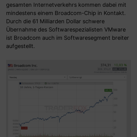
gesamten Internetverkehrs kommen dabei mit
mindestens einem Broadcom-Chip in Kontakt.
Durch die 61 Milliarden Dollar schwere
Übernahme des Softwarespezialisten VMware
ist Broadcom auch im Softwaresegment breiter
aufgestellt.