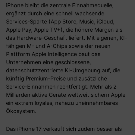
iPhone bleibt die zentrale Einnahmequelle,
ergänzt durch eine schnell wachsende
Services-Sparte (App Store, Music, iCloud,
Apple Pay, Apple TV+), die höhere Margen als
das Hardware-Geschäft liefert. Mit eigenen, KI-
fähigen M- und A-Chips sowie der neuen
Plattform Apple Intelligence baut das
Unternehmen eine geschlossene,
datenschutzzentrierte KI-Umgebung auf, die
künftig Premium-Preise und zusätzliche
Service-Einnahmen rechtfertigt. Mehr als 2
Milliarden aktive Geräte weltweit sichern Apple
ein extrem loyales, nahezu uneinnehmbares
Ökosystem.
Das iPhone 17 verkauft sich zudem besser als