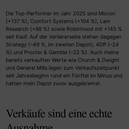
Die Top-Performer im Jahr 2025 sind Micron
(+137 %), Comfort Systems (+104 %), Lam
Research (+98 %) sowie Robinhood mit +145 %
seit Kauf. Auf der Verliererseite stehen dagegen
Strategy (–49 %, im zweiten Depot), ADP (–24
%) und Procter & Gamble (–22 %). Auch meine
bereits verkauften Werte wie Church & Dwight
und General Mills lagen zum Verkaufszeitpunkt
seit Jahresbeginn rund ein Fünftel im Minus und
hatten mein Depot zuvor ausgebremst.
Verkäufe sind eine echte
Ausnahme