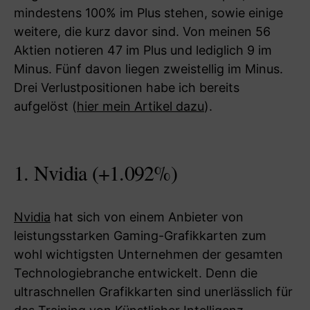
mindestens 100% im Plus stehen, sowie einige
weitere, die kurz davor sind. Von meinen 56
Aktien notieren 47 im Plus und lediglich 9 im
Minus. Fünf davon liegen zweistellig im Minus.
Drei Verlustpositionen habe ich bereits
aufgelöst (
hier mein Artikel dazu
).
1. Nvidia (+1.092%)
Nvidia
hat sich von einem Anbieter von
leistungsstarken Gaming-Grafikkarten zum
wohl wichtigsten Unternehmen der gesamten
Technologiebranche entwickelt. Denn die
ultraschnellen Grafikkarten sind unerlässlich für