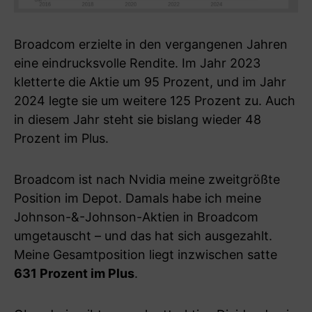
Broadcom erzielte in den vergangenen Jahren
eine eindrucksvolle Rendite. Im Jahr 2023
kletterte die Aktie um 95 Prozent, und im Jahr
2024 legte sie um weitere 125 Prozent zu. Auch
in diesem Jahr steht sie bislang wieder 48
Prozent im Plus.
Broadcom ist nach Nvidia meine zweitgrößte
Position im Depot. Damals habe ich meine
Johnson-&-Johnson-Aktien in Broadcom
umgetauscht – und das hat sich ausgezahlt.
Meine Gesamtposition liegt inzwischen satte
631 Prozent im Plus
.