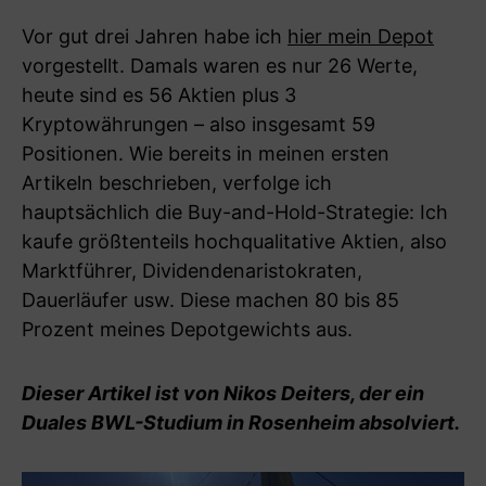
Vor gut drei Jahren habe ich
hier mein Depot
vorgestellt. Damals waren es nur 26 Werte,
heute sind es 56 Aktien plus 3
Kryptowährungen – also insgesamt 59
Positionen. Wie bereits in meinen ersten
Artikeln beschrieben, verfolge ich
hauptsächlich die Buy-and-Hold-Strategie: Ich
kaufe größtenteils hochqualitative Aktien, also
Marktführer, Dividendenaristokraten,
Dauerläufer usw. Diese machen 80 bis 85
Prozent meines Depotgewichts aus.
Dieser Artikel ist von Nikos Deiters, der ein
Duales BWL-Studium in Rosenheim absolviert.