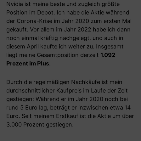
Nvidia ist meine beste und zugleich größte
Position im Depot. Ich habe die Aktie während
der Corona-Krise im Jahr 2020 zum ersten Mal
gekauft. Vor allem im Jahr 2022 habe ich dann
noch einmal kräftig nachgelegt, und auch in
diesem April kaufte ich weiter zu. Insgesamt
liegt meine Gesamtposition derzeit
1.092
Prozent im Plus
.
Durch die regelmäßigen Nachkäufe ist mein
durchschnittlicher Kaufpreis im Laufe der Zeit
gestiegen: Während er im Jahr 2020 noch bei
rund 5 Euro lag, beträgt er inzwischen etwa 14
Euro. Seit meinem Erstkauf ist die Aktie um über
3.000 Prozent gestiegen.