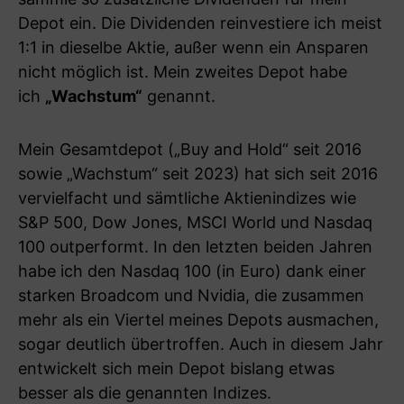
Depot ein. Die Dividenden reinvestiere ich meist
1:1 in dieselbe Aktie, außer wenn ein Ansparen
nicht möglich ist. Mein zweites Depot habe
ich
„Wachstum“
genannt.
Mein Gesamtdepot („Buy and Hold“ seit 2016
sowie „Wachstum“ seit 2023) hat sich seit 2016
vervielfacht und sämtliche Aktienindizes wie
S&P 500, Dow Jones, MSCI World und Nasdaq
100 outperformt. In den letzten beiden Jahren
habe ich den Nasdaq 100 (in Euro) dank einer
starken Broadcom und Nvidia, die zusammen
mehr als ein Viertel meines Depots ausmachen,
sogar deutlich übertroffen. Auch in diesem Jahr
entwickelt sich mein Depot bislang etwas
besser als die genannten Indizes.