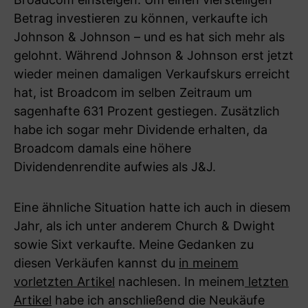
Betrag investieren zu können, verkaufte ich
Johnson & Johnson – und es hat sich mehr als
gelohnt. Während Johnson & Johnson erst jetzt
wieder meinen damaligen Verkaufskurs erreicht
hat, ist Broadcom im selben Zeitraum um
sagenhafte 631 Prozent gestiegen. Zusätzlich
habe ich sogar mehr Dividende erhalten, da
Broadcom damals eine höhere
Dividendenrendite aufwies als J&J.
Eine ähnliche Situation hatte ich auch in diesem
Jahr, als ich unter anderem Church & Dwight
sowie Sixt verkaufte. Meine Gedanken zu
diesen Verkäufen kannst du
in meinem
vorletzten Artikel
nachlesen. In meinem
letzten
Artikel
habe ich anschließend die Neukäufe