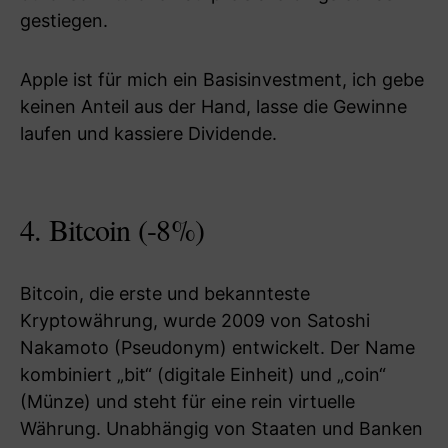
gestiegen.
Apple ist für mich ein Basisinvestment, ich gebe
keinen Anteil aus der Hand, lasse die Gewinne
laufen und kassiere Dividende.
4. Bitcoin (-8%)
Bitcoin, die erste und bekannteste
Kryptowährung, wurde 2009 von Satoshi
Nakamoto (Pseudonym) entwickelt. Der Name
kombiniert „bit“ (digitale Einheit) und „coin“
(Münze) und steht für eine rein virtuelle
Währung. Unabhängig von Staaten und Banken