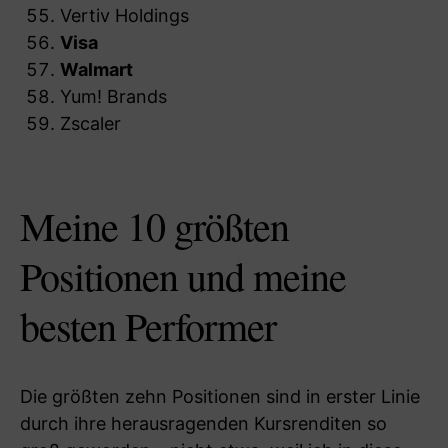
Vertiv Holdings
Visa
Walmart
Yum! Brands
Zscaler
Meine 10 größten
Positionen und meine
besten Performer
Die größten zehn Positionen sind in erster Linie
durch ihre herausragenden Kursrenditen so