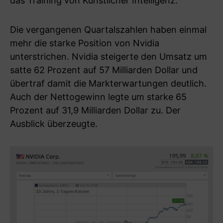
das Training von Künstlicher Intelligenz.
Die vergangenen Quartalszahlen haben einmal
mehr die starke Position von Nvidia
unterstrichen. Nvidia steigerte den Umsatz um
satte 62 Prozent auf 57 Milliarden Dollar und
übertraf damit die Markterwartungen deutlich.
Auch der Nettogewinn legte um starke 65
Prozent auf 31,9 Milliarden Dollar zu. Der
Ausblick überzeugte.