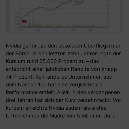
Nvidia gehört zu den absoluten Überfliegern an
der Börse. In den letzten zehn Jahren legte der
Kurs um rund 25.000 Prozent zu – das
entspricht einer jährlichen Rendite von knapp
74 Prozent. Kein anderes Unternehmen aus
dem Nasdaq 100 hat eine vergleichbare
Performance erzielt. Allein in den vergangenen
drei Jahren hat sich der Kurs verzehnfacht. Vor
kurzem erreichte Nvidia zudem als erstes
Unternehmen die Marke von 5 Billionen Dollar.