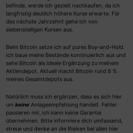
befinde, werde ich gezielt nachkaufen, da ich
langfristig deutlich höhere Kurse erwarte. Für
das nächste Jahrzehnt gehe ich von
siebenstelligen Kursen aus.
Beim Bitcoin setze ich auf pures Buy-and-Hold.
Ich baue meine Bestände kontinuierlich aus und
sehe Bitcoin als ideale Ergänzung zu meinem
Aktiendepot. Aktuell macht Bitcoin rund 8 %
meines Gesamtdepots aus.
Natürlich muss ich ergänzen, dass es sich hier
um
keine
Anlageempfehlung handelt. Fehler
passieren mir, ich kann keine Garantie
übernehmen. Bitte informiere dich umfassend,
streue und denke an die Risiken bei allen hier