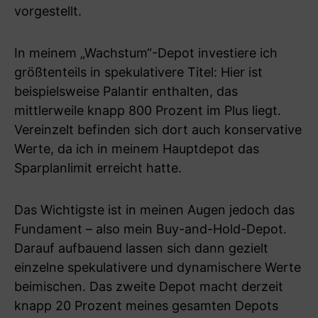
vorgestellt.
In meinem „Wachstum“-Depot investiere ich
größtenteils in spekulativere Titel: Hier ist
beispielsweise Palantir enthalten, das
mittlerweile knapp 800 Prozent im Plus liegt.
Vereinzelt befinden sich dort auch konservative
Werte, da ich in meinem Hauptdepot das
Sparplanlimit erreicht hatte.
Das Wichtigste ist in meinen Augen jedoch das
Fundament – also mein Buy-and-Hold-Depot.
Darauf aufbauend lassen sich dann gezielt
einzelne spekulativere und dynamischere Werte
beimischen. Das zweite Depot macht derzeit
knapp 20 Prozent meines gesamten Depots