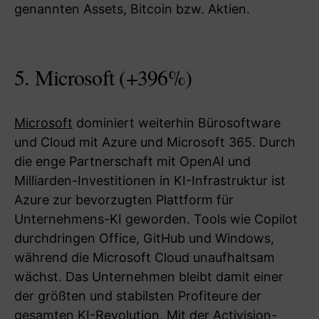
genannten Assets, Bitcoin bzw. Aktien.
5. Microsoft (+396%)
Microsoft
dominiert weiterhin Bürosoftware
und Cloud mit Azure und Microsoft 365. Durch
die enge Partnerschaft mit OpenAI und
Milliarden-Investitionen in KI-Infrastruktur ist
Azure zur bevorzugten Plattform für
Unternehmens-KI geworden. Tools wie Copilot
durchdringen Office, GitHub und Windows,
während die Microsoft Cloud unaufhaltsam
wächst. Das Unternehmen bleibt damit einer
der größten und stabilsten Profiteure der
gesamten KI-Revolution. Mit der Activision-