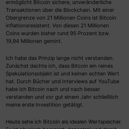
ermöglicht Bitcoin sichere, unveränderliche
Transaktionen über die Blockchain. Mit einer
Obergrenze von 21 Millionen Coins ist Bitcoin
inflationsresistent. Von diesen 21 Millionen
Coins wurden bisher rund 95 Prozent bzw.
19,94 Millionen gemint.
Ich habe das Prinzip lange nicht verstanden.
Zunächst dachte ich, dass Bitcoin ein reines
Spekulationsobjekt ist und keinen echten Wert
hat. Durch Bücher und Interviews auf YouTube
habe ich Bitcoin nach und nach besser
verstanden und vor gut einem Jahr schließlich
meine erste Investition getätigt.
Heute sehe ich Bitcoin als idealen Wertspeicher.