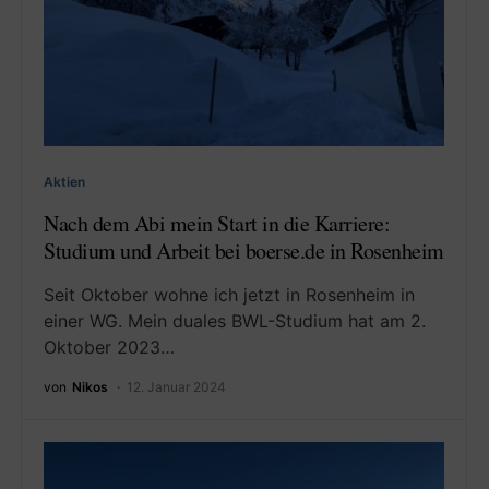
Aktien
Nach dem Abi mein Start in die Karriere:
Studium und Arbeit bei boerse.de in Rosenheim
Seit Oktober wohne ich jetzt in Rosenheim in
einer WG. Mein duales BWL-Studium hat am 2.
Oktober 2023…
von
Nikos
12. Januar 2024