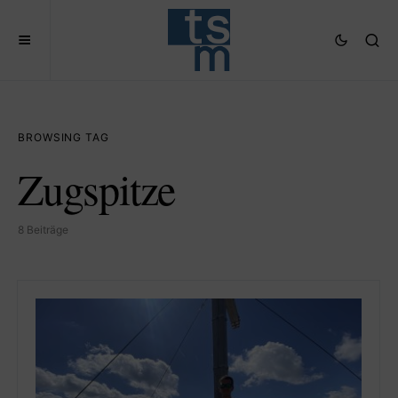
BROWSING TAG
Zugspitze
8 Beiträge