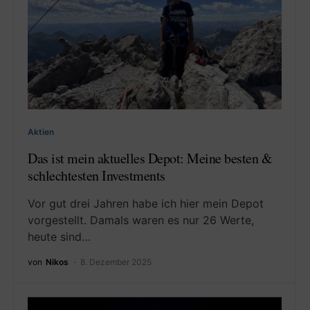
Aktien
Das ist mein aktuelles Depot: Meine besten &
schlechtesten Investments
Vor gut drei Jahren habe ich hier mein Depot
vorgestellt. Damals waren es nur 26 Werte,
heute sind…
von
Nikos
8. Dezember 2025