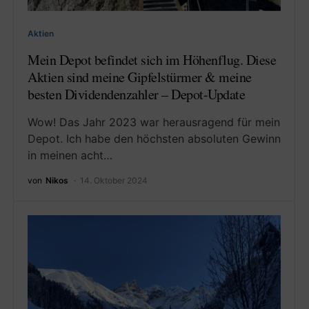
Aktien
Mein Depot befindet sich im Höhenflug. Diese
Aktien sind meine Gipfelstürmer & meine
besten Dividendenzahler – Depot-Update
Wow! Das Jahr 2023 war herausragend für mein
Depot. Ich habe den höchsten absoluten Gewinn
in meinen acht…
von
Nikos
14. Oktober 2024