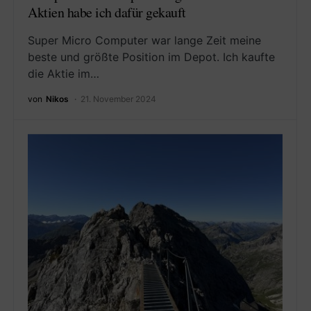
Aktien habe ich dafür gekauft
Super Micro Computer war lange Zeit meine
beste und größte Position im Depot. Ich kaufte
die Aktie im…
von
Nikos
21. November 2024