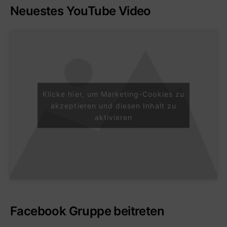
Neuestes YouTube Video
Klicke hier, um Marketing-Cookies zu
akzeptieren und diesen Inhalt zu
aktivieren
Facebook Gruppe beitreten