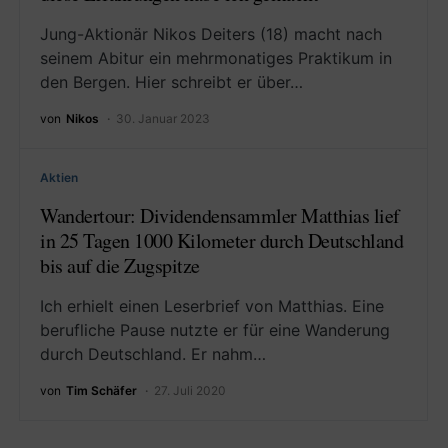
Jung-Aktionär Nikos Deiters (18) macht nach
seinem Abitur ein mehrmonatiges Praktikum in
den Bergen. Hier schreibt er über…
von
Nikos
30. Januar 2023
Aktien
Wandertour: Dividendensammler Matthias lief
in 25 Tagen 1000 Kilometer durch Deutschland
bis auf die Zugspitze
Ich erhielt einen Leserbrief von Matthias. Eine
berufliche Pause nutzte er für eine Wanderung
durch Deutschland. Er nahm…
von
Tim Schäfer
27. Juli 2020