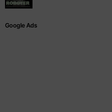
Google Ads