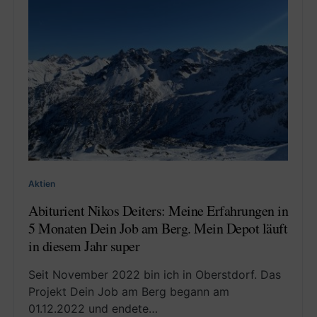
Aktien
Abiturient Nikos Deiters: Meine Erfahrungen in
5 Monaten Dein Job am Berg. Mein Depot läuft
in diesem Jahr super
Seit November 2022 bin ich in Oberstdorf. Das
Projekt Dein Job am Berg begann am
01.12.2022 und endete…