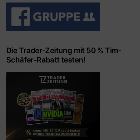
Die Trader-Zeitung mit 50 % Tim-
Schäfer-Rabatt testen!