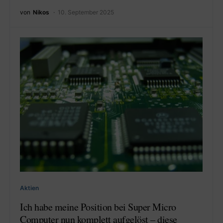
von
Nikos
10. September 2025
Aktien
Ich habe meine Position bei Super Micro
Computer nun komplett aufgelöst – diese