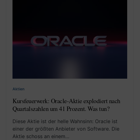
Aktien
Kursfeuerwerk: Oracle-Aktie explodiert nach
Quartalszahlen um 41 Prozent. Was tun?
Diese Aktie ist der helle Wahnsinn: Oracle ist
einer der größten Anbieter von Software. Die
Aktie schoss an einem…