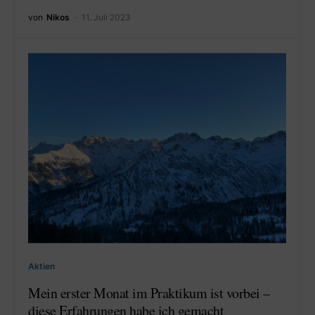
von
Nikos
11. Juli 2023
Aktien
Mein erster Monat im Praktikum ist vorbei –
diese Erfahrungen habe ich gemacht