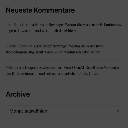
Neueste Kommentare
Monster Beverage: Warum die Aktie trotz Rekordumsatz
Tim Schäfer
zu
abgestraft wurde – und warum ich dabei bleibe
Monster Beverage: Warum die Aktie trotz
Daniel Zimmer
zu
Rekordumsatz abgestraft wurde – und warum ich dabei bleibe
Leopold Aschenbrenner: Vom OpenAI-Rebell zum Vordenker
Alliban
zu
des KI-Investments – und seinem dramatischen Fonds-Crash
Archive