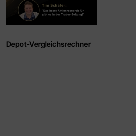
Depot-Vergleichsrechner